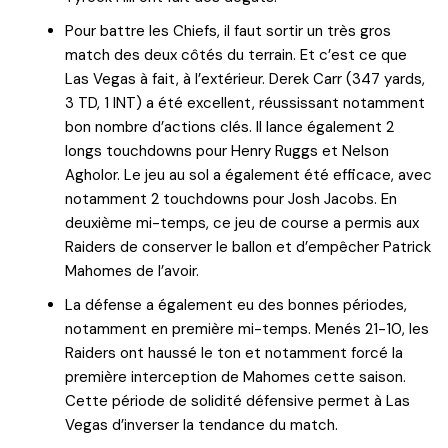
Pour battre les Chiefs, il faut sortir un très gros
match des deux côtés du terrain. Et c’est ce que
Las Vegas à fait, à l’extérieur. Derek Carr (347 yards,
3 TD, 1 INT) a été excellent, réussissant notamment
bon nombre d’actions clés. Il lance également 2
longs touchdowns pour Henry Ruggs et Nelson
Agholor. Le jeu au sol a également été efficace, avec
notamment 2 touchdowns pour Josh Jacobs. En
deuxième mi-temps, ce jeu de course a permis aux
Raiders de conserver le ballon et d’empêcher Patrick
Mahomes de l’avoir.
La défense a également eu des bonnes périodes,
notamment en première mi-temps. Menés 21-10, les
Raiders ont haussé le ton et notamment forcé la
première interception de Mahomes cette saison.
Cette période de solidité défensive permet à Las
Vegas d’inverser la tendance du match.