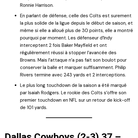
Ronnie Harrison.
En parlant de défense, celle des Colts est surement
la plus solide de la ligue depuis le début de saison, et
même si elle a alloué plus de 30 points, elle a montré
pourquoi par moment. Les défenseur d’Indy
interceptent 2 fois Baker Mayfield et ont
régulièrement réussi à stopper l’avancée des
Browns. Mais l’attaque n’a pas fait son boulot pour
conserver la balle et marquer suffisamment. Philip
Rivers termine avec 243 yards et 2 interceptions.
Le plus long touchdown de la saison a été marqué
par Isaiah Rodgers. Le rookie des Colts s’offre son
premier touchdown en NFL sur un retour de kick-off
de 101 yards.
Dallas Cowboys (2-3) 37 –