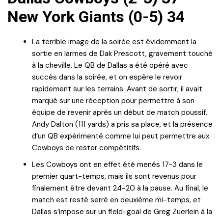
New York Giants (0-5) 34
La terrible image de la soirée est évidemment la
sortie en larmes de Dak Prescott, gravement touché
à la cheville. Le QB de Dallas a été opéré avec
succès dans la soirée, et on espère le revoir
rapidement sur les terrains. Avant de sortir, il avait
marqué sur une réception pour permettre à son
équipe de revenir après un début de match poussif.
Andy Dalton (111 yards) a pris sa place, et la présence
d’un QB expérimenté comme lui peut permettre aux
Cowboys de rester compétitifs.
Les Cowboys ont en effet été menés 17-3 dans le
premier quart-temps, mais ils sont revenus pour
finalement être devant 24-20 à la pause. Au final, le
match est resté serré en deuxième mi-temps, et
Dallas s’impose sur un field-goal de Greg Zuerlein à la