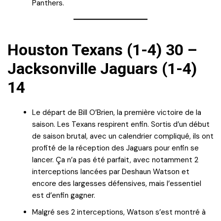
Panthers.
Houston Texans (1-4) 30 –
Jacksonville Jaguars (1-4)
14
Le départ de Bill O’Brien, la première victoire de la
saison. Les Texans respirent enfin. Sortis d’un début
de saison brutal, avec un calendrier compliqué, ils ont
profité de la réception des Jaguars pour enfin se
lancer. Ça n’a pas été parfait, avec notamment 2
interceptions lancées par Deshaun Watson et
encore des largesses défensives, mais l’essentiel
est d’enfin gagner.
Malgré ses 2 interceptions, Watson s’est montré à