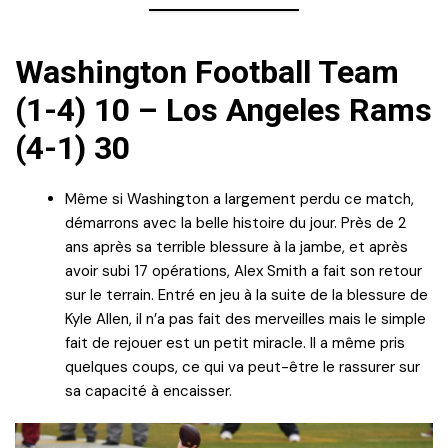
Washington Football Team
(1-4) 10 – Los Angeles Rams
(4-1) 30
Même si Washington a largement perdu ce match,
démarrons avec la belle histoire du jour. Près de 2
ans après sa terrible blessure à la jambe, et après
avoir subi 17 opérations, Alex Smith a fait son retour
sur le terrain. Entré en jeu à la suite de la blessure de
Kyle Allen, il n’a pas fait des merveilles mais le simple
fait de rejouer est un petit miracle. Il a même pris
quelques coups, ce qui va peut-être le rassurer sur
sa capacité à encaisser.