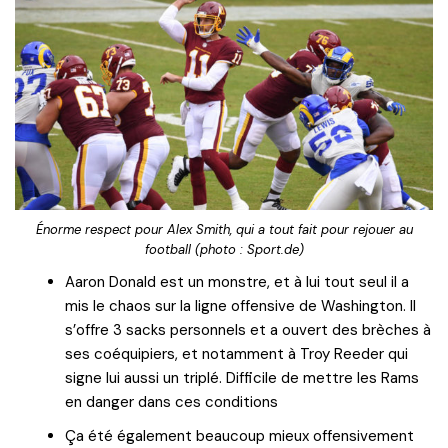
Énorme respect pour Alex Smith, qui a tout fait pour rejouer au
football (photo : Sport.de)
Aaron Donald est un monstre, et à lui tout seul il a
mis le chaos sur la ligne offensive de Washington. Il
s’offre 3 sacks personnels et a ouvert des brèches à
ses coéquipiers, et notamment à Troy Reeder qui
signe lui aussi un triplé. Difficile de mettre les Rams
en danger dans ces conditions
Ça été également beaucoup mieux offensivement