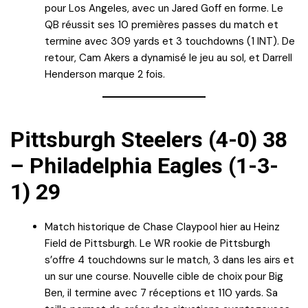
pour Los Angeles, avec un Jared Goff en forme. Le
QB réussit ses 10 premières passes du match et
termine avec 309 yards et 3 touchdowns (1 INT). De
retour, Cam Akers a dynamisé le jeu au sol, et Darrell
Henderson marque 2 fois.
Pittsburgh Steelers (4-0) 38
– Philadelphia Eagles (1-3-
1) 29
Match historique de Chase Claypool hier au Heinz
Field de Pittsburgh. Le WR rookie de Pittsburgh
s’offre 4 touchdowns sur le match, 3 dans les airs et
un sur une course. Nouvelle cible de choix pour Big
Ben, il termine avec 7 réceptions et 110 yards. Sa