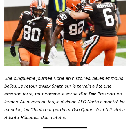
Une cinquième journée riche en histoires, belles et moins
belles. Le retour d’Alex Smith sur le terrain a été une
émotion forte, tout comme la sortie d’un Dak Prescott en
larmes. Au niveau du jeu, la division AFC North a montré les
muscles, les Chiefs ont perdu et Dan Quinn s’est fait viré à
Atlanta. Résumés des matchs.