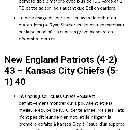
compte déjà 3 matchs avec plus de 100 yards et 2
TD cette saison, soit autant que Bell en carrière…
La belle image du jour a eu lieu avant le début du
match, lorsque Ryan Shazier est revenu en marchant
sur la pelouse où il a subit sa grave blessure en
décembre dernier.
New England Patriots (4-2)
43 – Kansas City Chiefs (5-
1) 40
Invaincus jusqu’ici, les Chiefs voulaient
définitivement montrer qu’ils pouvaient être la
meilleure équipe de l’AFC cette année. Mais les Pats
n’ont pas dit leur dernier mot, et ils infligent la
première défaite à Kansas City, à l’issue d’un superbe