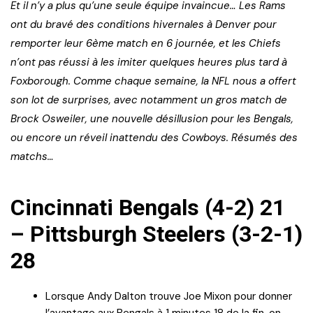
Et il n’y a plus qu’une seule équipe invaincue… Les Rams
ont du bravé des conditions hivernales à Denver pour
remporter leur 6ème match en 6 journée, et les Chiefs
n’ont pas réussi à les imiter quelques heures plus tard à
Foxborough. Comme chaque semaine, la NFL nous a offert
son lot de surprises, avec notamment un gros match de
Brock Osweiler, une nouvelle désillusion pour les Bengals,
ou encore un réveil inattendu des Cowboys. Résumés des
matchs…
Cincinnati Bengals (4-2) 21
– Pittsburgh Steelers (3-2-1)
28
Lorsque Andy Dalton trouve Joe Mixon pour donner