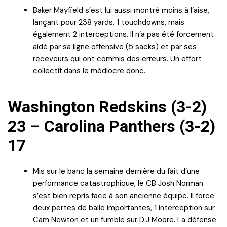
Baker Mayfield s’est lui aussi montré moins à l’aise,
lançant pour 238 yards, 1 touchdowns, mais
également 2 interceptions. Il n’a pas été forcement
aidé par sa ligne offensive (5 sacks) et par ses
receveurs qui ont commis des erreurs. Un effort
collectif dans le médiocre donc.
Washington Redskins (3-2)
23 – Carolina Panthers (3-2)
17
Mis sur le banc la semaine dernière du fait d’une
performance catastrophique, le CB Josh Norman
s’est bien repris face à son ancienne équipe. Il force
deux pertes de balle importantes, 1 interception sur
Cam Newton et un fumble sur D.J Moore. La défense