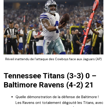
Réveil inattendu de l’attaque des Cowboys face aux Jaguars (AP)
Tennessee Titans (3-3) 0 –
Baltimore Ravens (4-2) 21
Quelle démonstration de la défense de Baltimore !
Les Ravens ont totalement dégouté les Titans, avec