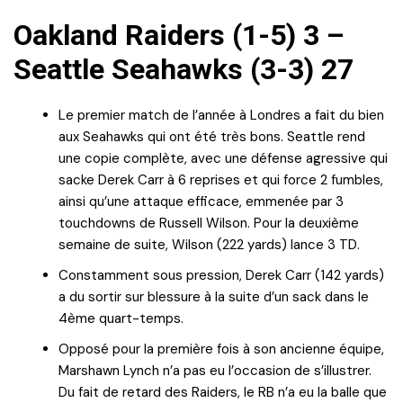
Oakland Raiders (1-5) 3 –
Seattle Seahawks (3-3) 27
Le premier match de l’année à Londres a fait du bien
aux Seahawks qui ont été très bons. Seattle rend
une copie complète, avec une défense agressive qui
sacke Derek Carr à 6 reprises et qui force 2 fumbles,
ainsi qu’une attaque efficace, emmenée par 3
touchdowns de Russell Wilson. Pour la deuxième
semaine de suite, Wilson (222 yards) lance 3 TD.
Constamment sous pression, Derek Carr (142 yards)
a du sortir sur blessure à la suite d’un sack dans le
4ème quart-temps.
Opposé pour la première fois à son ancienne équipe,
Marshawn Lynch n’a pas eu l’occasion de s’illustrer.
Du fait de retard des Raiders, le RB n’a eu la balle que