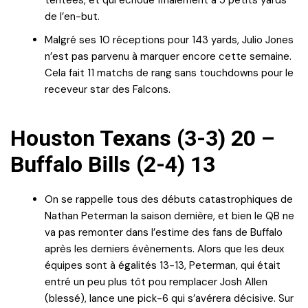
de l’en-but.
Malgré ses 10 réceptions pour 143 yards, Julio Jones
n’est pas parvenu à marquer encore cette semaine.
Cela fait 11 matchs de rang sans touchdowns pour le
receveur star des Falcons.
Houston Texans (3-3) 20 –
Buffalo Bills (2-4) 13
On se rappelle tous des débuts catastrophiques de
Nathan Peterman la saison dernière, et bien le QB ne
va pas remonter dans l’estime des fans de Buffalo
après les derniers évènements. Alors que les deux
équipes sont à égalités 13-13, Peterman, qui était
entré un peu plus tôt pou remplacer Josh Allen
(blessé), lance une pick-6 qui s’avérera décisive. Sur