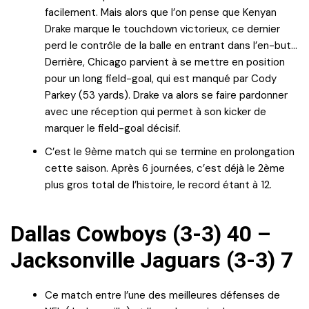
facilement. Mais alors que l’on pense que Kenyan
Drake marque le touchdown victorieux, ce dernier
perd le contrôle de la balle en entrant dans l’en-but…
Derrière, Chicago parvient à se mettre en position
pour un long field-goal, qui est manqué par Cody
Parkey (53 yards). Drake va alors se faire pardonner
avec une réception qui permet à son kicker de
marquer le field-goal décisif.
C’est le 9ème match qui se termine en prolongation
cette saison. Après 6 journées, c’est déjà le 2ème
plus gros total de l’histoire, le record étant à 12.
Dallas Cowboys (3-3) 40 –
Jacksonville Jaguars (3-3) 7
Ce match entre l’une des meilleures défenses de