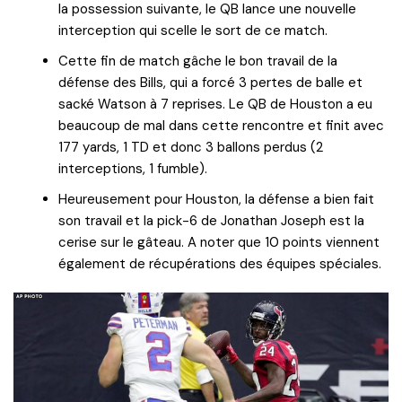
la possession suivante, le QB lance une nouvelle
interception qui scelle le sort de ce match.
Cette fin de match gâche le bon travail de la
défense des Bills, qui a forcé 3 pertes de balle et
sacké Watson à 7 reprises. Le QB de Houston a eu
beaucoup de mal dans cette rencontre et finit avec
177 yards, 1 TD et donc 3 ballons perdus (2
interceptions, 1 fumble).
Heureusement pour Houston, la défense a bien fait
son travail et la pick-6 de Jonathan Joseph est la
cerise sur le gâteau. A noter que 10 points viennent
également de récupérations des équipes spéciales.