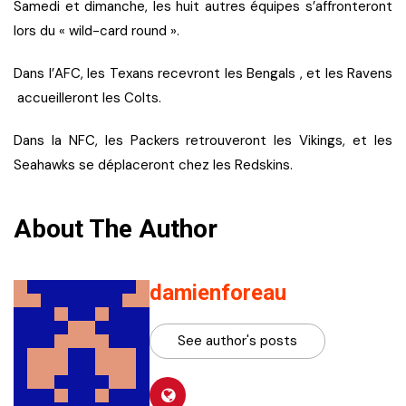
Samedi et dimanche, les huit autres équipes s’affronteront
lors du « wild-card round ».
Dans l’AFC, les Texans recevront les Bengals , et les Ravens
accueilleront les Colts.
Dans la NFC, les Packers retrouveront les Vikings, et les
Seahawks se déplaceront chez les Redskins.
About The Author
damienforeau
See author's posts