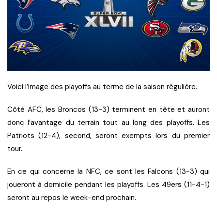
Voici l’image des playoffs au terme de la saison régulière.
Côté AFC, les Broncos (13-3) terminent en tête et auront
donc l’avantage du terrain tout au long des playoffs. Les
Patriots (12-4), second, seront exempts lors du premier
tour.
En ce qui concerne la NFC, ce sont les Falcons (13-3) qui
joueront à domicile pendant les playoffs. Les 49ers (11-4-1)
seront au repos le week-end prochain.