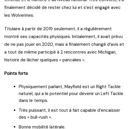
finalement décidé de rester chez lui et s’est engagé avec
les Wolverines.
Titulaire à partir de 2019 seulement, il a régulièrement
montré ses capacités physiques. Initialement, il avait prévu
de ne pas jouer en 2020, mais a finalement changé d’avis et
a tout de même participé à 2 rencontres avec Michigan,
histoire de lâcher quelques « pancakes ».
Points forts
Physiquement parlant, Mayfield est un Right Tackle
naturel, qui a le potentiel pour devenir un Left Tackle
dans le temps.
Très puissant, il est tout à fait capable d’encaisser
des « bull-rush ».
Bonne mobilité latérale.