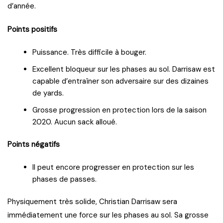
d’année.
Points positifs
Puissance. Très difficile à bouger.
Excellent bloqueur sur les phases au sol. Darrisaw est
capable d’entraîner son adversaire sur des dizaines
de yards.
Grosse progression en protection lors de la saison
2020. Aucun sack alloué.
Points négatifs
Il peut encore progresser en protection sur les
phases de passes.
Physiquement très solide, Christian Darrisaw sera
immédiatement une force sur les phases au sol. Sa grosse