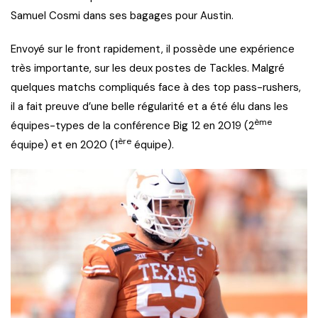
Samuel Cosmi dans ses bagages pour Austin.
Envoyé sur le front rapidement, il possède une expérience
très importante, sur les deux postes de Tackles. Malgré
quelques matchs compliqués face à des top pass-rushers,
il a fait preuve d’une belle régularité et a été élu dans les
ème
équipes-types de la conférence Big 12 en 2019 (2
ère
équipe) et en 2020 (1
équipe).