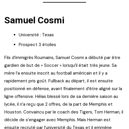
Samuel Cosmi
Université : Texas
Prospect 3 étoiles
Fils d’immigrés Roumains, Samuel Cosmi a débuté par être
gardien de but de « Soccer » lorsqu’il était très jeune. Sa
mère l’a ensuite inscrit au football américain et il y a
rapidement pris goût. Fullback au départ, il est ensuite
positionné en défense, avant finalement d’être aligné sur la
ligne offensive. Hélas blessé lors de sa dernière saison au
lycée, il n’a reçu que 2 offres, de la part de Memphis et
Houston. Convaincu par le coach des Tigers, Tom Herman, il
décide de s’engager avec Memphis. Mais Herman est
ensuite recruté par l’université du Texas et il emmène