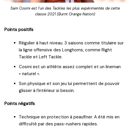
Sam Cosmi est l’un des Tackles les plus expérimentés de cette
classe 2021 (Burnt Orange Nation)
Points positifs
Régulier à haut niveau. 3 saisons comme titulaire sur
la ligne offensive des Longhorns, comme Right
Tackle et Left Tackle.
Cosmi est un athlète assez complet et un lineman
« naturel ».
Son physique et son jeu lui permettent de pouvoir
glisser à l’intérieur si besoin.
Points négatifs
Technique en protection à peaufiner. A été mis en
difficulté par des pass-rushers rapides.