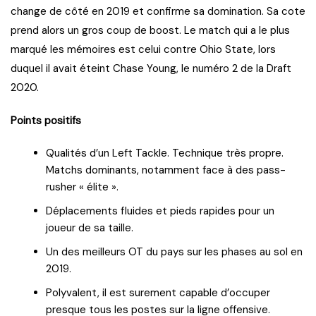
change de côté en 2019 et confirme sa domination. Sa cote
prend alors un gros coup de boost. Le match qui a le plus
marqué les mémoires est celui contre Ohio State, lors
duquel il avait éteint Chase Young, le numéro 2 de la Draft
2020.
Points positifs
Qualités d’un Left Tackle. Technique très propre.
Matchs dominants, notamment face à des pass-
rusher « élite ».
Déplacements fluides et pieds rapides pour un
joueur de sa taille.
Un des meilleurs OT du pays sur les phases au sol en
2019.
Polyvalent, il est surement capable d’occuper
presque tous les postes sur la ligne offensive.