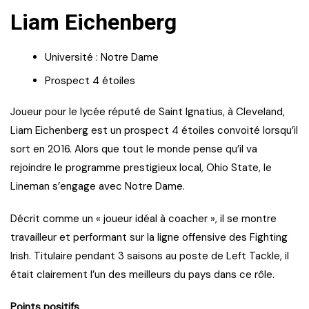
Liam Eichenberg
Université : Notre Dame
Prospect 4 étoiles
Joueur pour le lycée réputé de Saint Ignatius, à Cleveland,
Liam Eichenberg est un prospect 4 étoiles convoité lorsqu’il
sort en 2016. Alors que tout le monde pense qu’il va
rejoindre le programme prestigieux local, Ohio State, le
Lineman s’engage avec Notre Dame.
Décrit comme un « joueur idéal à coacher », il se montre
travailleur et performant sur la ligne offensive des Fighting
Irish. Titulaire pendant 3 saisons au poste de Left Tackle, il
était clairement l’un des meilleurs du pays dans ce rôle.
Points positifs