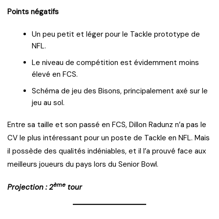
Points négatifs
Un peu petit et léger pour le Tackle prototype de
NFL.
Le niveau de compétition est évidemment moins
élevé en FCS.
Schéma de jeu des Bisons, principalement axé sur le
jeu au sol.
Entre sa taille et son passé en FCS, Dillon Radunz n’a pas le
CV le plus intéressant pour un poste de Tackle en NFL. Mais
il possède des qualités indéniables, et il l’a prouvé face aux
meilleurs joueurs du pays lors du Senior Bowl.
ème
Projection : 2
tour