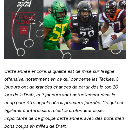
Cette année encore, la qualité est de mise sur la ligne
offensive, notamment en ce qui concerne les Tackles. 3
joueurs ont de grandes chances de partir dès le top 20
lors de la Draft, et 7 joueurs sont actuellement dans le
coup pour être appelé dès la première journée. Ce qui est
également intéressant, c’est la profondeur assez
importante de ce groupe cette année, avec des potentiels
bons coups en milieu de Draft.