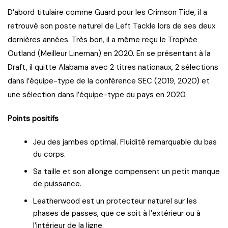
D’abord titulaire comme Guard pour les Crimson Tide, il a
retrouvé son poste naturel de Left Tackle lors de ses deux
dernières années. Très bon, il a même reçu le Trophée
Outland (Meilleur Lineman) en 2020. En se présentant à la
Draft, il quitte Alabama avec 2 titres nationaux, 2 sélections
dans l’équipe-type de la conférence SEC (2019, 2020) et
une sélection dans l’équipe-type du pays en 2020.
Points positifs
Jeu des jambes optimal. Fluidité remarquable du bas
du corps.
Sa taille et son allonge compensent un petit manque
de puissance.
Leatherwood est un protecteur naturel sur les
phases de passes, que ce soit à l’extérieur ou à
l’intérieur de la ligne.