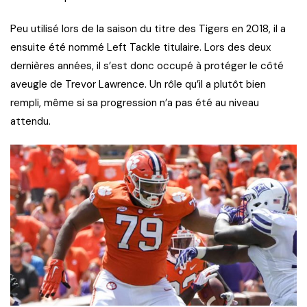
Peu utilisé lors de la saison du titre des Tigers en 2018, il a
ensuite été nommé Left Tackle titulaire. Lors des deux
dernières années, il s’est donc occupé à protéger le côté
aveugle de Trevor Lawrence. Un rôle qu’il a plutôt bien
rempli, même si sa progression n’a pas été au niveau
attendu.