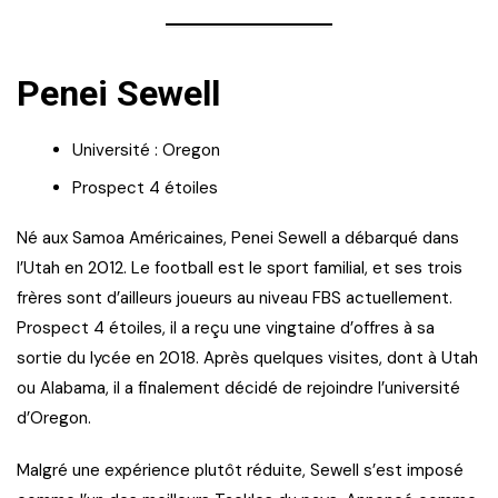
Penei Sewell
Université : Oregon
Prospect 4 étoiles
Né aux Samoa Américaines, Penei Sewell a débarqué dans
l’Utah en 2012. Le football est le sport familial, et ses trois
frères sont d’ailleurs joueurs au niveau FBS actuellement.
Prospect 4 étoiles, il a reçu une vingtaine d’offres à sa
sortie du lycée en 2018. Après quelques visites, dont à Utah
ou Alabama, il a finalement décidé de rejoindre l’université
d’Oregon.
Malgré une expérience plutôt réduite, Sewell s’est imposé