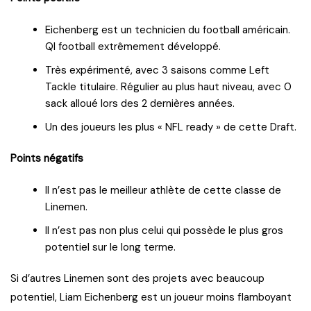
Eichenberg est un technicien du football américain.
QI football extrêmement développé.
Très expérimenté, avec 3 saisons comme Left
Tackle titulaire. Régulier au plus haut niveau, avec 0
sack alloué lors des 2 dernières années.
Un des joueurs les plus « NFL ready » de cette Draft.
Points négatifs
Il n’est pas le meilleur athlète de cette classe de
Linemen.
Il n’est pas non plus celui qui possède le plus gros
potentiel sur le long terme.
Si d’autres Linemen sont des projets avec beaucoup
potentiel, Liam Eichenberg est un joueur moins flamboyant