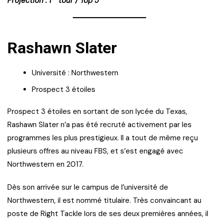
Projection : 1
tour / Top 5
Rashawn Slater
Université : Northwestern
Prospect 3 étoiles
Prospect 3 étoiles en sortant de son lycée du Texas,
Rashawn Slater n’a pas été recruté activement par les
programmes les plus prestigieux. Il a tout de même reçu
plusieurs offres au niveau FBS, et s’est engagé avec
Northwestern en 2017.
Dès son arrivée sur le campus de l’université de
Northwestern, il est nommé titulaire. Très convaincant au
poste de Right Tackle lors de ses deux premières années, il