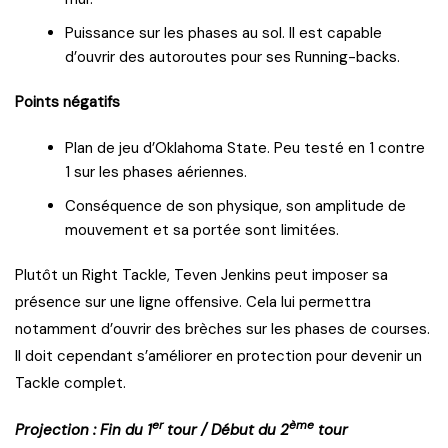
Puissance sur les phases au sol. Il est capable
d’ouvrir des autoroutes pour ses Running-backs.
Points négatifs
Plan de jeu d’Oklahoma State. Peu testé en 1 contre
1 sur les phases aériennes.
Conséquence de son physique, son amplitude de
mouvement et sa portée sont limitées.
Plutôt un Right Tackle, Teven Jenkins peut imposer sa
présence sur une ligne offensive. Cela lui permettra
notamment d’ouvrir des brèches sur les phases de courses.
Il doit cependant s’améliorer en protection pour devenir un
Tackle complet.
er
ème
Projection : Fin du 1
tour / Début du 2
tour