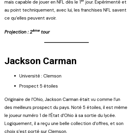
er
mais capable de jouer en NFL dès le 1
jour. Expérimenté et
au point techniquement, avec lui, les franchises NFL savent
ce qu’elles peuvent avoir.
ème
Projection : 2
tour
Jackson Carman
Université : Clemson
Prospect 5 étoiles
Originaire de l’Ohio, Jackson Carman était vu comme l’un
des meilleurs prospect du pays. Noté 5 étoiles, il est même
le joueur numéro 1 de l’État d’Ohio à sa sortie du lycée.
Logiquement, il a reçu une belle collection d’offres, et son
choix s’est porté sur Clemson.