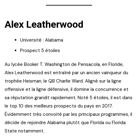
Alex Leatherwood
Université : Alabama
Prospect 5 étoiles
Au lycée Booker T. Washington de Pensacola, en Floride,
Alex Leatherwood est entraîné par un ancien vainqueur du
trophée Heisman, le QB Charlie Ward. Aligné sur la ligne
offensive et la ligne défensive, il domine la concurrence et
sa réputation grandit rapidement. Noté 5 étoiles, il est dans
le top 10 des meilleurs prospects du pays en 2017.
Évidemment très convoité par les principaux programmes, il
décide de rejoindre Alabama plutôt que Florida ou Florida
State notamment.