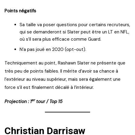
Points négatifs
Sa taille va poser questions pour certains recruteurs,
qui se demanderont si Slater peut être un LT en NFL,
où s’il sera plus efficace comme Guard.
N’a pas joué en 2020 (opt-out).
Techniquement au point, Rashawn Slater ne présente que
très peu de points faibles. Il mérite d’avoir sa chance à
l’extérieur au niveau supérieur, mais sera également une
force s’il est finalement décalé à l’intérieur.
er
Projection : 1
tour / Top 15
Christian Darrisaw