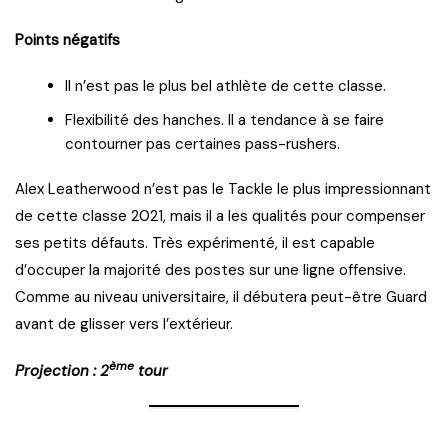
Points négatifs
Il n’est pas le plus bel athlète de cette classe.
Flexibilité des hanches. Il a tendance à se faire
contourner pas certaines pass-rushers.
Alex Leatherwood n’est pas le Tackle le plus impressionnant
de cette classe 2021, mais il a les qualités pour compenser
ses petits défauts. Très expérimenté, il est capable
d’occuper la majorité des postes sur une ligne offensive.
Comme au niveau universitaire, il débutera peut-être Guard
avant de glisser vers l’extérieur.
ème
Projection : 2
tour