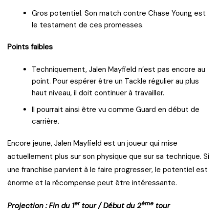
Gros potentiel. Son match contre Chase Young est
le testament de ces promesses.
Points faibles
Techniquement, Jalen Mayfield n’est pas encore au
point. Pour espérer être un Tackle régulier au plus
haut niveau, il doit continuer à travailler.
Il pourrait ainsi être vu comme Guard en début de
carrière.
Encore jeune, Jalen Mayfield est un joueur qui mise
actuellement plus sur son physique que sur sa technique. Si
une franchise parvient à le faire progresser, le potentiel est
énorme et la récompense peut être intéressante.
er
ème
Projection : Fin du 1
tour / Début du 2
tour