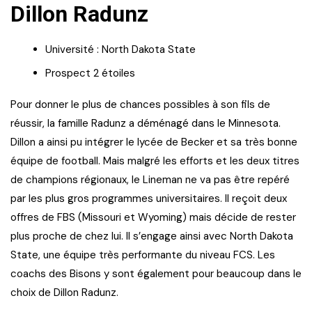
Dillon Radunz
Université : North Dakota State
Prospect 2 étoiles
Pour donner le plus de chances possibles à son fils de
réussir, la famille Radunz a déménagé dans le Minnesota.
Dillon a ainsi pu intégrer le lycée de Becker et sa très bonne
équipe de football. Mais malgré les efforts et les deux titres
de champions régionaux, le Lineman ne va pas être repéré
par les plus gros programmes universitaires. Il reçoit deux
offres de FBS (Missouri et Wyoming) mais décide de rester
plus proche de chez lui. Il s’engage ainsi avec North Dakota
State, une équipe très performante du niveau FCS. Les
coachs des Bisons y sont également pour beaucoup dans le
choix de Dillon Radunz.