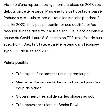
Victime d’une rupture des ligaments croisés en 2017, ses
débuts ont été retardé. Mais une fois cet obstacle passé,
Radunz a été titulaire lors de tous les matchs pendant 2
ans. En 2020, il n’a pas pu confirmer ses qualités et/ou
rassurer sur ses défauts, car la saison FCS a été décalée à
cause du Covid. Il aura été champion FCS trois fois de suite
avec North Dakota State, et a été retenu dans l’équipe-
type FCS de la saison 2019.
Points positifs
Très explosif, notamment sur le premier pas.
Mentalité. Radunz ne lâche rien et se bat jusqu’au
coup de sifflet.
Globalement très solide sur les phases au sol.
Très convaincant lors du Senior Bowl.