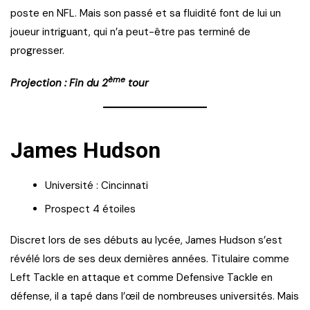
poste en NFL. Mais son passé et sa fluidité font de lui un
joueur intriguant, qui n’a peut-être pas terminé de
progresser.
ème
Projection : Fin du 2
tour
James Hudson
Université : Cincinnati
Prospect 4 étoiles
Discret lors de ses débuts au lycée, James Hudson s’est
révélé lors de ses deux dernières années. Titulaire comme
Left Tackle en attaque et comme Defensive Tackle en
défense, il a tapé dans l’œil de nombreuses universités. Mais