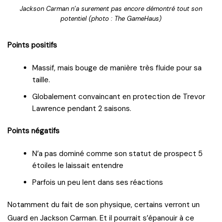
Jackson Carman n’a surement pas encore démontré tout son
potentiel (photo : The GameHaus)
Points positifs
Massif, mais bouge de manière très fluide pour sa
taille.
Globalement convaincant en protection de Trevor
Lawrence pendant 2 saisons.
Points négatifs
N’a pas dominé comme son statut de prospect 5
étoiles le laissait entendre
Parfois un peu lent dans ses réactions
Notamment du fait de son physique, certains verront un
Guard en Jackson Carman. Et il pourrait s’épanouir à ce