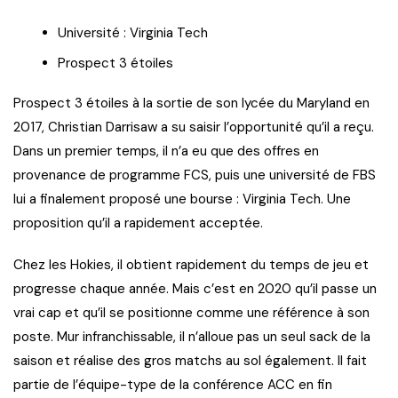
Université : Virginia Tech
Prospect 3 étoiles
Prospect 3 étoiles à la sortie de son lycée du Maryland en
2017, Christian Darrisaw a su saisir l’opportunité qu’il a reçu.
Dans un premier temps, il n’a eu que des offres en
provenance de programme FCS, puis une université de FBS
lui a finalement proposé une bourse : Virginia Tech. Une
proposition qu’il a rapidement acceptée.
Chez les Hokies, il obtient rapidement du temps de jeu et
progresse chaque année. Mais c’est en 2020 qu’il passe un
vrai cap et qu’il se positionne comme une référence à son
poste. Mur infranchissable, il n’alloue pas un seul sack de la
saison et réalise des gros matchs au sol également. Il fait
partie de l’équipe-type de la conférence ACC en fin