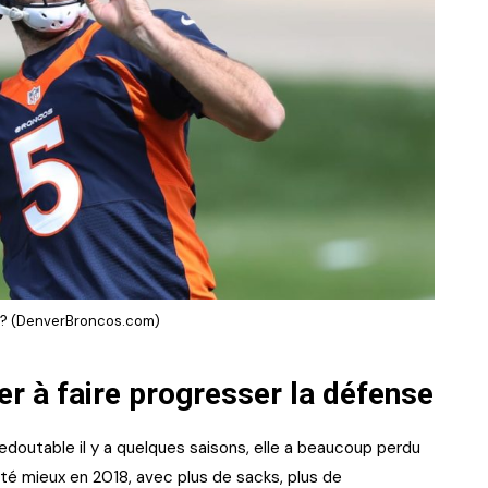
y ? (DenverBroncos.com)
er à faire progresser la défense
doutable il y a quelques saisons, elle a beaucoup perdu
 été mieux en 2018, avec plus de sacks, plus de