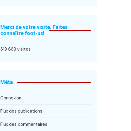
Merci de votre visite. Faites
connaître foot-us!
319 668 visites
Méta
Connexion
Flux des publications
Flux des commentaires