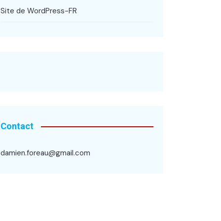
Site de WordPress-FR
Contact
damien.foreau@gmail.com