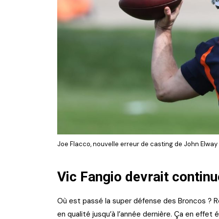
Joe Flacco, nouvelle erreur de casting de John Elwa
Vic Fangio devrait continu
Où est passé la super défense des Broncos ? Re
en qualité jusqu’à l’année dernière. Ça en effet