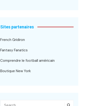
Sites partenaires
French Gridiron
Fantasy Fanatics
Comprendre le football américain
Boutique New York