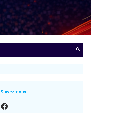
Suivez-nous
Facebook