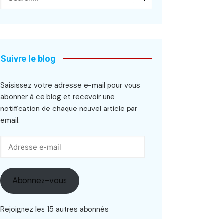
Suivre le blog
Saisissez votre adresse e-mail pour vous
abonner à ce blog et recevoir une
notification de chaque nouvel article par
email.
Adresse
e-
mail
Abonnez-vous
Rejoignez les 15 autres abonnés