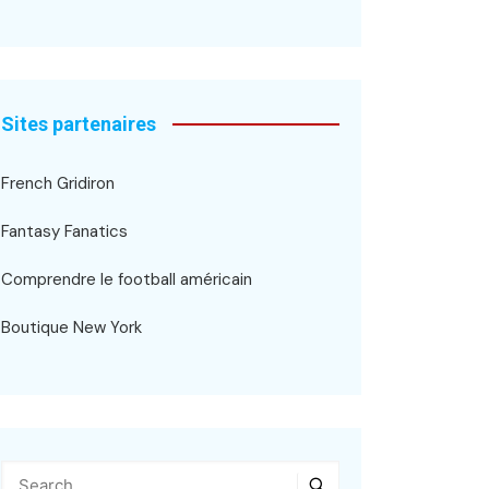
Sites partenaires
French Gridiron
Fantasy Fanatics
Comprendre le football américain
Boutique New York