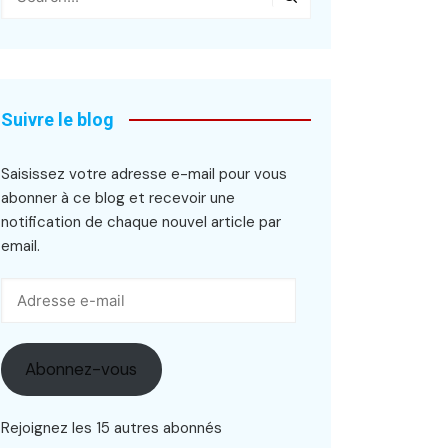
Suivre le blog
Saisissez votre adresse e-mail pour vous
abonner à ce blog et recevoir une
notification de chaque nouvel article par
email.
Adresse
e-
mail
Abonnez-vous
Rejoignez les 15 autres abonnés