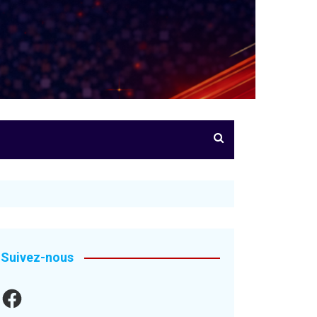
Suivez-nous
Facebook