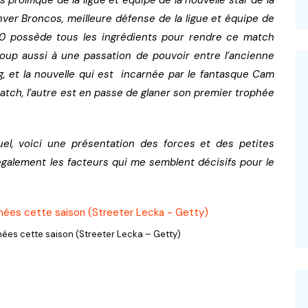
ver Broncos, meilleure défense de la ligue et équipe de
0 possède tous les ingrédients pour rendre ce match
–
coup aussi à une passation de pouvoir entre l’ancienne
, et la nouvelle qui est incarnée par le fantasque Cam
tch, l’autre est en passe de glaner son premier trophée
el, voici une présentation des forces et des petites
galement les facteurs qui me semblent décisifs pour le
ées cette saison (Streeter Lecka – Getty)