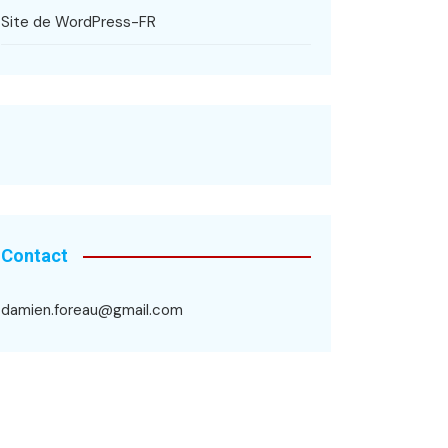
Site de WordPress-FR
Contact
damien.foreau@gmail.com