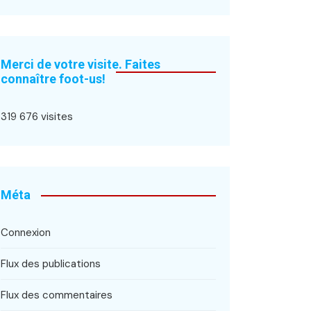
Merci de votre visite. Faites
connaître foot-us!
319 676 visites
Méta
Connexion
Flux des publications
Flux des commentaires