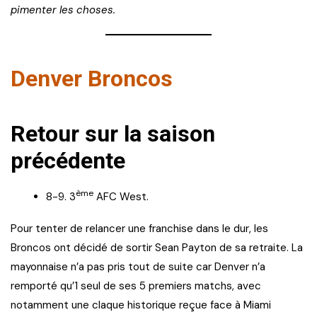
pimenter les choses.
Denver Broncos
Retour sur la saison
précédente
ème
8-9. 3
AFC West.
Pour tenter de relancer une franchise dans le dur, les
Broncos ont décidé de sortir Sean Payton de sa retraite. La
mayonnaise n’a pas pris tout de suite car Denver n’a
remporté qu’1 seul de ses 5 premiers matchs, avec
notamment une claque historique reçue face à Miami