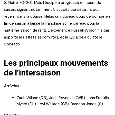
(défaite 70-20). Mais l’équipe a progressé en cours de
saison, signant notamment 5 succès consécutifs pour
revenir dans la course. Hélas un nouveau coup de pompe en
fin de saison a laissé la franchise sur le carreau pour la
huitième saison de rang. L’expérience Russell Wilson n’a pas
apporté les effets escomptés, et le QB a déjà quitté le
Colorado.
Les principaux mouvements
de l’intersaison
Arrivées
Zach Wilson (QB), Josh Reynolds (WR), John Franklin-
Myers (DL), Levi Wallace (CB), Brandon Jones (S)