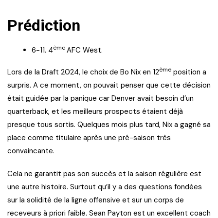
Prédiction
ème
6-11. 4
AFC West.
ème
Lors de la Draft 2024, le choix de Bo Nix en 12
position a
surpris. A ce moment, on pouvait penser que cette décision
était guidée par la panique car Denver avait besoin d’un
quarterback, et les meilleurs prospects étaient déjà
presque tous sortis. Quelques mois plus tard, Nix a gagné sa
place comme titulaire après une pré-saison très
convaincante.
Cela ne garantit pas son succès et la saison régulière est
une autre histoire. Surtout qu’il y a des questions fondées
sur la solidité de la ligne offensive et sur un corps de
receveurs à priori faible. Sean Payton est un excellent coach