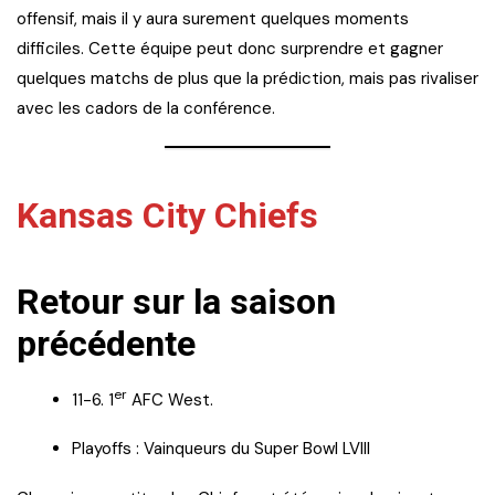
offensif, mais il y aura surement quelques moments
difficiles. Cette équipe peut donc surprendre et gagner
quelques matchs de plus que la prédiction, mais pas rivaliser
avec les cadors de la conférence.
Kansas City Chiefs
Retour sur la saison
précédente
er
11-6. 1
AFC West.
Playoffs : Vainqueurs du Super Bowl LVIII