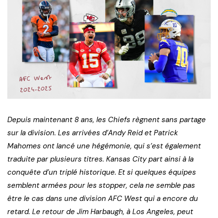
Depuis maintenant 8 ans, les Chiefs règnent sans partage
sur la division. Les arrivées d’Andy Reid et Patrick
Mahomes ont lancé une hégémonie, qui s’est également
traduite par plusieurs titres. Kansas City part ainsi à la
conquête d’un triplé historique. Et si quelques équipes
semblent armées pour les stopper, cela ne semble pas
être le cas dans une division AFC West qui a encore du
retard. Le retour de Jim Harbaugh, à Los Angeles, peut