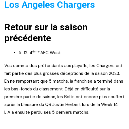
Los Angeles Chargers
Retour sur la saison
précédente
ème
5-12. 4
AFC West.
Vus comme des prétendants aux playoffs, les Chargers ont
fait partie des plus grosses déceptions de la saison 2023.
En ne remportant que 5 matchs, la franchise a terminé dans
les bas-fonds du classement. Déjà en difficulté sur la
première partie de saison, les Bolts ont encore plus souffert
après la blessure du QB Justin Herbert lors de la Week 14.
L.A a ensuite perdu ses 5 derniers matchs.