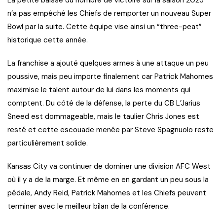
n’a pas empêché les Chiefs de remporter un nouveau Super
Bowl par la suite. Cette équipe vise ainsi un “three-peat”
historique cette année.
La franchise a ajouté quelques armes à une attaque un peu
poussive, mais peu importe finalement car Patrick Mahomes
maximise le talent autour de lui dans les moments qui
comptent. Du côté de la défense, la perte du CB L’Jarius
Sneed est dommageable, mais le taulier Chris Jones est
resté et cette escouade menée par Steve Spagnuolo reste
particulièrement solide.
Kansas City va continuer de dominer une division AFC West
où il y a de la marge. Et même en en gardant un peu sous la
pédale, Andy Reid, Patrick Mahomes et les Chiefs peuvent
terminer avec le meilleur bilan de la conférence.