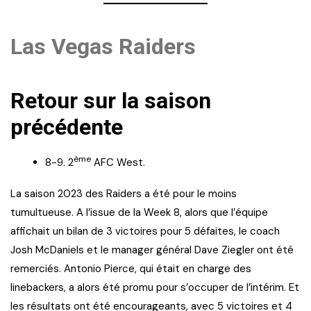
Las Vegas Raiders
Retour sur la saison
précédente
ème
8-9. 2
AFC West.
La saison 2023 des Raiders a été pour le moins
tumultueuse. A l’issue de la Week 8, alors que l’équipe
affichait un bilan de 3 victoires pour 5 défaites, le coach
Josh McDaniels et le manager général Dave Ziegler ont été
remerciés. Antonio Pierce, qui était en charge des
linebackers, a alors été promu pour s’occuper de l’intérim. Et
les résultats ont été encourageants, avec 5 victoires et 4