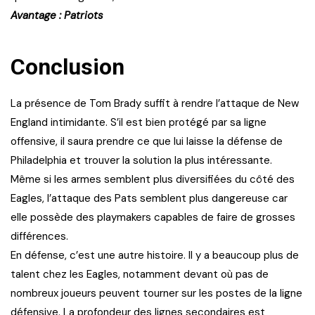
Avantage : Patriots
Conclusion
La présence de Tom Brady suffit à rendre l’attaque de New
England intimidante. S’il est bien protégé par sa ligne
offensive, il saura prendre ce que lui laisse la défense de
Philadelphia et trouver la solution la plus intéressante.
Même si les armes semblent plus diversifiées du côté des
Eagles, l’attaque des Pats semblent plus dangereuse car
elle possède des playmakers capables de faire de grosses
différences.
En défense, c’est une autre histoire. Il y a beaucoup plus de
talent chez les Eagles, notamment devant où pas de
nombreux joueurs peuvent tourner sur les postes de la ligne
défensive. La profondeur des lignes secondaires est