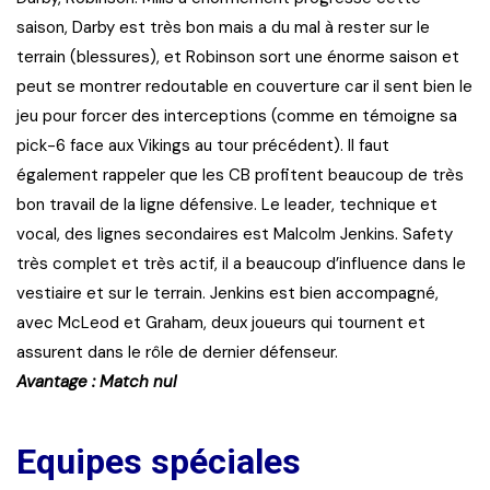
saison, Darby est très bon mais a du mal à rester sur le
terrain (blessures), et Robinson sort une énorme saison et
peut se montrer redoutable en couverture car il sent bien le
jeu pour forcer des interceptions (comme en témoigne sa
pick-6 face aux Vikings au tour précédent). Il faut
également rappeler que les CB profitent beaucoup de très
bon travail de la ligne défensive. Le leader, technique et
vocal, des lignes secondaires est Malcolm Jenkins. Safety
très complet et très actif, il a beaucoup d’influence dans le
vestiaire et sur le terrain. Jenkins est bien accompagné,
avec McLeod et Graham, deux joueurs qui tournent et
assurent dans le rôle de dernier défenseur.
Avantage : Match nul
Equipes spéciales