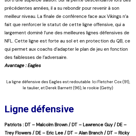
précédentes années, il a su rebondir pour revenir à son
meilleur niveau. La finale de conférence face aux Vikings n’a
fait que renforcer le statut de cette ligne offensive, qui a
largement dominé l’une des meilleures lignes défensives de
NFL. Cette ligne est forte au sol et en protection du QB, ce
qui permet aux coachs d’adapter le plan de jeu en fonction
des faiblesses de l’adversaire.
Avantage : Eagles
La ligne défensive des Eagles est redoutable. Ici Fletcher Cox (91),
le taulier, et Derek Barnett (96), le rookie (Getty)
Ligne défensive
Patriots : DT – Malcolm Brown / DT – Lawrence Guy / DE –
Trey Flowers / DE – Eric Lee / DT – Alan Branch / DT – Ricky