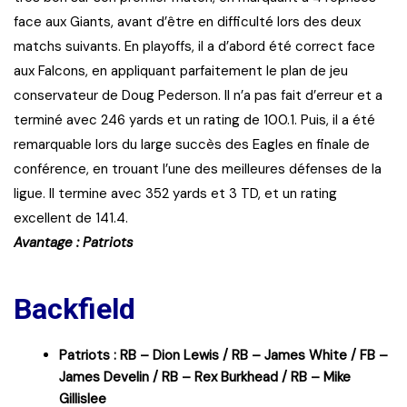
face aux Giants, avant d’être en difficulté lors des deux
matchs suivants. En playoffs, il a d’abord été correct face
aux Falcons, en appliquant parfaitement le plan de jeu
conservateur de Doug Pederson. Il n’a pas fait d’erreur et a
terminé avec 246 yards et un rating de 100.1. Puis, il a été
remarquable lors du large succès des Eagles en finale de
conférence, en trouant l’une des meilleures défenses de la
ligue. Il termine avec 352 yards et 3 TD, et un rating
excellent de 141.4.
Avantage : Patriots
Backfield
Patriots : RB – Dion Lewis / RB – James White / FB –
James Develin / RB – Rex Burkhead / RB – Mike
Gillislee