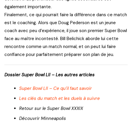
également importante.
Finalement, ce qui pourrait faire la différence dans ce match
est le coaching. Alors que Doug Pederson est un jeune
coach avec peu d’expérience, il joue son premier Super Bowl
face au maître incontesté. Bill Belichick aborde lui cette
rencontre comme un match normal, et on peut lui faire
confiance pour parfaitement préparer son plan de jeu.
Dossier Super Bowl LII – Les autres articles
Super Bowl LII – Ce qu’il faut savoir
Les clés du match et les duels à suivre
Retour sur le Super Bowl XXXIX
Découvrir Minneapolis