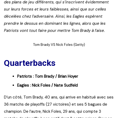
des plans de jeu différents, qui s’inscrivent évidemment
sur leurs forces et leurs faiblesses, ainsi que sur celles
décelées chez l’adversaire. Ainsi, les Eagles espèrent
prendre le dessus en dominant les lignes, alors que les
Patriots vont tout faire pour mettre Tom Brady à l’aise.
Tom Brady VS Nick Foles (Getty)
Quarterbacks
Patriots : Tom Brady / Brian Hoyer
Eagles : Nick Foles / Nate Sudfeld
D’un côté, Tom Brady, 40 ans, qui arrive en habitué avec ses
36 matchs de playoffs (27 victoires) et ses 5 bagues de
champion. De l’autre, Nick Foles, 29 ans, qui compte 3