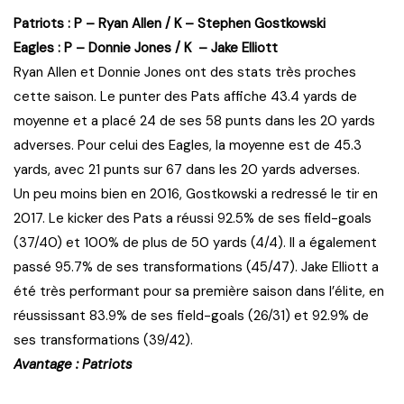
Patriots : P – Ryan Allen / K – Stephen Gostkowski
Eagles : P – Donnie Jones / K – Jake Elliott
Ryan Allen et Donnie Jones ont des stats très proches
cette saison. Le punter des Pats affiche 43.4 yards de
moyenne et a placé 24 de ses 58 punts dans les 20 yards
adverses. Pour celui des Eagles, la moyenne est de 45.3
yards, avec 21 punts sur 67 dans les 20 yards adverses.
Un peu moins bien en 2016, Gostkowski a redressé le tir en
2017. Le kicker des Pats a réussi 92.5% de ses field-goals
(37/40) et 100% de plus de 50 yards (4/4). Il a également
passé 95.7% de ses transformations (45/47). Jake Elliott a
été très performant pour sa première saison dans l’élite, en
réussissant 83.9% de ses field-goals (26/31) et 92.9% de
ses transformations (39/42).
Avantage : Patriots