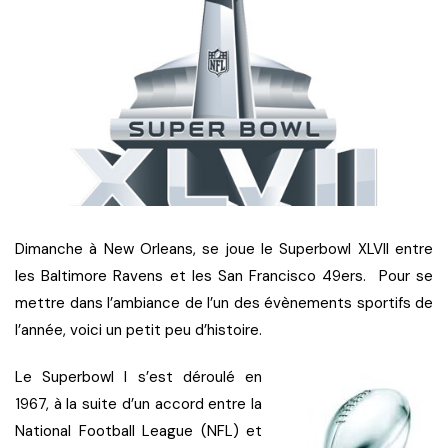
Dimanche à New Orleans, se joue le Superbowl XLVII entre
les Baltimore Ravens et les San Francisco 49ers. Pour se
mettre dans l’ambiance de l’un des évènements sportifs de
l’année, voici un petit peu d’histoire.
Le Superbowl I s’est déroulé en
1967, à la suite d’un accord entre la
National Football League (NFL) et