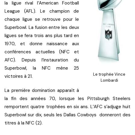
la ligue rival l’American Football
League (AFL). Le champion de
chaque ligue se retrouve pour le
Superbowl. La fusion entre les deux
ligues se fera trois ans plus tard en
1970, et donne naissance aux
conférences actuelles (NFC et
AFC). Depuis l’instauration du
Superbowl, la NFC mène 25
Le trophée Vince
victoires à 21.
Lombardi
La première domination apparaît à
la fin des années 70, lorsque les Pittsburgh Steelers
remportent quatre trophées en six ans. L’AFC s’adjuge huit
Superbowl sur dix, seuls les Dallas Cowboys donneront des
titres à la NFC (2).