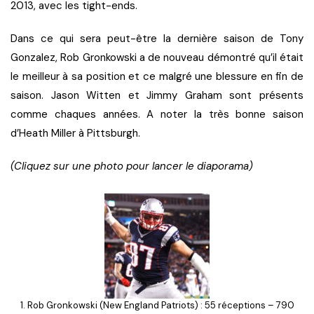
2013, avec les tight-ends.
Dans ce qui sera peut-être la dernière saison de Tony
Gonzalez, Rob Gronkowski a de nouveau démontré qu’il était
le meilleur à sa position et ce malgré une blessure en fin de
saison. Jason Witten et Jimmy Graham sont présents
comme chaques années. A noter la très bonne saison
d’Heath Miller à Pittsburgh.
(Cliquez sur une photo pour lancer le diaporama)
1. Rob Gronkowski (New England Patriots) : 55 réceptions – 790