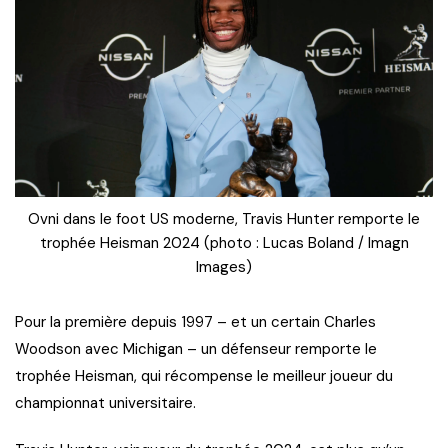
Ovni dans le foot US moderne, Travis Hunter remporte le
trophée Heisman 2024 (photo : Lucas Boland / Imagn
Images)
Pour la première depuis 1997 – et un certain Charles
Woodson avec Michigan – un défenseur remporte le
trophée Heisman, qui récompense le meilleur joueur du
championnat universitaire.