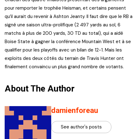
pour remporter le trophée Heisman, et certains pensent
qu’il aurait du revenir à Ashton Jeanty. Il faut dire que le RB a
signé une saison ultra-prolifique (2 497 yards au sol, 6
matchs à plus de 200 yards, 30 TD au total), qui a aidé
Boise State à gagner la conférence Mountain West et à se
qualifier pour les playoffs avec un bilan de 12-1. Mais les
exploits des deux côtés du terrain de Travis Hunter ont
finalement convaincu un plus grand nombre de votants.
About The Author
damienforeau
See author's posts