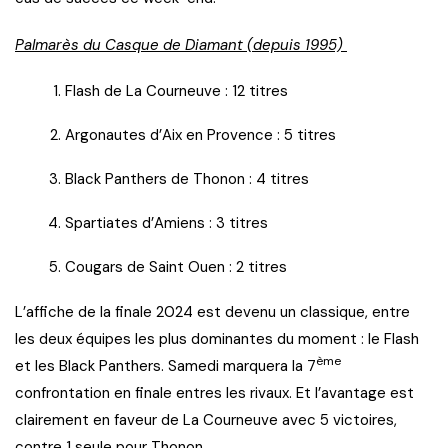
Palmarès du Casque de Diamant (depuis 1995)
Flash de La Courneuve : 12 titres
Argonautes d’Aix en Provence : 5 titres
Black Panthers de Thonon : 4 titres
Spartiates d’Amiens : 3 titres
Cougars de Saint Ouen : 2 titres
L’affiche de la finale 2024 est devenu un classique, entre
les deux équipes les plus dominantes du moment : le Flash
ème
et les Black Panthers. Samedi marquera la 7
confrontation en finale entres les rivaux. Et l’avantage est
clairement en faveur de La Courneuve avec 5 victoires,
contre 1 seule pour Thonon.