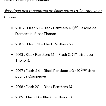
Historique des rencontres en finale entre La Courneuve et
Thonon
er
2007 : Flash 21 – Black Panthers 6. (1
Casque de
Diamant joué par Thonon).
2009 : Flash 41 – Black Panthers 27.
er
2013 : Black Panthers 14 – Flash 0. (1
titre pour
Thonon).
ème
2017 : Flash 44 – Black Panthers 40. (10
titre
pour La Courneuve).
2018 : Flash 20 – Black Panthers 14.
2022 : Flash 16 – Black Panthers 10.