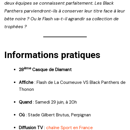
deux équipes se connaissent parfaitement. Les Black
Panthers parviendront-ils à conserver leur titre face à leur
bête noire ? Ou le Flash va-t-il agrandir sa collection de
trophées ?
Informations pratiques
ème
28
Casque de Diamant
Affiche
: Flash de La Courneuve VS Black Panthers de
Thonon
Quand
: Samedi 29 juin, à 20h
Où
: Stade Gilbert Brutus, Perpignan
Diffusion TV
:
chaîne Sport en France