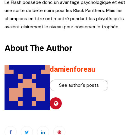
Le Flash possède donc un avantage psychologique et est
une sorte de bête noire pour les Black Panthers. Mais les
champions en titre ont montré pendant les playoffs qu’ils
avaient clairement le niveau pour conserver le trophée.
About The Author
damienforeau
See author's posts