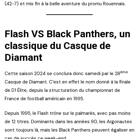
(42-7) et mis fin à la belle aventure du promu Rouennais.
Flash VS Black Panthers, un
classique du Casque de
Diamant
ème
Cette saison 2024 se conclura donc samedi par le 28
Casque de Diamant. C’est en effet le nom donné à la finale
de D1 Élite, depuis la structuration du championnat de
France de football américain en 1995.
Depuis 1995, le Flash trône sur le palmarès, avec pas moins
de 12 titres. Dominants dans les années 90, les Argonautes
sont toujours là, mais les Black Panthers peuvent égaliser en
cas de succès ce week-end.