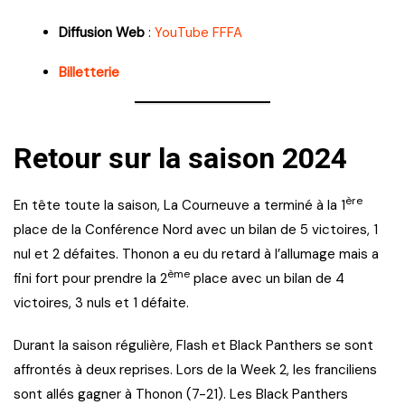
Diffusion Web
:
YouTube FFFA
Billetterie
Retour sur la saison 2024
ère
En tête toute la saison, La Courneuve a terminé à la 1
place de la Conférence Nord avec un bilan de 5 victoires, 1
nul et 2 défaites. Thonon a eu du retard à l’allumage mais a
ème
fini fort pour prendre la 2
place avec un bilan de 4
victoires, 3 nuls et 1 défaite.
Durant la saison régulière, Flash et Black Panthers se sont
affrontés à deux reprises. Lors de la Week 2, les franciliens
sont allés gagner à Thonon (7-21). Les Black Panthers