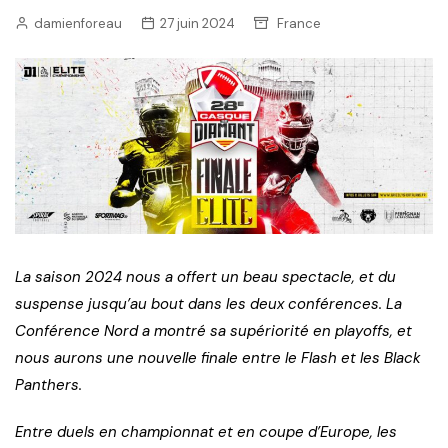
damienforeau
27 juin 2024
France
La saison 2024 nous a offert un beau spectacle, et du
suspense jusqu’au bout dans les deux conférences. La
Conférence Nord a montré sa supériorité en playoffs, et
nous aurons une nouvelle finale entre le Flash et les Black
Panthers.
Entre duels en championnat et en coupe d’Europe, les