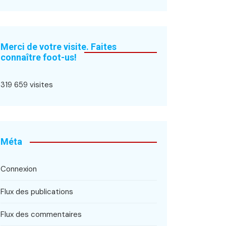
Merci de votre visite. Faites
connaître foot-us!
319 659 visites
Méta
Connexion
Flux des publications
Flux des commentaires