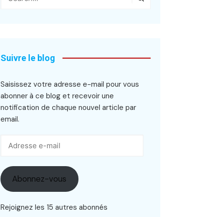
Suivre le blog
Saisissez votre adresse e-mail pour vous
abonner à ce blog et recevoir une
notification de chaque nouvel article par
email.
Adresse
e-
mail
Abonnez-vous
Rejoignez les 15 autres abonnés