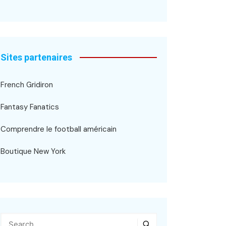
Sites partenaires
French Gridiron
Fantasy Fanatics
Comprendre le football américain
Boutique New York