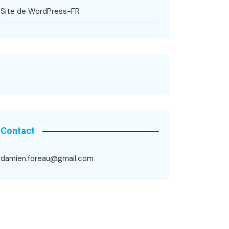
Site de WordPress-FR
Contact
damien.foreau@gmail.com