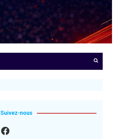
Suivez-nous
Facebook