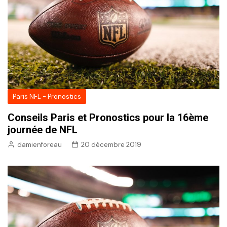
Paris NFL - Pronostics
Conseils Paris et Pronostics pour la 16ème
journée de NFL
damienforeau
20 décembre 2019