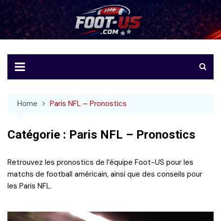
Skip
to
Foot-US
Le football américain en français
content
Home
Paris NFL – Pronostics
Catégorie :
Paris NFL – Pronostics
Retrouvez les pronostics de l’équipe Foot-US pour les
matchs de football américain, ainsi que des conseils pour
les Paris NFL.