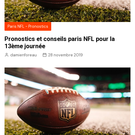
Paris NFL - Pronostics
Pronostics et conseils paris NFL pour la
13ème journée
damienforeau
28 novembre 2019