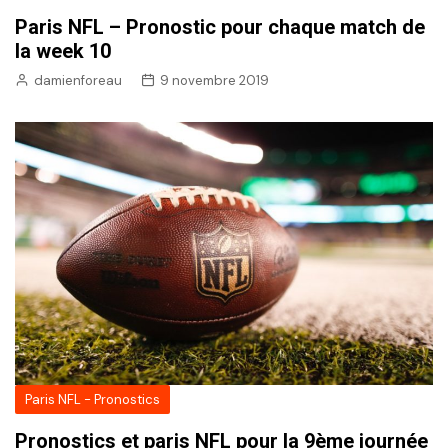
Paris NFL – Pronostic pour chaque match de
la week 10
damienforeau
9 novembre 2019
Paris NFL - Pronostics
Pronostics et paris NFL pour la 9ème journée