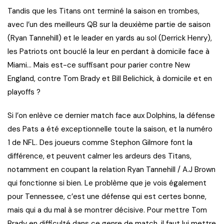
Tandis que les Titans ont terminé la saison en trombes,
avec l’un des meilleurs QB sur la deuxième partie de saison
(Ryan Tannehill) et le leader en yards au sol (Derrick Henry),
les Patriots ont bouclé la leur en perdant à domicile face à
Miami… Mais est-ce suffisant pour parier contre New
England, contre Tom Brady et Bill Belichick, à domicile et en
playoffs ?
Si l’on enlève ce dernier match face aux Dolphins, la défense
des Pats a été exceptionnelle toute la saison, et la numéro
1 de NFL. Des joueurs comme Stephon Gilmore font la
différence, et peuvent calmer les ardeurs des Titans,
notamment en coupant la relation Ryan Tannehill / A.J Brown
qui fonctionne si bien. Le problème que je vois également
pour Tennessee, c’est une défense qui est certes bonne,
mais qui a du mal à se montrer décisive. Pour mettre Tom
Brady en difficulté dans ce genre de match, il faut lui mettre