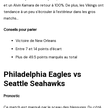
et un Alvin Kamara de retour à 100%. De plus, les Vikings ont
tendance à un peu s’écrouler à l’extérieur dans les gros
matchs…
Conseils pour parier
Victoire de New Orleans
Entre 7 et 14 points d’écart
Plus de 49.5 points marqués au total
Philadelphia Eagles vs
Seattle Seahawks
Pronostic
Ce match est marqué par le sceau des blessures. Du côté