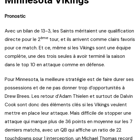
Minnesota Vikings
Pronostic
Avec un bilan de 13-3, les Saints méritaient une qualification
ème
directe pour le 2
tour, et ils arrivent comme clairs favoris
pour ce match. Et ce, même si les Vikings sont une équipe
complète, une des trois seules à avoir terminé la saison
dans le top 10 en attaque comme en défense.
Pour Minnesota, la meilleure stratégie est de faire durer ses
possessions et de ne pas donner trop d’opportunités à
Drew Brees. Les retour d’Adam Thielen et surtout de Dalvin
Cook sont donc des éléments clés si les Vikings veulent
mettre en place leur attaque. Mais difficile de stopper une
attaque qui marque plus de 36 points en moyenne sur les 7
derniers matchs, avec un QB qui affiche un ratio de 22
touchdowns pour 1 interception, un Michael Thomas record