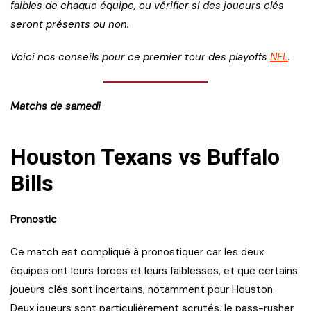
faibles de chaque équipe, ou vérifier si des joueurs clés
seront présents ou non.
Voici nos conseils pour ce premier tour des playoffs
NFL
.
Matchs de samedi
Houston Texans vs Buffalo
Bills
Pronostic
Ce match est compliqué à pronostiquer car les deux
équipes ont leurs forces et leurs faiblesses, et que certains
joueurs clés sont incertains, notamment pour Houston.
Deux joueurs sont particulièrement scrutés, le pass-rusher