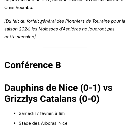
Chris Voumbo.
[Du fait du forfait général des Pionniers de Touraine pour la
saison 2024, les Molosses d’Asnières ne joueront pas
cette semaine]
Conférence B
Dauphins de Nice (0-1) vs
Grizzlys Catalans (0-0)
Samedi 17 février, à 19h
Stade des Arboras, Nice