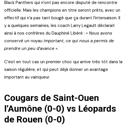
Black Panthers qui n’ont pas encore disputé de rencontre
officielle. Mais les champions en titre seront prêts, avec un
effectif qui n’a pas tant bougé que ça durant l’intersaison. Il
y a quelques semaines, les coach Larry Legault déclarait
ainsi à nos confrères du Dauphiné Libéré :
« Nous avons
conservé un noyau important, ce qui nous a permis de
prendre un peu d’avance »
.
C’est en tout cas un premier choc qui arrive très tôt dans la
saison régulière, et qui peut déjà donner un avantage
important au vainqueur.
Cougars de Saint-Ouen
l’Aumône (0-0) vs Léopards
de Rouen (0-0)