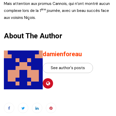
Mais attention aux promus Cannois, qui n’ont montré aucun
ère
complexe lors de la 1
journée, avec un beau succès face
aux voisins Niçois.
About The Author
damienforeau
See author's posts