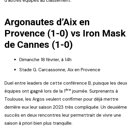
d’autres équipes au classement.
Argonautes d’Aix en
Provence (1-0) vs Iron Mask
de Cannes (1-0)
Dimanche 18 février, à 14h
Stade G. Carcassonne, Aix en Provence
Duel entre leaders de cette conférence B, puisque les deux
ère
équipes ont gagné lors de la 1
journée. Surprenants à
Toulouse, les Argos veulent confirmer pour déjà mettre
derrière eux leur saison 2023 très compliquée. Un deuxième
succès en deux rencontres leur permettrait de vivre une
saison à priori bien plus tranquille.