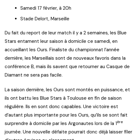
Samedi 17 février, à 20h
Stade Delort, Marseille
Du fait du report de leur match il y a 2 semaines, les Blue
Stars entament leur saison à domicile ce samedi, en
accueillant les Ours. Finaliste du championnat l’année
dernière, les Marseillais sont de nouveaux favoris dans la
conférence B, mais ils savent que retourner au Casque de
Diamant ne sera pas facile.
La saison dernière, les Ours sont montés en puissance, et
ils ont battu les Blue Stars à Toulouse en fin de saison
régulière. Ils en sont donc capables. Une victoire est
d’autant plus importante pour les Ours, qu’ils se sont fait
ère
surprendre à domicile par les Argonautes lors de la 1
journée. Une nouvelle défaite pourrait donc déjà laisser filer