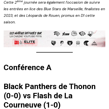
ème
Cette 2
journée sera également l’occasion de suivre
les entrées en lice des Blue Stars de Marseille, finalistes en
2023, et des Léopards de Rouen, promus en D1 cette
saison.
Conférence A
Black Panthers de Thonon
(0-0) vs Flash de La
Courneuve (1-0)