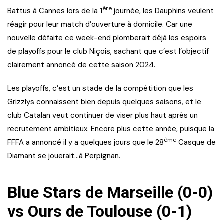
ère
Battus à Cannes lors de la 1
journée, les Dauphins veulent
réagir pour leur match d’ouverture à domicile. Car une
nouvelle défaite ce week-end plomberait déjà les espoirs
de playoffs pour le club Niçois, sachant que c’est l’objectif
clairement annoncé de cette saison 2024.
Les playoffs, c’est un stade de la compétition que les
Grizzlys connaissent bien depuis quelques saisons, et le
club Catalan veut continuer de viser plus haut après un
recrutement ambitieux. Encore plus cette année, puisque la
ème
FFFA a annoncé il y a quelques jours que le 28
Casque de
Diamant se jouerait…à Perpignan.
Blue Stars de Marseille (0-0)
vs Ours de Toulouse (0-1)