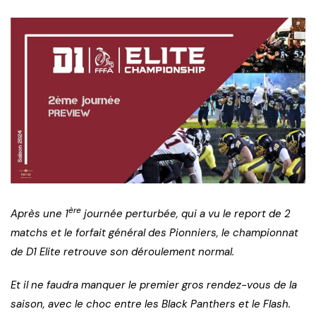
ère
Après une 1
journée perturbée, qui a vu le report de 2
matchs et le forfait général des Pionniers, le championnat
de D1 Elite retrouve son déroulement normal.
Et il ne faudra manquer le premier gros rendez-vous de la
saison, avec le choc entre les Black Panthers et le Flash.