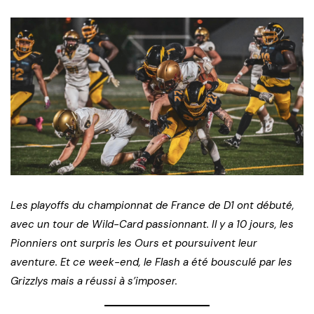
Les playoffs du championnat de France de D1 ont débuté,
avec un tour de Wild-Card passionnant. Il y a 10 jours, les
Pionniers ont surpris les Ours et poursuivent leur
aventure. Et ce week-end, le Flash a été bousculé par les
Grizzlys mais a réussi à s’imposer.