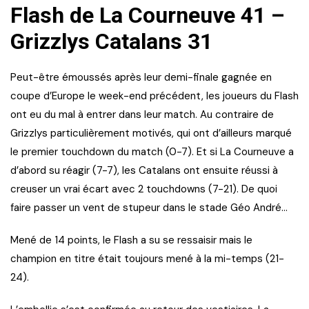
Flash de La Courneuve 41 –
Grizzlys Catalans 31
Peut-être émoussés après leur demi-finale gagnée en
coupe d’Europe le week-end précédent, les joueurs du Flash
ont eu du mal à entrer dans leur match. Au contraire de
Grizzlys particulièrement motivés, qui ont d’ailleurs marqué
le premier touchdown du match (0-7). Et si La Courneuve a
d’abord su réagir (7-7), les Catalans ont ensuite réussi à
creuser un vrai écart avec 2 touchdowns (7-21). De quoi
faire passer un vent de stupeur dans le stade Géo André…
Mené de 14 points, le Flash a su se ressaisir mais le
champion en titre était toujours mené à la mi-temps (21-
24).