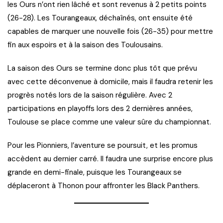
les Ours n’ont rien lâché et sont revenus à 2 petits points
(26-28). Les Tourangeaux, déchaînés, ont ensuite été
capables de marquer une nouvelle fois (26-35) pour mettre
fin aux espoirs et à la saison des Toulousains.
La saison des Ours se termine donc plus tôt que prévu
avec cette déconvenue à domicile, mais il faudra retenir les
progrès notés lors de la saison régulière. Avec 2
participations en playoffs lors des 2 dernières années,
Toulouse se place comme une valeur sûre du championnat.
Pour les Pionniers, l’aventure se poursuit, et les promus
accèdent au dernier carré. Il faudra une surprise encore plus
grande en demi-finale, puisque les Tourangeaux se
déplaceront à Thonon pour affronter les Black Panthers.