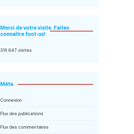
Merci de votre visite. Faites
connaître foot-us!
319 647 visites
Méta
Connexion
Flux des publications
Flux des commentaires