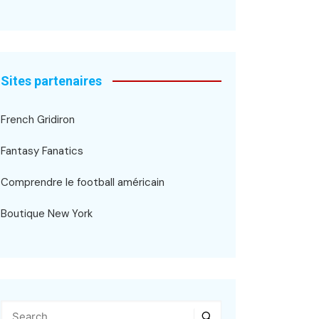
Sites partenaires
French Gridiron
Fantasy Fanatics
Comprendre le football américain
Boutique New York