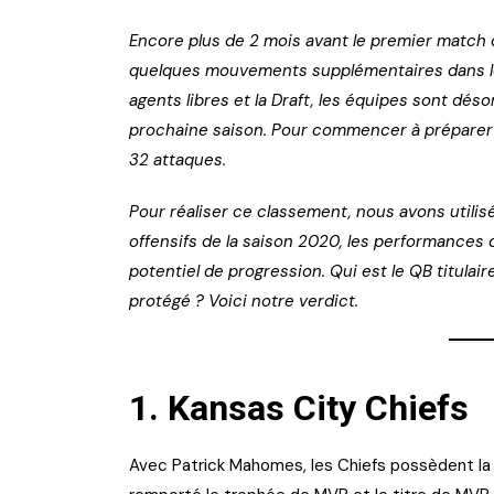
Encore plus de 2 mois avant le premier match de
quelques mouvements supplémentaires dans les
agents libres et la Draft, les équipes sont dés
prochaine saison. Pour commencer à préparer 
32 attaques.
Pour réaliser ce classement, nous avons utili
offensifs de la saison 2020, les performances d
potentiel de progression. Qui est le QB titulaire
protégé ? Voici notre verdict.
1.
Kansas City Chiefs
Avec Patrick Mahomes, les Chiefs possèdent la n