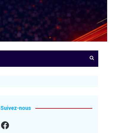
Suivez-nous
Facebook