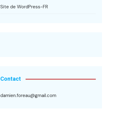
Site de WordPress-FR
Contact
damien.foreau@gmail.com