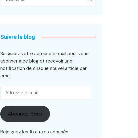
Suivre le blog
Saisissez votre adresse e-mail pour vous
abonner à ce blog et recevoir une
notification de chaque nouvel article par
email.
Adresse
e-
mail
Abonnez-vous
Rejoignez les 15 autres abonnés