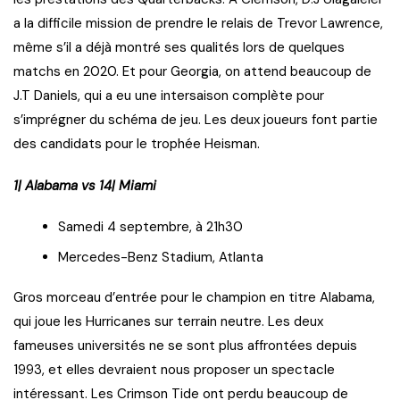
a la difficile mission de prendre le relais de Trevor Lawrence,
même s’il a déjà montré ses qualités lors de quelques
matchs en 2020. Et pour Georgia, on attend beaucoup de
J.T Daniels, qui a eu une intersaison complète pour
s’imprégner du schéma de jeu. Les deux joueurs font partie
des candidats pour le trophée Heisman.
1| Alabama vs 14| Miami
Samedi 4 septembre, à 21h30
Mercedes-Benz Stadium, Atlanta
Gros morceau d’entrée pour le champion en titre Alabama,
qui joue les Hurricanes sur terrain neutre. Les deux
fameuses universités ne se sont plus affrontées depuis
1993, et elles devraient nous proposer un spectacle
intéressant. Les Crimson Tide ont perdu beaucoup de