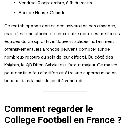
Vendredi 3 septembre, à 1h du matin
Bounce House, Orlando
Ce match oppose certes des universités non classées,
mais c’est une affiche de choix entre deux des meilleures
équipes du Group of Five. Souvent solides, notamment
offensivement, les Broncos peuvent compter sur de
nombreux retours au sein de leur effectif. Du côté des
Knights, le QB Dillon Gabriel est l’atout majeur. Ce match
peut sentir le feu d’artifice et être une superbe mise en
bouche dans la nuit de jeudi à vendredi.
Comment regarder le
College Football en France ?