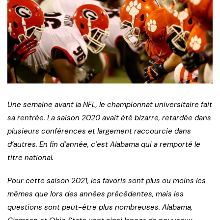
Une semaine avant la NFL, le championnat universitaire fait
sa rentrée. La saison 2020 avait été bizarre, retardée dans
plusieurs conférences et largement raccourcie dans
d’autres. En fin d’année, c’est Alabama qui a remporté le
titre national.
Pour cette saison 2021, les favoris sont plus ou moins les
mêmes que lors des années précédentes, mais les
questions sont peut-être plus nombreuses. Alabama,