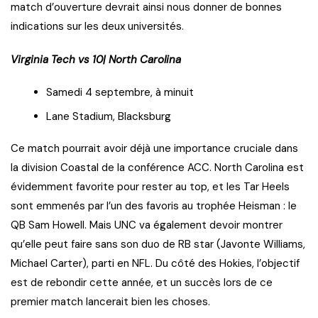
match d’ouverture devrait ainsi nous donner de bonnes
indications sur les deux universités.
Virginia Tech vs 10| North Carolina
Samedi 4 septembre, à minuit
Lane Stadium, Blacksburg
Ce match pourrait avoir déjà une importance cruciale dans
la division Coastal de la conférence ACC. North Carolina est
évidemment favorite pour rester au top, et les Tar Heels
sont emmenés par l’un des favoris au trophée Heisman : le
QB Sam Howell. Mais UNC va également devoir montrer
qu’elle peut faire sans son duo de RB star (Javonte Williams,
Michael Carter), parti en NFL. Du côté des Hokies, l’objectif
est de rebondir cette année, et un succès lors de ce
premier match lancerait bien les choses.