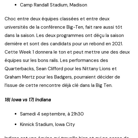
Camp Randall Stadium, Madison
Choc entre deux équipes classées et entre deux
universités de la conférence Big-Ten, fait rare aussi tôt
dans la saison. Les deux programmes ont déçu la saison
dernière et sont des candidats pour un rebond en 2021.
Cette Week 1 donnera le ton et peut mettre une des deux
équipes sur les bons rails. Les performances des
Quarterbacks, Sean Clifford pour les Nittany Lions et
Graham Mertz pour les Badgers, pourraient décider de
l’issue de cette rencontre déjà clé dans la Big Ten.
18| Iowa vs 17| Indiana
Samedi 4 septembre, à 21h30
Kinnick Stadium, Iowa City