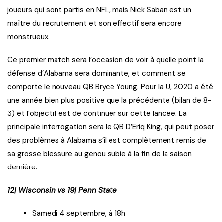
joueurs qui sont partis en NFL, mais Nick Saban est un
maître du recrutement et son effectif sera encore
monstrueux.
Ce premier match sera l’occasion de voir à quelle point la
défense d’Alabama sera dominante, et comment se
comporte le nouveau QB Bryce Young. Pour la U, 2020 a été
une année bien plus positive que la précédente (bilan de 8-
3) et l’objectif est de continuer sur cette lancée. La
principale interrogation sera le QB D’Eriq King, qui peut poser
des problèmes à Alabama s’il est complètement remis de
sa grosse blessure au genou subie à la fin de la saison
dernière.
12| Wisconsin vs 19| Penn State
Samedi 4 septembre, à 18h