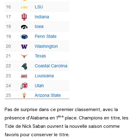
Pas de surprise dans ce premier classement, avec la
ère
présence d’Alabama en 1
place. Champions en titre, les
Tide de Nick Saban ouvrent la nouvelle saison comme
favoris pour conserver le titre.