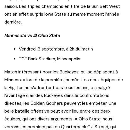
saison. Les triples champions en titre de la Sun Belt West
ont en effet surpris Iowa State au même moment l’année
dernière.
Minnesota vs 4| Ohio State
Vendredi 3 septembre, à 2h du matin
TCF Bank Stadium, Minneapolis
Match intéressant pour les Buckeyes, qui se déplacent à
Minnesota lors de la première journée. Les deux équipes de
la Big Ten ne s’affrontent pas tous les ans, et malgré
l’avantage clair des Buckeyes dans le confrontations
directes, les Golden Gophers peuvent les embêter. Une
belle bataille offensive peut avoir lieu entre ces deux
équipes, qui ont divers arguments. A Ohio State, nous
verrons les premiers pas du Quarterback C.J Stroud, qui