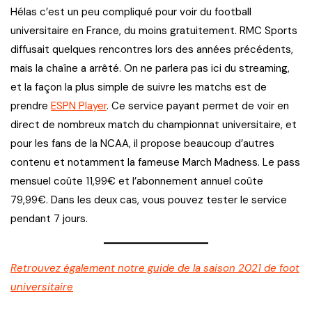
Hélas c’est un peu compliqué pour voir du football
universitaire en France, du moins gratuitement. RMC Sports
diffusait quelques rencontres lors des années précédents,
mais la chaîne a arrêté. On ne parlera pas ici du streaming,
et la façon la plus simple de suivre les matchs est de
prendre
ESPN Player
. Ce service payant permet de voir en
direct de nombreux match du championnat universitaire, et
pour les fans de la NCAA, il propose beaucoup d’autres
contenu et notamment la fameuse March Madness. Le pass
mensuel coûte 11,99€ et l’abonnement annuel coûte
79,99€. Dans les deux cas, vous pouvez tester le service
pendant 7 jours.
Retrouvez également notre guide de la saison 2021 de foot
universitaire