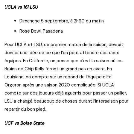
UCLA vs 16| LSU
Dimanche 5 septembre, à 2h30 du matin
Rose Bowl, Pasadena
Pour UCLA et LSU, ce premier match de la saison, devrait
donner une idée de ce que l’on peut attendre des deux
équipes. En Californie, on pense que c’est la saison où les
Bruins de Chip Kelly feront un grand pas en avant. En
Louisiane, on compte sur un rebond de l’équipe d’Ed
Orgeron après une saison 2020 compliquée. Si UCLA
compte sur des joueurs déjà aguerris pour passer un pallier,
LSU a changé beaucoup de choses durant l’intersaison pour
repartir du bon pied.
UCF vs Boise State