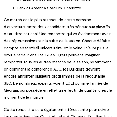
Bank of America Stadium, Charlotte
Ce match est le plus attendu de cette semaine
d’ouverture, entre deux candidats très sérieux aux playoffs
et au titre national. Une rencontre qui va évidemment avoir
des répercussions sur la suite de la saison. Chaque défaite
compte en football universitaire, et le vaincu n’aura plus le
droit à l’erreur ensuite. Si les Tigers peuvent imaginer
remporter tous les autres matchs de la saison, notamment
en dominant la conférence ACC, les Bulldogs devront
encore affronter plusieurs programmes de la redoutable
SEC. De nombreux experts voient 2021 comme l’année de
Georgia, qui possède en effet un effectif de qualité, c’est le
moment de le montrer.
Cette rencontre sera également intéressante pour suivre
les prestations des Quarterbacks. A Clemson, D.J Uiagalelei