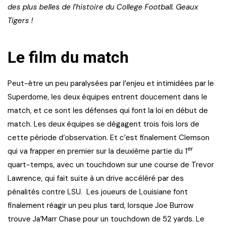
des plus belles de l’histoire du College Football. Geaux
Tigers !
Le film du match
Peut-être un peu paralysées par l’enjeu et intimidées par le
Superdome, les deux équipes entrent doucement dans le
match, et ce sont les défenses qui font la loi en début de
match. Les deux équipes se dégagent trois fois lors de
cette période d’observation. Et c’est finalement Clemson
er
qui va frapper en premier sur la deuxième partie du 1
quart-temps, avec un touchdown sur une course de Trevor
Lawrence, qui fait suite à un drive accéléré par des
pénalités contre LSU. Les joueurs de Louisiane font
finalement réagir un peu plus tard, lorsque Joe Burrow
trouve Ja’Marr Chase pour un touchdown de 52 yards. Le