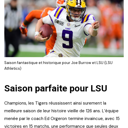
Saison fantastique et historique pour Joe Burrow et LSU (LSU
Athletics)
Saison parfaite pour LSU
Champions, les Tigers réussissent ainsi surement la
meilleure saison de leur histoire vieille de 126 ans. L’équipe
menée par le coach Ed Orgeron termine invaincue, avec 15
victoires en 15 matchs, une performance que seules deux