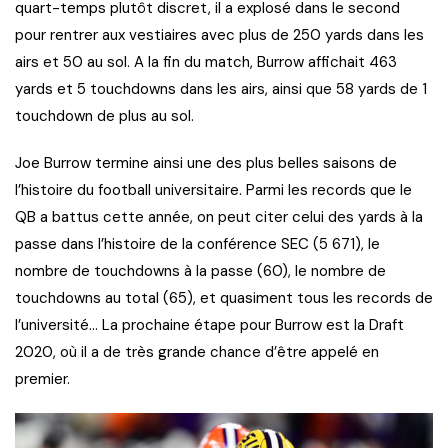
quart-temps plutôt discret, il a explosé dans le second
pour rentrer aux vestiaires avec plus de 250 yards dans les
airs et 50 au sol. A la fin du match, Burrow affichait 463
yards et 5 touchdowns dans les airs, ainsi que 58 yards de 1
touchdown de plus au sol.
Joe Burrow termine ainsi une des plus belles saisons de
l’histoire du football universitaire. Parmi les records que le
QB a battus cette année, on peut citer celui des yards à la
passe dans l’histoire de la conférence SEC (5 671), le
nombre de touchdowns à la passe (60), le nombre de
touchdowns au total (65), et quasiment tous les records de
l’université… La prochaine étape pour Burrow est la Draft
2020, où il a de très grande chance d’être appelé en
premier.