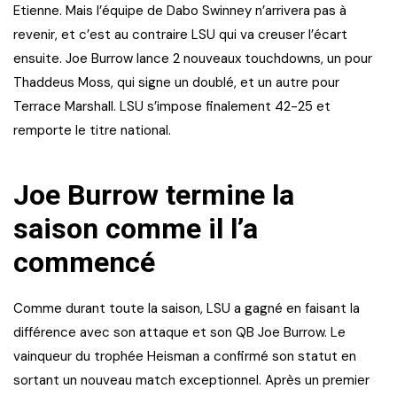
Etienne. Mais l’équipe de Dabo Swinney n’arrivera pas à
revenir, et c’est au contraire LSU qui va creuser l’écart
ensuite. Joe Burrow lance 2 nouveaux touchdowns, un pour
Thaddeus Moss, qui signe un doublé, et un autre pour
Terrace Marshall. LSU s’impose finalement 42-25 et
remporte le titre national.
Joe Burrow termine la
saison comme il l’a
commencé
Comme durant toute la saison, LSU a gagné en faisant la
différence avec son attaque et son QB Joe Burrow. Le
vainqueur du trophée Heisman a confirmé son statut en
sortant un nouveau match exceptionnel. Après un premier