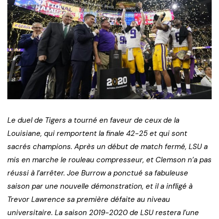
Le duel de Tigers a tourné en faveur de ceux de la
Louisiane, qui remportent la finale 42-25 et qui sont
sacrés champions. Après un début de match fermé, LSU a
mis en marche le rouleau compresseur, et Clemson n’a pas
réussi à l’arrêter. Joe Burrow a ponctué sa fabuleuse
saison par une nouvelle démonstration, et il a infligé à
Trevor Lawrence sa première défaite au niveau
universitaire. La saison 2019-2020 de LSU restera l’une