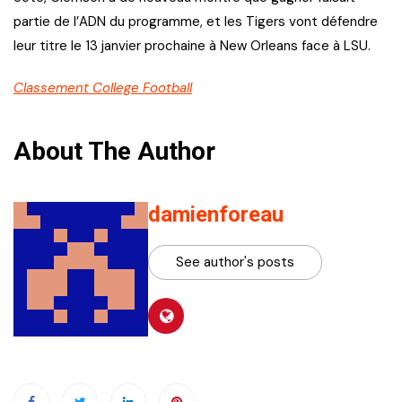
partie de l’ADN du programme, et les Tigers vont défendre
leur titre le 13 janvier prochaine à New Orleans face à LSU.
Classement College Football
About The Author
damienforeau
See author's posts