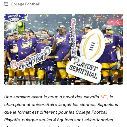
College Football
Une semaine avant le coup d’envoi des playoffs
NFL
, le
championnat universitaire lançait les siennes. Rappelons
que le format est différent pour les College Football
Playoffs, puisque seules 4 équipes sont sélectionnées,