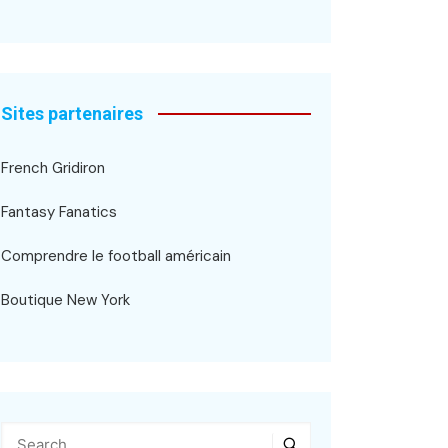
Sites partenaires
French Gridiron
Fantasy Fanatics
Comprendre le football américain
Boutique New York