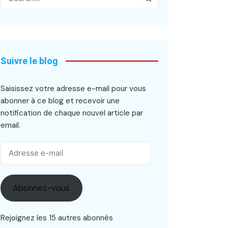
Suivre le blog
Saisissez votre adresse e-mail pour vous
abonner à ce blog et recevoir une
notification de chaque nouvel article par
email.
Adresse
e-
mail
Abonnez-vous
Rejoignez les 15 autres abonnés