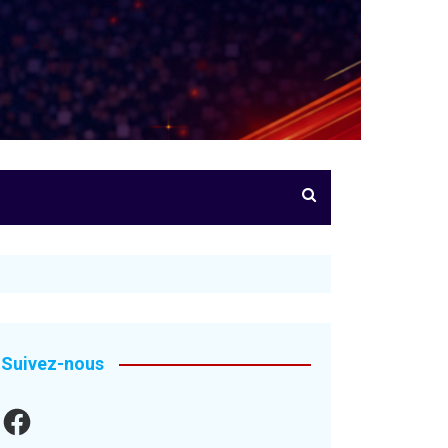
Suivez-nous
Facebook