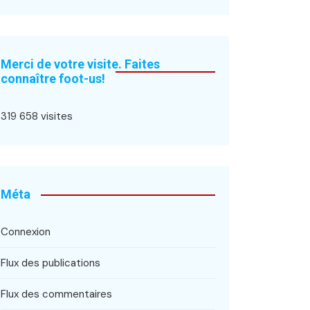
Merci de votre visite. Faites
connaître foot-us!
319 658 visites
Méta
Connexion
Flux des publications
Flux des commentaires