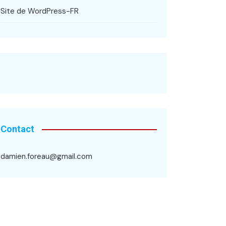
Site de WordPress-FR
Contact
damien.foreau@gmail.com