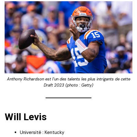
Anthony Richardson est l’un des talents les plus intrigants de cette
Draft 2023 (photo : Getty)
Will Levis
Université : Kentucky