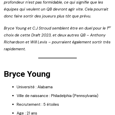
profondeur n’est pas formidable, ce qui signifie que les
équipes qui veulent un QB devront agir vite. Cela pourrait
donc faire sortir des joueurs plus tôt que prévu.
er
Bryce Young et C.J Stroud semblent être en duel pour le 1
choix de cette Draft 2023, et deux autres QB – Anthony
Richardson et Will Levis – pourraient également sortir très
rapidement.
Bryce Young
Université : Alabama
Ville de naissance : Philadelphia (Pennsylvania)
Recrutement : 5 étoiles
Age : 21 ans