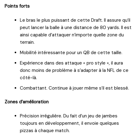
Points forts
Le bras le plus puissant de cette Draft. Il assure qu’il
peut lancer la balle à une distance de 80 yards. Il est
ainsi capable d’attaquer n’importe quelle zone du
terrain.
Mobilité intéressante pour un QB de cette taille.
Expérience dans des attaque « pro style », il aura
donc moins de problème à s’adapter à la NFL de ce
côté-là.
Combattant. Continue à jouer même s’il est blessé.
Zones d’amélioration
Précision irrégulière. Du fait d’un jeu de jambes
toujours en développement, il envoie quelques
pizzas à chaque match.