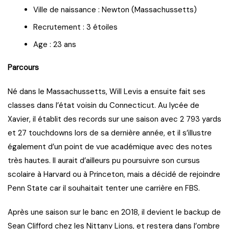
Ville de naissance : Newton (Massachussetts)
Recrutement : 3 étoiles
Age : 23 ans
Parcours
Né dans le Massachussetts, Will Levis a ensuite fait ses
classes dans l’état voisin du Connecticut. Au lycée de
Xavier, il établit des records sur une saison avec 2 793 yards
et 27 touchdowns lors de sa dernière année, et il s’illustre
également d’un point de vue académique avec des notes
très hautes. Il aurait d’ailleurs pu poursuivre son cursus
scolaire à Harvard ou à Princeton, mais a décidé de rejoindre
Penn State car il souhaitait tenter une carrière en FBS.
Après une saison sur le banc en 2018, il devient le backup de
Sean Clifford chez les Nittany Lions, et restera dans l’ombre