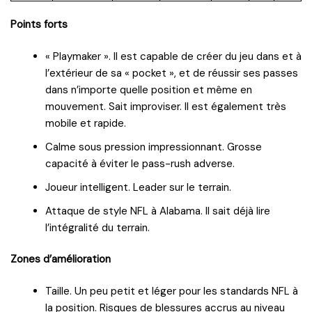
Points forts
« Playmaker ». Il est capable de créer du jeu dans et à
l’extérieur de sa « pocket », et de réussir ses passes
dans n’importe quelle position et même en
mouvement. Sait improviser. Il est également très
mobile et rapide.
Calme sous pression impressionnant. Grosse
capacité à éviter le pass-rush adverse.
Joueur intelligent. Leader sur le terrain.
Attaque de style NFL à Alabama. Il sait déjà lire
l’intégralité du terrain.
Zones d’amélioration
Taille. Un peu petit et léger pour les standards NFL à
la position. Risques de blessures accrus au niveau