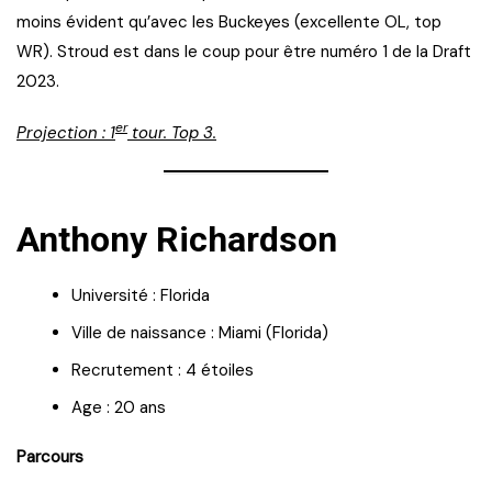
moins évident qu’avec les Buckeyes (excellente OL, top
WR). Stroud est dans le coup pour être numéro 1 de la Draft
2023.
er
Projection : 1
tour. Top 3.
Anthony Richardson
Université : Florida
Ville de naissance : Miami (Florida)
Recrutement : 4 étoiles
Age : 20 ans
Parcours