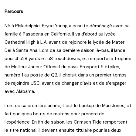
Parcours
Né à Philadelphie, Bryce Young a ensuite déménagé avec sa
famille à Pasadena en Californie. Il va d’abord au lycée
Cathedral High à L.A, avant de rejoindre le lycée de Mater
Dei à Santa Ana. Lors de sa dernière saison là-bas, il lance
pour 4 528 yards et 58 touchdowns, et remporte le trophée
de Meilleur Joueur Offensif du pays. Prospect 5 étoiles,
numéro 1 au poste de QB, il choisit dans un premier temps
de rejoindre USC, avant de changer d’avis et de s’engager
avec Alabama.
Lors de sa première année, il est le backup de Mac Jones, et
fait quelques bouts de matchs pour prendre de
l’expérience. En fin de saison, les Crimson Tide remportent
le titre national. Il devient ensuite titulaire pour les deux