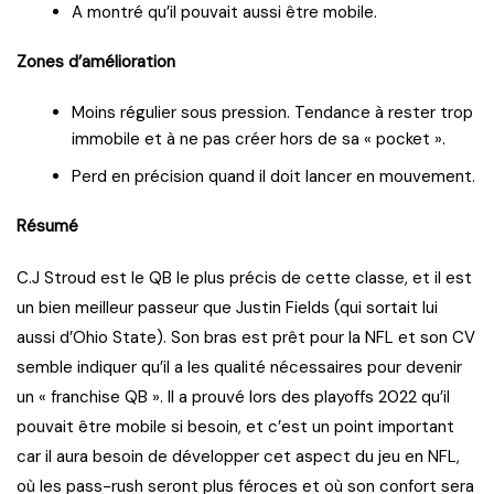
A montré qu’il pouvait aussi être mobile.
Zones d’amélioration
Moins régulier sous pression. Tendance à rester trop
immobile et à ne pas créer hors de sa « pocket ».
Perd en précision quand il doit lancer en mouvement.
Résumé
C.J Stroud est le QB le plus précis de cette classe, et il est
un bien meilleur passeur que Justin Fields (qui sortait lui
aussi d’Ohio State). Son bras est prêt pour la NFL et son CV
semble indiquer qu’il a les qualité nécessaires pour devenir
un « franchise QB ». Il a prouvé lors des playoffs 2022 qu’il
pouvait être mobile si besoin, et c’est un point important
car il aura besoin de développer cet aspect du jeu en NFL,
où les pass-rush seront plus féroces et où son confort sera