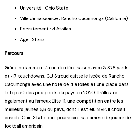
Université : Ohio State
Ville de naissance : Rancho Cucamonga (California)
Recrutement : 4 étoiles
Age : 21 ans
Parcours
Grâce notamment à une dernière saison avec 3 878 yards
et 47 touchdowns, C.J Stroud quitte le lycée de Rancho
Cacumonga avec une note de 4 étoiles et une place dans
le top 50 des prospects du pays en 2020. Il s’illustre
également au fameux Elite 11, une compétition entre les
meilleurs jeunes QB du pays, dont il est élu MVP. Il choisit
ensuite Ohio State pour poursuivre sa carrière de joueur de
football américain.