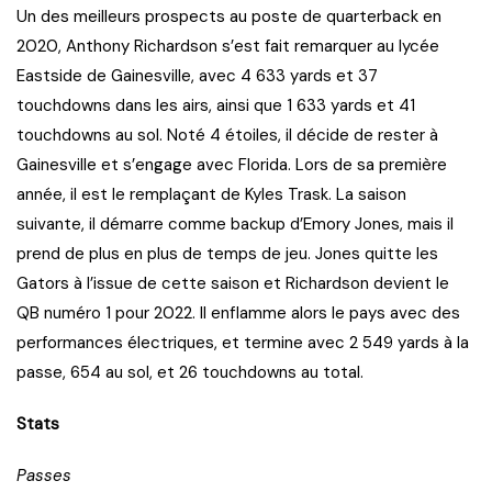
Un des meilleurs prospects au poste de quarterback en
2020, Anthony Richardson s’est fait remarquer au lycée
Eastside de Gainesville, avec 4 633 yards et 37
touchdowns dans les airs, ainsi que 1 633 yards et 41
touchdowns au sol. Noté 4 étoiles, il décide de rester à
Gainesville et s’engage avec Florida. Lors de sa première
année, il est le remplaçant de Kyles Trask. La saison
suivante, il démarre comme backup d’Emory Jones, mais il
prend de plus en plus de temps de jeu. Jones quitte les
Gators à l’issue de cette saison et Richardson devient le
QB numéro 1 pour 2022. Il enflamme alors le pays avec des
performances électriques, et termine avec 2 549 yards à la
passe, 654 au sol, et 26 touchdowns au total.
Stats
Passes