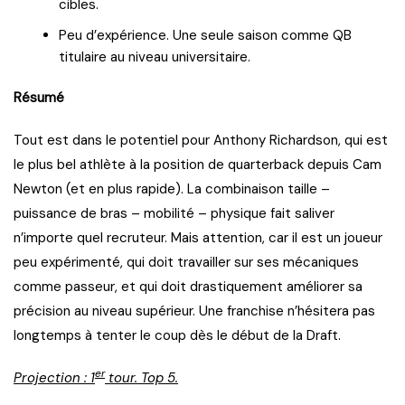
cibles.
Peu d’expérience. Une seule saison comme QB
titulaire au niveau universitaire.
Résumé
Tout est dans le potentiel pour Anthony Richardson, qui est
le plus bel athlète à la position de quarterback depuis Cam
Newton (et en plus rapide). La combinaison taille –
puissance de bras – mobilité – physique fait saliver
n’importe quel recruteur. Mais attention, car il est un joueur
peu expérimenté, qui doit travailler sur ses mécaniques
comme passeur, et qui doit drastiquement améliorer sa
précision au niveau supérieur. Une franchise n’hésitera pas
longtemps à tenter le coup dès le début de la Draft.
er
Projection : 1
tour. Top 5.