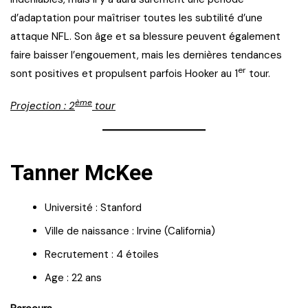
d’adaptation pour maîtriser toutes les subtilité d’une
attaque NFL. Son âge et sa blessure peuvent également
faire baisser l’engouement, mais les dernières tendances
er
sont positives et propulsent parfois Hooker au 1
tour.
ème
Projection : 2
tour
Tanner McKee
Université : Stanford
Ville de naissance : Irvine (California)
Recrutement : 4 étoiles
Age : 22 ans