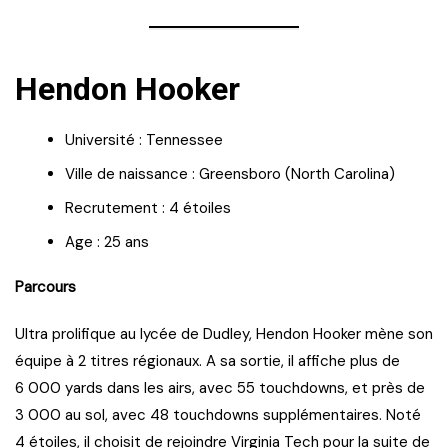
Hendon Hooker
Université : Tennessee
Ville de naissance : Greensboro (North Carolina)
Recrutement : 4 étoiles
Age : 25 ans
Parcours
Ultra prolifique au lycée de Dudley, Hendon Hooker mène son
équipe à 2 titres régionaux. A sa sortie, il affiche plus de
6 000 yards dans les airs, avec 55 touchdowns, et près de
3 000 au sol, avec 48 touchdowns supplémentaires. Noté
4 étoiles, il choisit de rejoindre Virginia Tech pour la suite de