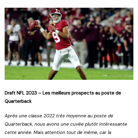
Draft NFL 2023 – Les meilleurs prospects au poste de
Quarterback
Après une classe 2022 très moyenne au poste de
Quarterback, nous avons une cuvée plutôt intéressante
cette année. Mais attention tout de même, car la