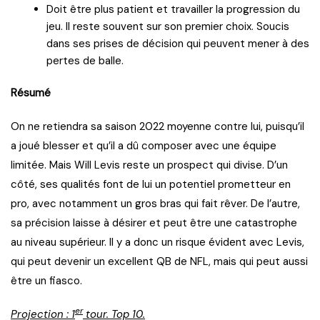
Doit être plus patient et travailler la progression du
jeu. Il reste souvent sur son premier choix. Soucis
dans ses prises de décision qui peuvent mener à des
pertes de balle.
Résumé
On ne retiendra sa saison 2022 moyenne contre lui, puisqu’il
a joué blesser et qu’il a dû composer avec une équipe
limitée. Mais Will Levis reste un prospect qui divise. D’un
côté, ses qualités font de lui un potentiel prometteur en
pro, avec notamment un gros bras qui fait rêver. De l’autre,
sa précision laisse à désirer et peut être une catastrophe
au niveau supérieur. Il y a donc un risque évident avec Levis,
qui peut devenir un excellent QB de NFL, mais qui peut aussi
être un fiasco.
er
Projection : 1
tour. Top 10.