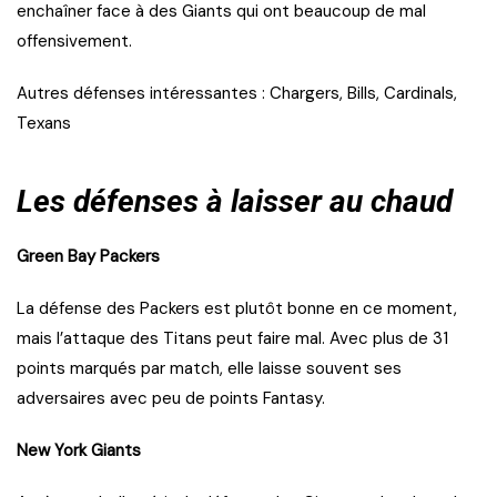
enchaîner face à des Giants qui ont beaucoup de mal
offensivement.
Autres défenses intéressantes : Chargers, Bills, Cardinals,
Texans
Les défenses à laisser au chaud
Green Bay Packers
La défense des Packers est plutôt bonne en ce moment,
mais l’attaque des Titans peut faire mal. Avec plus de 31
points marqués par match, elle laisse souvent ses
adversaires avec peu de points Fantasy.
New York Giants