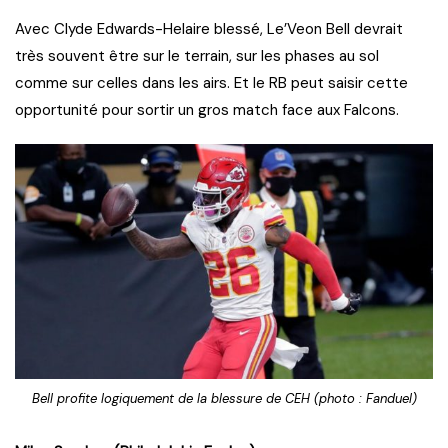
Avec Clyde Edwards-Helaire blessé, Le’Veon Bell devrait
très souvent être sur le terrain, sur les phases au sol
comme sur celles dans les airs. Et le RB peut saisir cette
opportunité pour sortir un gros match face aux Falcons.
Bell profite logiquement de la blessure de CEH (photo : Fanduel)