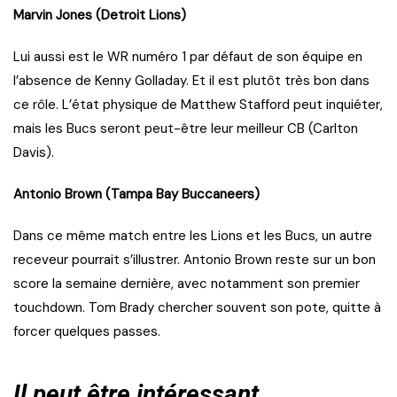
Marvin Jones (Detroit Lions)
Lui aussi est le WR numéro 1 par défaut de son équipe en
l’absence de Kenny Golladay. Et il est plutôt très bon dans
ce rôle. L’état physique de Matthew Stafford peut inquiéter,
mais les Bucs seront peut-être leur meilleur CB (Carlton
Davis).
Antonio Brown (Tampa Bay Buccaneers)
Dans ce même match entre les Lions et les Bucs, un autre
receveur pourrait s’illustrer. Antonio Brown reste sur un bon
score la semaine dernière, avec notamment son premier
touchdown. Tom Brady chercher souvent son pote, quitte à
forcer quelques passes.
Il peut être intéressant