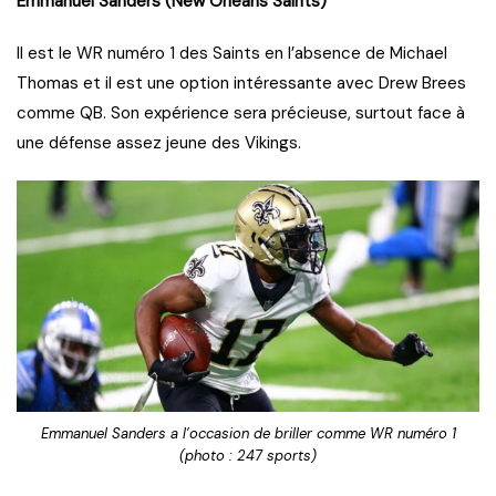
Emmanuel Sanders (New Orleans Saints)
Il est le WR numéro 1 des Saints en l’absence de Michael
Thomas et il est une option intéressante avec Drew Brees
comme QB. Son expérience sera précieuse, surtout face à
une défense assez jeune des Vikings.
Emmanuel Sanders a l’occasion de briller comme WR numéro 1
(photo : 247 sports)