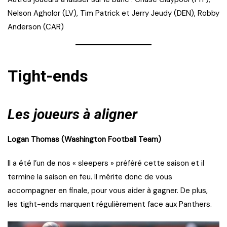
Nelson Agholor (LV), Tim Patrick et Jerry Jeudy (DEN), Robby
Anderson (CAR)
Tight-ends
Les joueurs à aligner
Logan Thomas (Washington Football Team)
Il a été l’un de nos « sleepers » préféré cette saison et il
termine la saison en feu. Il mérite donc de vous
accompagner en finale, pour vous aider à gagner. De plus,
les tight-ends marquent régulièrement face aux Panthers.