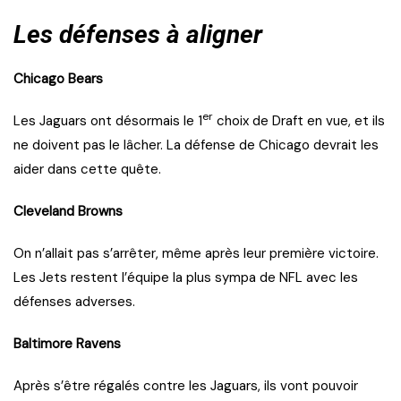
Les défenses à aligner
Chicago Bears
er
Les Jaguars ont désormais le 1
choix de Draft en vue, et ils
ne doivent pas le lâcher. La défense de Chicago devrait les
aider dans cette quête.
Cleveland Browns
On n’allait pas s’arrêter, même après leur première victoire.
Les Jets restent l’équipe la plus sympa de NFL avec les
défenses adverses.
Baltimore Ravens
Après s’être régalés contre les Jaguars, ils vont pouvoir