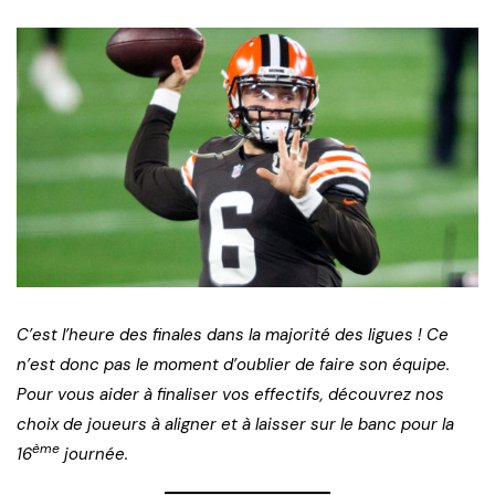
C’est l’heure des finales dans la majorité des ligues ! Ce
n’est donc pas le moment d’oublier de faire son équipe.
Pour vous aider à finaliser vos effectifs, découvrez nos
choix de joueurs à aligner et à laisser sur le banc pour la
ème
16
journée.