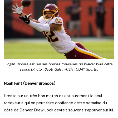
Logan Thomas est l’un des bonnes trouvailles du Waiver Wire cette
saison (Photo : Scott Galvin-USA TODAY Sports)
Noah Fant (Denver Broncos)
Il reste sur un très bon match et est surement le seul
receveur à qui on peut faire confiance cette semaine du
côté de Denver. Drew Lock devrait souvent s’appuyer sur lui.