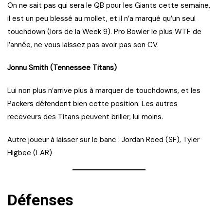
On ne sait pas qui sera le QB pour les Giants cette semaine,
il est un peu blessé au mollet, et il n’a marqué qu’un seul
touchdown (lors de la Week 9). Pro Bowler le plus WTF de
l’année, ne vous laissez pas avoir pas son CV.
Jonnu Smith (Tennessee Titans)
Lui non plus n’arrive plus à marquer de touchdowns, et les
Packers défendent bien cette position. Les autres
receveurs des Titans peuvent briller, lui moins.
Autre joueur à laisser sur le banc : Jordan Reed (SF), Tyler
Higbee (LAR)
Défenses