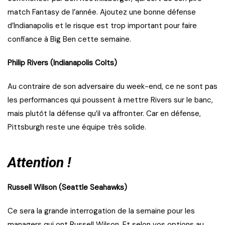
match Fantasy de l’année. Ajoutez une bonne défense
d’Indianapolis et le risque est trop important pour faire
confiance à Big Ben cette semaine.
Philip Rivers (Indianapolis Colts)
Au contraire de son adversaire du week-end, ce ne sont pas
les performances qui poussent à mettre Rivers sur le banc,
mais plutôt la défense qu’il va affronter. Car en défense,
Pittsburgh reste une équipe très solide.
Attention !
Russell Wilson (Seattle Seahawks)
Ce sera la grande interrogation de la semaine pour les
managers qui ont Russell Wilson. Et selon vos options au