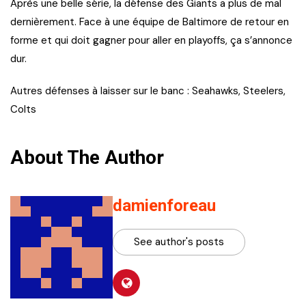
Après une belle série, la défense des Giants a plus de mal
dernièrement. Face à une équipe de Baltimore de retour en
forme et qui doit gagner pour aller en playoffs, ça s’annonce
dur.
Autres défenses à laisser sur le banc : Seahawks, Steelers,
Colts
About The Author
damienforeau
See author's posts