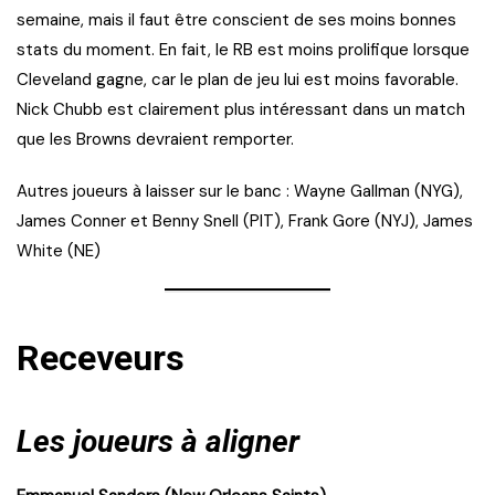
semaine, mais il faut être conscient de ses moins bonnes
stats du moment. En fait, le RB est moins prolifique lorsque
Cleveland gagne, car le plan de jeu lui est moins favorable.
Nick Chubb est clairement plus intéressant dans un match
que les Browns devraient remporter.
Autres joueurs à laisser sur le banc : Wayne Gallman (NYG),
James Conner et Benny Snell (PIT), Frank Gore (NYJ), James
White (NE)
Receveurs
Les joueurs à aligner