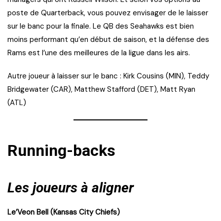
poste de Quarterback, vous pouvez envisager de le laisser
sur le banc pour la finale. Le QB des Seahawks est bien
moins performant qu’en début de saison, et la défense des
Rams est l’une des meilleures de la ligue dans les airs.
Autre joueur à laisser sur le banc : Kirk Cousins (MIN), Teddy
Bridgewater (CAR), Matthew Stafford (DET), Matt Ryan
(ATL)
Running-backs
Les joueurs à aligner
Le’Veon Bell (Kansas City Chiefs)