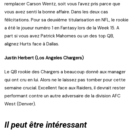
remplacer Carson Wentz, soit vous l’avez pris parce que
vous avez senti la bonne affaire. Dans les deux cas
félicitations. Pour sa deuxième titularisation en NFL, le rookie
a été le joueur numéro 1 en Fantasy lors de la Week 15. A
part si vous avez Patrick Mahomes ou un des top QB,
alignez Hurts face à Dallas.
Justin Herbert (Los Angeles Chargers)
Le QB rookie des Chargers a beaucoup donné aux manager
qui ont cru en lui. Alors ne le laissez pas tomber pour cette
semaine crucial. Excellent face aux Raiders, il devrait rester
performant contre un autre adversaire de la division AFC
West (Denver).
Il peut être intéressant