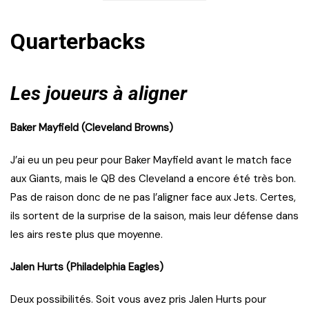
Quarterbacks
Les joueurs à aligner
Baker Mayfield (Cleveland Browns)
J’ai eu un peu peur pour Baker Mayfield avant le match face
aux Giants, mais le QB des Cleveland a encore été très bon.
Pas de raison donc de ne pas l’aligner face aux Jets. Certes,
ils sortent de la surprise de la saison, mais leur défense dans
les airs reste plus que moyenne.
Jalen Hurts (Philadelphia Eagles)
Deux possibilités. Soit vous avez pris Jalen Hurts pour