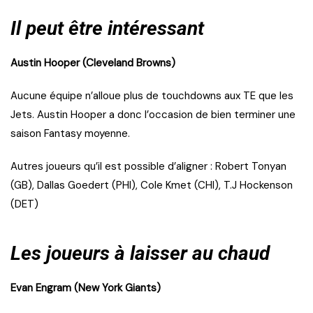
Il peut être intéressant
Austin Hooper (Cleveland Browns)
Aucune équipe n’alloue plus de touchdowns aux TE que les
Jets. Austin Hooper a donc l’occasion de bien terminer une
saison Fantasy moyenne.
Autres joueurs qu’il est possible d’aligner : Robert Tonyan
(GB), Dallas Goedert (PHI), Cole Kmet (CHI), T.J Hockenson
(DET)
Les joueurs à laisser au chaud
Evan Engram (New York Giants)