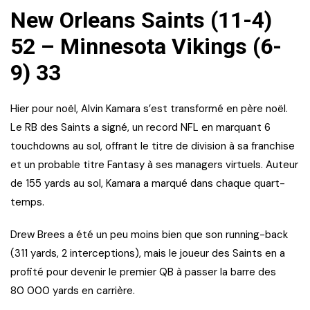
New Orleans Saints (11-4)
52 – Minnesota Vikings (6-
9) 33
Hier pour noël, Alvin Kamara s’est transformé en père noël.
Le RB des Saints a signé, un record NFL en marquant 6
touchdowns au sol, offrant le titre de division à sa franchise
et un probable titre Fantasy à ses managers virtuels. Auteur
de 155 yards au sol, Kamara a marqué dans chaque quart-
temps.
Drew Brees a été un peu moins bien que son running-back
(311 yards, 2 interceptions), mais le joueur des Saints en a
profité pour devenir le premier QB à passer la barre des
80 000 yards en carrière.