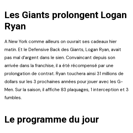
Les Giants prolongent Logan
Ryan
A New York comme ailleurs on ouvrait ses cadeaux hier
matin. Et le Defensive Back des Giants, Logan Ryan, avait
pas mal d’argent dans le sien. Convaincant depuis son
arrivée dans la franchise, il a été récompensé par une
prolongation de contrat. Ryan touchera ainsi 31 millions de
dollars sur les 3 prochaines années pour jouer avec les G-
Men. Sur la saison, il affiche 83 plaquages, 1 interception et 3
fumbles.
Le programme du jour