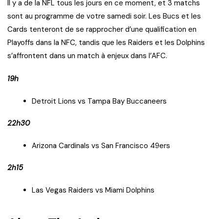
Il y a de la NFL tous les jours en ce moment, et 3 matchs
sont au programme de votre samedi soir. Les Bucs et les
Cards tenteront de se rapprocher d’une qualification en
Playoffs dans la NFC, tandis que les Raiders et les Dolphins
s’affrontent dans un match à enjeux dans l’AFC.
19h
Detroit Lions vs Tampa Bay Buccaneers
22h30
Arizona Cardinals vs San Francisco 49ers
2h15
Las Vegas Raiders vs Miami Dolphins