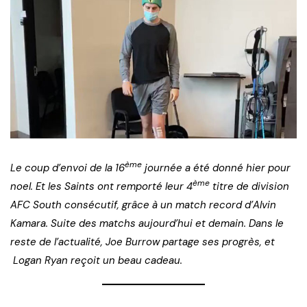
ème
Le coup d’envoi de la 16
journée a été donné hier pour
ème
noel. Et les Saints ont remporté leur 4
titre de division
AFC South consécutif, grâce à un match record d’Alvin
Kamara. Suite des matchs aujourd’hui et demain. Dans le
reste de l’actualité, Joe Burrow partage ses progrès, et
Logan Ryan reçoit un beau cadeau.