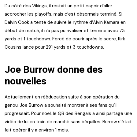
Du côté des Vikings, il restait un petit espoir d’aller
accrocher les playoffs, mais c’est désormais terminé. Si
Dalvin Cook a tenté de suivre le rythme d’Alvin Kamara en
début de match, il n’a pas pu rivaliser et termine avec 73
yards et 1 touchdown. Forcé de courir après le score, Kirk
Cousins lance pour 291 yards et 3 touchdowns.
Joe Burrow donne des
nouvelles
Actuellement en rééducation suite à son opération du
genou, Joe Burrow a souhaité montrer à ses fans qu’il
progressait. Pour noël, le QB des Bengals a ainsi partagé une
vidéo de lui en train de marché sans béquilles. Burrow s’était
fait opérer il y a environ 1 mois.