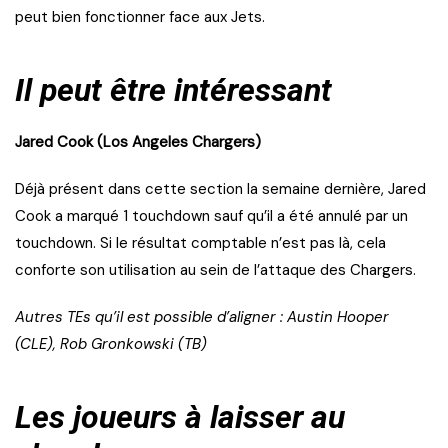
peut bien fonctionner face aux Jets.
Il peut être intéressant
Jared Cook (Los Angeles Chargers)
Déjà présent dans cette section la semaine dernière, Jared
Cook a marqué 1 touchdown sauf qu’il a été annulé par un
touchdown. Si le résultat comptable n’est pas là, cela
conforte son utilisation au sein de l’attaque des Chargers.
Autres TEs qu’il est possible d’aligner : Austin Hooper
(CLE), Rob Gronkowski (TB)
Les joueurs à laisser au