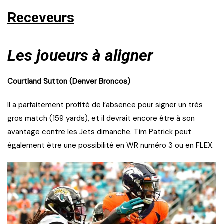
Receveurs
Les joueurs à aligner
Courtland Sutton (Denver Broncos)
Il a parfaitement profité de l’absence pour signer un très
gros match (159 yards), et il devrait encore être à son
avantage contre les Jets dimanche. Tim Patrick peut
également être une possibilité en WR numéro 3 ou en FLEX.