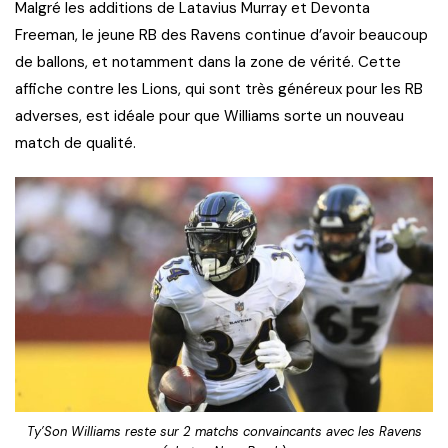
Malgré les additions de Latavius Murray et Devonta
Freeman, le jeune RB des Ravens continue d’avoir beaucoup
de ballons, et notamment dans la zone de vérité. Cette
affiche contre les Lions, qui sont très généreux pour les RB
adverses, est idéale pour que Williams sorte un nouveau
match de qualité.
Ty’Son Williams reste sur 2 matchs convaincants avec les Ravens