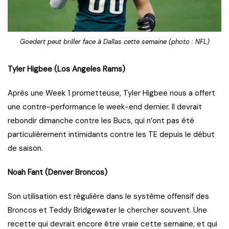
Goedert peut briller face à Dallas cette semaine (photo : NFL)
Tyler Higbee (Los Angeles Rams)
Après une Week 1 prometteuse, Tyler Higbee nous a offert
une contre-performance le week-end dernier. Il devrait
rebondir dimanche contre les Bucs, qui n’ont pas été
particulièrement intimidants contre les TE depuis le début
de saison.
Noah Fant (Denver Broncos)
Son utilisation est régulière dans le système offensif des
Broncos et Teddy Bridgewater le chercher souvent. Une
recette qui devrait encore être vraie cette semaine, et qui