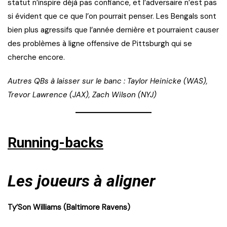
statut n’inspire déjà pas confiance, et l’adversaire n’est pas
si évident que ce que l’on pourrait penser. Les Bengals sont
bien plus agressifs que l’année dernière et pourraient causer
des problèmes à ligne offensive de Pittsburgh qui se
cherche encore.
Autres QBs à laisser sur le banc : Taylor Heinicke (WAS),
Trevor Lawrence (JAX), Zach Wilson (NYJ)
Running-backs
Les joueurs à aligner
Ty’Son Williams (Baltimore Ravens)