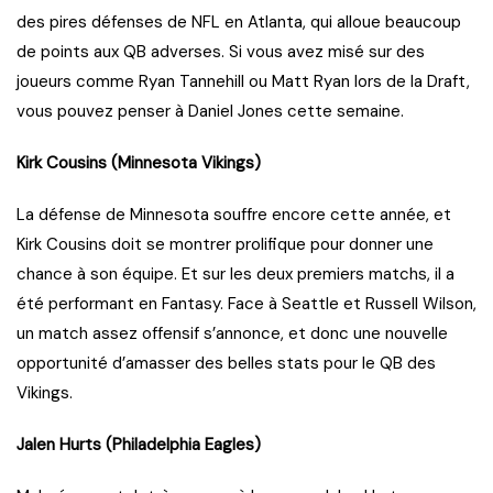
des pires défenses de NFL en Atlanta, qui alloue beaucoup
de points aux QB adverses. Si vous avez misé sur des
joueurs comme Ryan Tannehill ou Matt Ryan lors de la Draft,
vous pouvez penser à Daniel Jones cette semaine.
Kirk Cousins (Minnesota Vikings)
La défense de Minnesota souffre encore cette année, et
Kirk Cousins doit se montrer prolifique pour donner une
chance à son équipe. Et sur les deux premiers matchs, il a
été performant en Fantasy. Face à Seattle et Russell Wilson,
un match assez offensif s’annonce, et donc une nouvelle
opportunité d’amasser des belles stats pour le QB des
Vikings.
Jalen Hurts (Philadelphia Eagles)