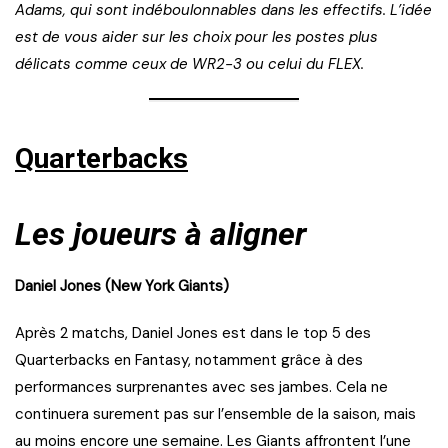
Adams, qui sont indéboulonnables dans les effectifs. L’idée
est de vous aider sur les choix pour les postes plus
délicats comme ceux de WR2-3 ou celui du FLEX.
Quarterbacks
Les joueurs à aligner
Daniel Jones (New York Giants)
Après 2 matchs, Daniel Jones est dans le top 5 des
Quarterbacks en Fantasy, notamment grâce à des
performances surprenantes avec ses jambes. Cela ne
continuera surement pas sur l’ensemble de la saison, mais
au moins encore une semaine. Les Giants affrontent l’une