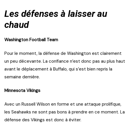
Les défenses à laisser au
chaud
Washington Football Team
Pour le moment, la défense de Washington est clairement
un peu décevante. La confiance n’est donc pas au plus haut
avant le déplacement à Buffalo, qui s’est bien repris la
semaine dernière.
Minnesota Vikings
Avec un Russell Wilson en forme et une attaque prolifique,
les Seahawks ne sont pas bons à prendre en ce moment. La
défense des Vikings est donc à éviter.