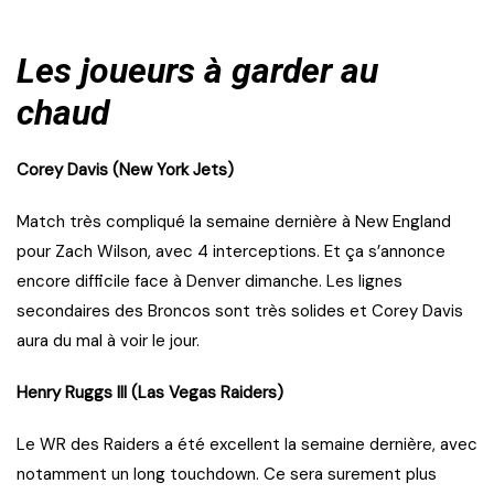
Les joueurs à garder au
chaud
Corey Davis (New York Jets)
Match très compliqué la semaine dernière à New England
pour Zach Wilson, avec 4 interceptions. Et ça s’annonce
encore difficile face à Denver dimanche. Les lignes
secondaires des Broncos sont très solides et Corey Davis
aura du mal à voir le jour.
Henry Ruggs III (Las Vegas Raiders)
Le WR des Raiders a été excellent la semaine dernière, avec
notamment un long touchdown. Ce sera surement plus