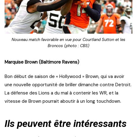
Nouveau match favorable en vue pour Courtland Sutton et les
Broncos (photo : CBS)
Marquise Brown (Baltimore Ravens)
Bon début de saison de « Hollywood » Brown, qui va avoir
une nouvelle opportunité de briller dimanche contre Detroit.
La défense des Lions a du mal à contenir les WR, et la
vitesse de Brown pourrait aboutir à un long touchdown.
Ils peuvent être intéressants