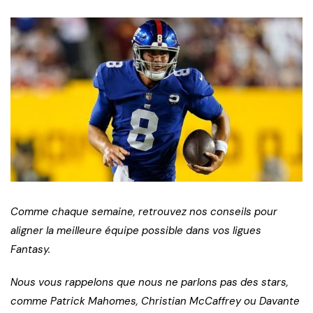
Comme chaque semaine, retrouvez nos conseils pour
aligner la meilleure équipe possible dans vos ligues
Fantasy.
Nous vous rappelons que nous ne parlons pas des stars,
comme Patrick Mahomes, Christian McCaffrey ou Davante