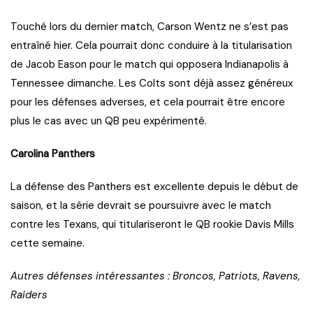
Touché lors du dernier match, Carson Wentz ne s’est pas
entraîné hier. Cela pourrait donc conduire à la titularisation
de Jacob Eason pour le match qui opposera Indianapolis à
Tennessee dimanche. Les Colts sont déjà assez généreux
pour les défenses adverses, et cela pourrait être encore
plus le cas avec un QB peu expérimenté.
Carolina Panthers
La défense des Panthers est excellente depuis le début de
saison, et la série devrait se poursuivre avec le match
contre les Texans, qui titulariseront le QB rookie Davis Mills
cette semaine.
Autres défenses intéressantes : Broncos, Patriots, Ravens,
Raiders