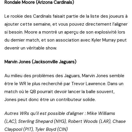
Rondale Moore (Arizona Cardinals)
Le rookie des Cardinals faisait partie de la liste des joueurs à
ajouter cette semaine, et vous pouvez directement l’aligner
si besoin. Moore a montré un aperçu de son explosivité lors
du dernier match, et son association avec Kyler Murray peut
devenir un véritable show.
Marvin Jones (Jacksonville Jaguars)
Au milieu des problèmes des Jaguars, Marvin Jones semble
être le WR le plus recherché par Trevor Lawrence. Dans un
match où le QB pourrait devoir lancer la balle souvent,
Jones peut donc être un contributeur solide.
Autres WRs qu’il est possible d’aligner : Mike Williams
(LAC), Sterling Shepard (NYG), Robert Woods (LAR), Chase
Claypool (PIT), Tyler Boyd (CIN)