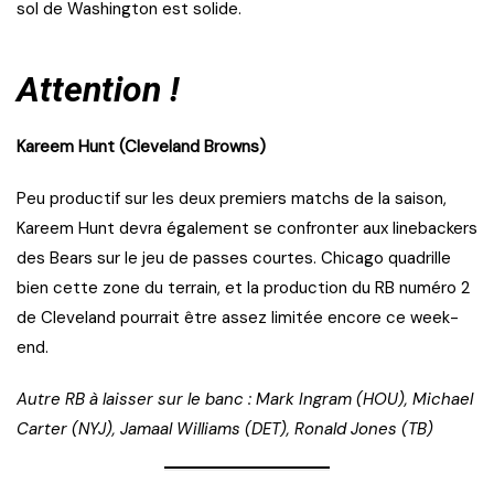
sol de Washington est solide.
Attention !
Kareem Hunt (Cleveland Browns)
Peu productif sur les deux premiers matchs de la saison,
Kareem Hunt devra également se confronter aux linebackers
des Bears sur le jeu de passes courtes. Chicago quadrille
bien cette zone du terrain, et la production du RB numéro 2
de Cleveland pourrait être assez limitée encore ce week-
end.
Autre RB à laisser sur le banc : Mark Ingram (HOU), Michael
Carter (NYJ), Jamaal Williams (DET), Ronald Jones (TB)