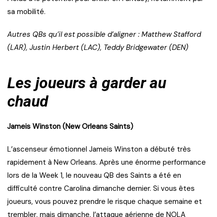
sa mobilité.
Autres QBs qu’il est possible d’aligner : Matthew Stafford
(LAR), Justin Herbert (LAC), Teddy Bridgewater (DEN)
Les joueurs à garder au
chaud
Jameis Winston (New Orleans Saints)
L’ascenseur émotionnel Jameis Winston a débuté très
rapidement à New Orleans. Après une énorme performance
lors de la Week 1, le nouveau QB des Saints a été en
difficulté contre Carolina dimanche dernier. Si vous êtes
joueurs, vous pouvez prendre le risque chaque semaine et
trembler, mais dimanche, l’attaque aérienne de NOLA