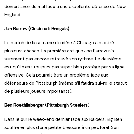
devrait avoir du mal face à une excellente défense de New
England.
Joe Burrow (Cincinnati Bengals)
Le match de la semaine dernière à Chicago a montré
plusieurs choses. La première est que Joe Burrow n’a
surement pas encore retrouvé son rythme. Le deuxième
est qu’il n’est toujours pas super bien protégé par sa ligne
offensive. Cela pourrait être un problème face aux
défenseurs de Pittsburgh (même s’il faudra suivre le statut
de plusieurs joueurs importants).
Ben Roethlisberger (Pittsburgh Steelers)
Dans le dur le week-end dernier face aux Raiders, Big Ben
souffre en plus d’une petite blessure à un pectoral. Son