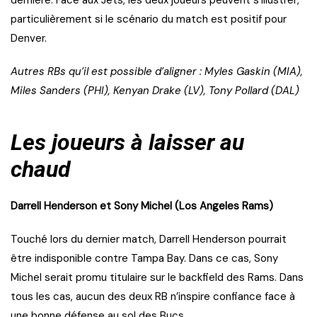
particulièrement si le scénario du match est positif pour
Denver.
Autres RBs qu’il est possible d’aligner : Myles Gaskin (MIA),
Miles Sanders (PHI), Kenyan Drake (LV), Tony Pollard (DAL)
Les joueurs à laisser au
chaud
Darrell Henderson et Sony Michel (Los Angeles Rams)
Touché lors du dernier match, Darrell Henderson pourrait
être indisponible contre Tampa Bay. Dans ce cas, Sony
Michel serait promu titulaire sur le backfield des Rams. Dans
tous les cas, aucun des deux RB n’inspire confiance face à
une bonne défense au sol des Bucs.