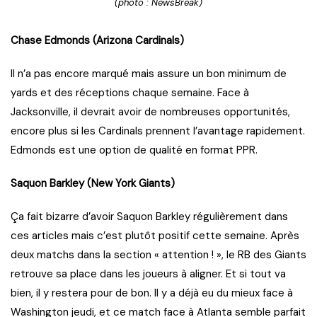
(photo : NewsBreak)
Chase Edmonds (Arizona Cardinals)
Il n’a pas encore marqué mais assure un bon minimum de
yards et des réceptions chaque semaine. Face à
Jacksonville, il devrait avoir de nombreuses opportunités,
encore plus si les Cardinals prennent l’avantage rapidement.
Edmonds est une option de qualité en format PPR.
Saquon Barkley (New York Giants)
Ça fait bizarre d’avoir Saquon Barkley régulièrement dans
ces articles mais c’est plutôt positif cette semaine. Après
deux matchs dans la section « attention ! », le RB des Giants
retrouve sa place dans les joueurs à aligner. Et si tout va
bien, il y restera pour de bon. Il y a déjà eu du mieux face à
Washington jeudi, et ce match face à Atlanta semble parfait