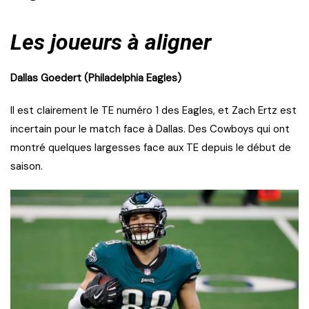
Les joueurs à aligner
Dallas Goedert (Philadelphia Eagles)
Il est clairement le TE numéro 1 des Eagles, et Zach Ertz est
incertain pour le match face à Dallas. Des Cowboys qui ont
montré quelques largesses face aux TE depuis le début de
saison.