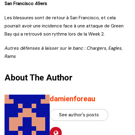
San Francisco 49ers
Les blessures sont de retour à San Francisco, et cela
pourrait avoir une incidence face à une attaque de Green
Bay qui a retrouvé son rythme lors de la Week 2.
Autres défenses à laisser sur le banc : Chargers, Eagles,
Rams
About The Author
damienforeau
See author's posts