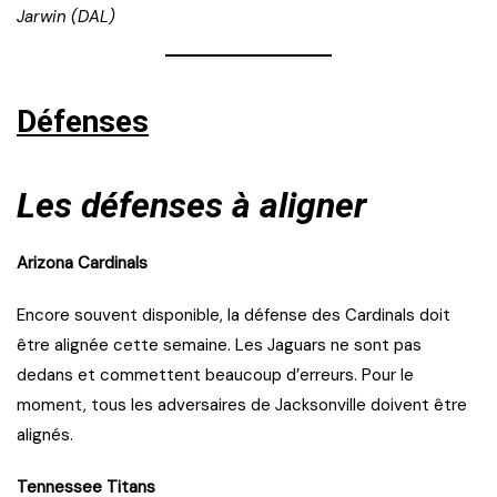
Jarwin (DAL)
Défenses
Les défenses à aligner
Arizona Cardinals
Encore souvent disponible, la défense des Cardinals doit
être alignée cette semaine. Les Jaguars ne sont pas
dedans et commettent beaucoup d’erreurs. Pour le
moment, tous les adversaires de Jacksonville doivent être
alignés.
Tennessee Titans