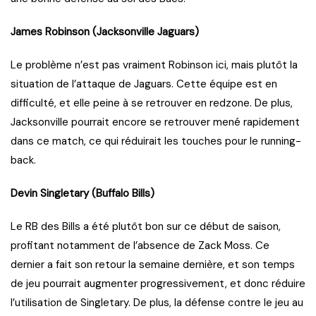
James Robinson (Jacksonville Jaguars)
Le problème n’est pas vraiment Robinson ici, mais plutôt la
situation de l’attaque de Jaguars. Cette équipe est en
difficulté, et elle peine à se retrouver en redzone. De plus,
Jacksonville pourrait encore se retrouver mené rapidement
dans ce match, ce qui réduirait les touches pour le running-
back.
Devin Singletary (Buffalo Bills)
Le RB des Bills a été plutôt bon sur ce début de saison,
profitant notamment de l’absence de Zack Moss. Ce
dernier a fait son retour la semaine dernière, et son temps
de jeu pourrait augmenter progressivement, et donc réduire
l’utilisation de Singletary. De plus, la défense contre le jeu au