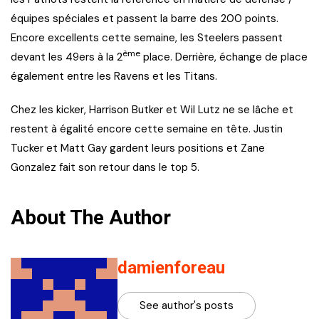
équipes spéciales et passent la barre des 200 points.
Encore excellents cette semaine, les Steelers passent
ème
devant les 49ers à la 2
place. Derrière, échange de place
également entre les Ravens et les Titans.
Chez les kicker, Harrison Butker et Wil Lutz ne se lâche et
restent à égalité encore cette semaine en tête. Justin
Tucker et Matt Gay gardent leurs positions et Zane
Gonzalez fait son retour dans le top 5.
About The Author
damienforeau
See author's posts