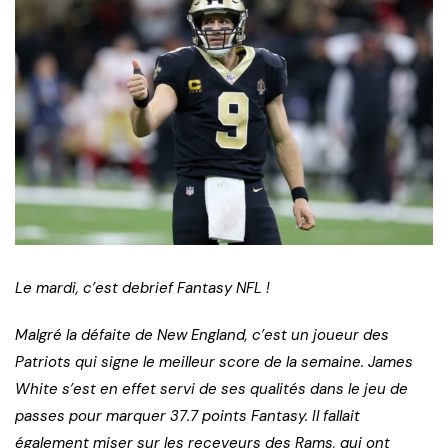
Le mardi, c’est debrief Fantasy NFL !
Malgré la défaite de New England, c’est un joueur des
Patriots qui signe le meilleur score de la semaine. James
White s’est en effet servi de ses qualités dans le jeu de
passes pour marquer 37.7 points Fantasy. Il fallait
également miser sur les receveurs des Rams, qui ont