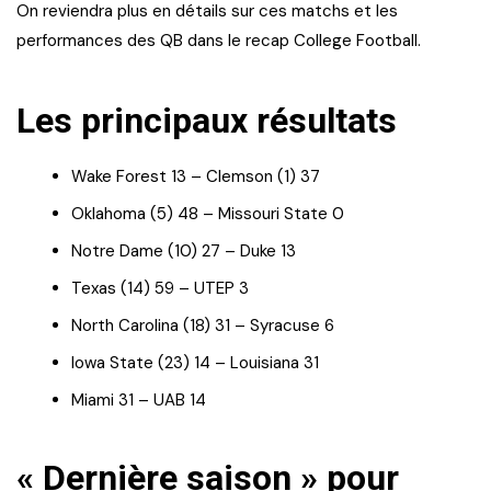
On reviendra plus en détails sur ces matchs et les
performances des QB dans le recap College Football.
Les principaux résultats
Wake Forest 13 – Clemson (1) 37
Oklahoma (5) 48 – Missouri State 0
Notre Dame (10) 27 – Duke 13
Texas (14) 59 – UTEP 3
North Carolina (18) 31 – Syracuse 6
Iowa State (23) 14 – Louisiana 31
Miami 31 – UAB 14
« Dernière saison » pour