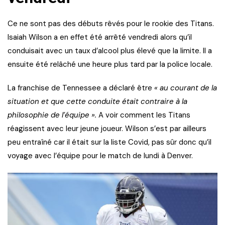
Ce ne sont pas des débuts rêvés pour le rookie des Titans.
Isaiah Wilson a en effet été arrêté vendredi alors qu’il
conduisait avec un taux d’alcool plus élevé que la limite. Il a
ensuite été relâché une heure plus tard par la police locale.
La franchise de Tennessee a déclaré être
« au courant de la
situation et que cette conduite était contraire à la
philosophie de l’équipe ».
A voir comment les Titans
réagissent avec leur jeune joueur. Wilson s’est par ailleurs
peu entraîné car il était sur la liste Covid, pas sûr donc qu’il
voyage avec l’équipe pour le match de lundi à Denver.