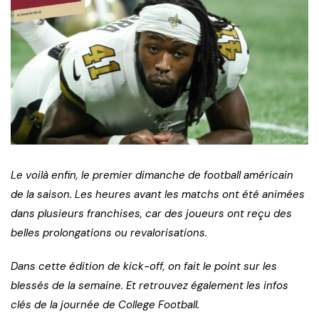
Le voilà enfin, le premier dimanche de football américain
de la saison. Les heures avant les matchs ont été animées
dans plusieurs franchises, car des joueurs ont reçu des
belles prolongations ou revalorisations.
Dans cette édition de kick-off, on fait le point sur les
blessés de la semaine. Et retrouvez également les infos
clés de la journée de College Football.