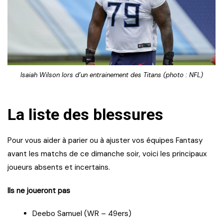
Isaiah Wilson lors d’un entrainement des Titans (photo : NFL)
La liste des blessures
Pour vous aider à parier ou à ajuster vos équipes Fantasy
avant les matchs de ce dimanche soir, voici les principaux
joueurs absents et incertains.
Ils ne joueront pas
Deebo Samuel (WR – 49ers)