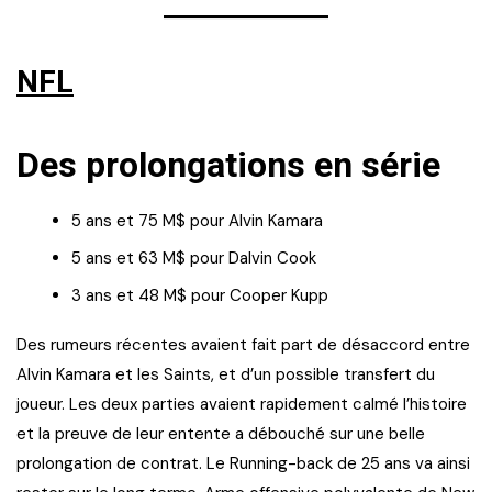
NFL
Des prolongations en série
5 ans et 75 M$ pour Alvin Kamara
5 ans et 63 M$ pour Dalvin Cook
3 ans et 48 M$ pour Cooper Kupp
Des rumeurs récentes avaient fait part de désaccord entre
Alvin Kamara et les Saints, et d’un possible transfert du
joueur. Les deux parties avaient rapidement calmé l’histoire
et la preuve de leur entente a débouché sur une belle
prolongation de contrat. Le Running-back de 25 ans va ainsi