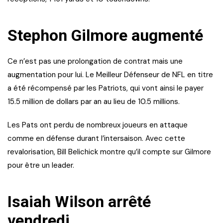
Stephon Gilmore augmenté
Ce n’est pas une prolongation de contrat mais une
augmentation pour lui. Le Meilleur Défenseur de NFL en titre
a été récompensé par les Patriots, qui vont ainsi le payer
15.5 million de dollars par an au lieu de 10.5 millions.
Les Pats ont perdu de nombreux joueurs en attaque
comme en défense durant l’intersaison. Avec cette
revalorisation, Bill Belichick montre qu’il compte sur Gilmore
pour être un leader.
Isaiah Wilson arrêté
vendredi