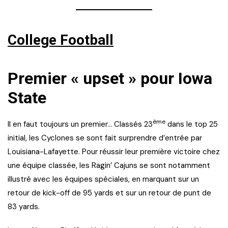
College Football
Premier « upset » pour Iowa
State
ème
Il en faut toujours un premier… Classés 23
dans le top 25
initial, les Cyclones se sont fait surprendre d’entrée par
Louisiana-Lafayette. Pour réussir leur première victoire chez
une équipe classée, les Ragin’ Cajuns se sont notamment
illustré avec les équipes spéciales, en marquant sur un
retour de kick-off de 95 yards et sur un retour de punt de
83 yards.