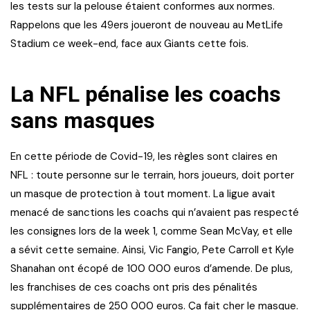
les tests sur la pelouse étaient conformes aux normes.
Rappelons que les 49ers joueront de nouveau au MetLife
Stadium ce week-end, face aux Giants cette fois.
La NFL pénalise les coachs
sans masques
En cette période de Covid-19, les règles sont claires en
NFL : toute personne sur le terrain, hors joueurs, doit porter
un masque de protection à tout moment. La ligue avait
menacé de sanctions les coachs qui n’avaient pas respecté
les consignes lors de la week 1, comme Sean McVay, et elle
a sévit cette semaine. Ainsi, Vic Fangio, Pete Carroll et Kyle
Shanahan ont écopé de 100 000 euros d’amende. De plus,
les franchises de ces coachs ont pris des pénalités
supplémentaires de 250 000 euros. Ça fait cher le masque.