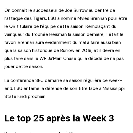
On connaît le successeur de Joe Burrow au centre de
l’attaque des Tigers. LSU a nommé Myles Brennan pour être
le QB titulaire de l’équipe cette saison. Remplaçant du
vainqueur du trophée Heisman la saison dernière, il était le
favori. Brennan aura évidemment du mal à faire aussi bien
que la saison historique de Burrow en 2019, et il devra en
plus faire sans le WR Ja’Marr Chase qui a décidé de ne pas
jouer cette saison.
La conférence SEC démarre sa saison régulière ce week-
end. LSU entame la défense de son titre face à Mississippi
State lundi prochain.
Le top 25 après la Week 3