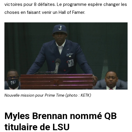
victoires pour 8 défaites. Le programme espère changer les
choses en faisant venir un Hall of Famer.
Nouvelle mission pour Prime Time (photo : KETK)
Myles Brennan nommé QB
titulaire de LSU