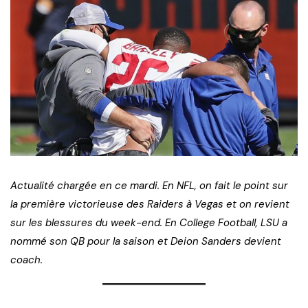
Actualité chargée en ce mardi. En NFL, on fait le point sur
la première victorieuse des Raiders à Vegas et on revient
sur les blessures du week-end. En College Football, LSU a
nommé son QB pour la saison et Deion Sanders devient
coach.