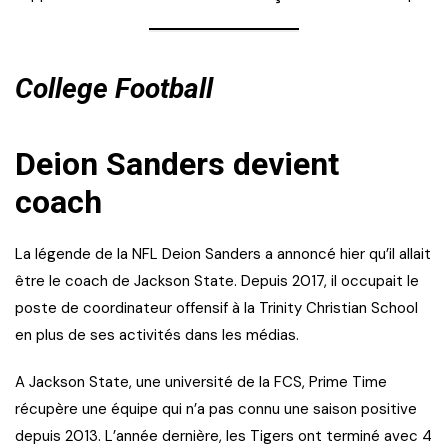
College
Footbal
l
Deion Sanders devient
coach
La légende de la NFL Deion Sanders a annoncé hier qu’il allait
être le coach de Jackson State. Depuis 2017, il occupait le
poste de coordinateur offensif à la Trinity Christian School
en plus de ses activités dans les médias.
A Jackson State, une université de la FCS, Prime Time
récupère une équipe qui n’a pas connu une saison positive
depuis 2013. L’année dernière, les Tigers ont terminé avec 4