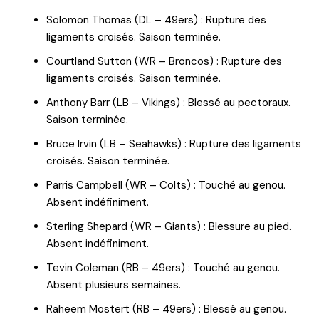
Solomon Thomas (DL – 49ers) : Rupture des
ligaments croisés. Saison terminée.
Courtland Sutton (WR – Broncos) : Rupture des
ligaments croisés. Saison terminée.
Anthony Barr (LB – Vikings) : Blessé au pectoraux.
Saison terminée.
Bruce Irvin (LB – Seahawks) : Rupture des ligaments
croisés. Saison terminée.
Parris Campbell (WR – Colts) : Touché au genou.
Absent indéfiniment.
Sterling Shepard (WR – Giants) : Blessure au pied.
Absent indéfiniment.
Tevin Coleman (RB – 49ers) : Touché au genou.
Absent plusieurs semaines.
Raheem Mostert (RB – 49ers) : Blessé au genou.