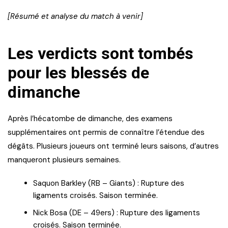
[Résumé et analyse du match à venir]
Les verdicts sont tombés
pour les blessés de
dimanche
Après l’hécatombe de dimanche, des examens
supplémentaires ont permis de connaître l’étendue des
dégâts. Plusieurs joueurs ont terminé leurs saisons, d’autres
manqueront plusieurs semaines.
Saquon Barkley (RB – Giants) : Rupture des
ligaments croisés. Saison terminée.
Nick Bosa (DE – 49ers) : Rupture des ligaments
croisés. Saison terminée.