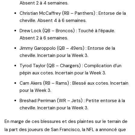
Absent 2 à 4 semaines.
Christian McCaffrey (RB – Panthers) : Entorse de la
cheville. Absent 4 à 6 semaines.
Drew Lock (QB – Broncos) : Touché à l’épaule.
Absent 2 à 6 semaines.
Jimmy Garoppolo (QB – 49ers) : Entorse de la
cheville. Incertain pour la Week 3.
Tyrod Taylor (QB – Chargers) : Complication d’un
pépin aux cotes. Incertain pour la Week 3.
Cam Akers (RB – Rams) : Blessé aux cotes. Incertain
pour la Week 3.
Breshad Perriman (WR – Jets) : Petite entorse à la
cheville. Incertain pour la Week 3.
En marge de ces blessures et des plaintes sur le terrain de
la part des joueurs de San Francisco, la NFL a annoncé que