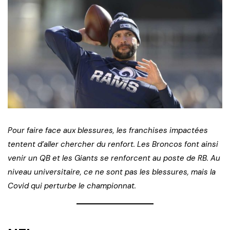
Pour faire face aux blessures, les franchises impactées
tentent d’aller chercher du renfort. Les Broncos font ainsi
venir un QB et les Giants se renforcent au poste de RB. Au
niveau universitaire, ce ne sont pas les blessures, mais la
Covid qui perturbe le championnat.