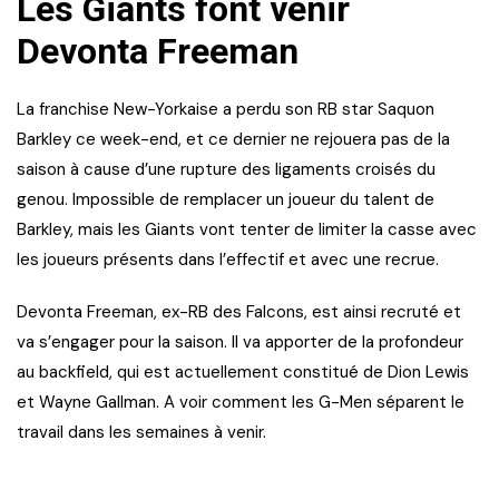
Les Giants font venir
Devonta Freeman
La franchise New-Yorkaise a perdu son RB star Saquon
Barkley ce week-end, et ce dernier ne rejouera pas de la
saison à cause d’une rupture des ligaments croisés du
genou. Impossible de remplacer un joueur du talent de
Barkley, mais les Giants vont tenter de limiter la casse avec
les joueurs présents dans l’effectif et avec une recrue.
Devonta Freeman, ex-RB des Falcons, est ainsi recruté et
va s’engager pour la saison. Il va apporter de la profondeur
au backfield, qui est actuellement constitué de Dion Lewis
et Wayne Gallman. A voir comment les G-Men séparent le
travail dans les semaines à venir.