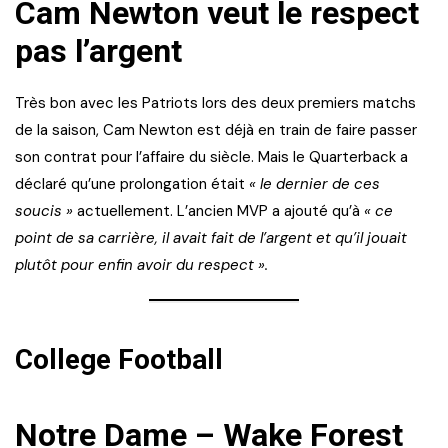
Cam Newton veut le respect
pas l’argent
Très bon avec les Patriots lors des deux premiers matchs
de la saison, Cam Newton est déjà en train de faire passer
son contrat pour l’affaire du siècle. Mais le Quarterback a
déclaré qu’une prolongation était
« le dernier de ces
soucis »
actuellement. L’ancien MVP a ajouté qu’à
« ce
point de sa carrière, il avait fait de l’argent et qu’il jouait
plutôt pour enfin avoir du respect ».
College Football
Notre Dame – Wake Forest