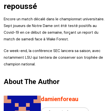
repoussé
Encore un match décalé dans le championnat universitaire.
Sept joueurs de Notre Dame ont été testé positifs au
Covid-19 en ce début de semaine, forçant un report du
match de samedi face à Wake Forest.
Ce week-end, la conférence SEC lancera sa saison, avec
notamment LSU qui tentera de conserver son trophée de
champion national.
About The Author
damienforeau