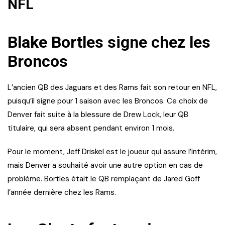
NFL
Blake Bortles signe chez les
Broncos
L’ancien QB des Jaguars et des Rams fait son retour en NFL,
puisqu’il signe pour 1 saison avec les Broncos. Ce choix de
Denver fait suite à la blessure de Drew Lock, leur QB
titulaire, qui sera absent pendant environ 1 mois.
Pour le moment, Jeff Driskel est le joueur qui assure l’intérim,
mais Denver a souhaité avoir une autre option en cas de
problème. Bortles était le QB remplaçant de Jared Goff
l’année dernière chez les Rams.