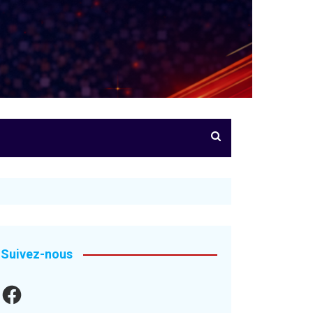
Suivez-nous
Facebook