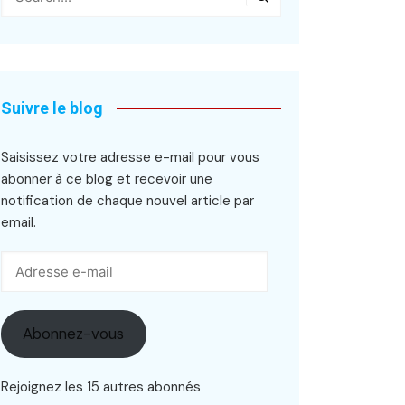
Suivre le blog
Saisissez votre adresse e-mail pour vous
abonner à ce blog et recevoir une
notification de chaque nouvel article par
email.
Adresse
e-
mail
Abonnez-vous
Rejoignez les 15 autres abonnés