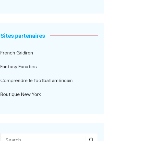
Sites partenaires
French Gridiron
Fantasy Fanatics
Comprendre le football américain
Boutique New York