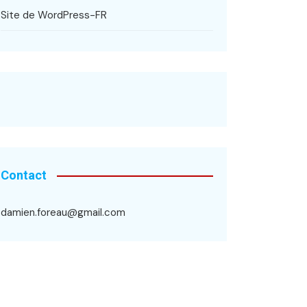
Site de WordPress-FR
Contact
damien.foreau@gmail.com