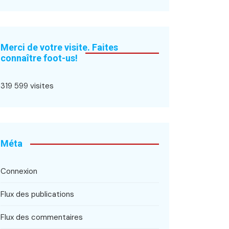
Merci de votre visite. Faites
connaître foot-us!
319 599 visites
Méta
Connexion
Flux des publications
Flux des commentaires