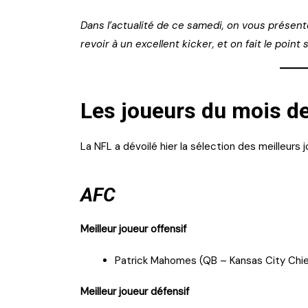
Dans l’actualité de ce samedi, on vous présent
revoir à un excellent kicker, et on fait le poin
Les joueurs du mois d
La NFL a dévoilé hier la sélection des meilleu
AFC
Meilleur joueur offensif
Patrick Mahomes (QB – Kansas City Chiefs
Meilleur joueur défensif