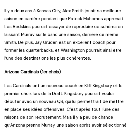
Il y a deux ans à Kansas City, Alex Smith jouait sa meilleure
saison en carrière pendant que Patrick Mahomes apprenait.
Les Redskins pourrait essayer de reproduire ce schéma en
laissant Murray sur le banc une saison, derrière ce même
Smith. De plus, Jay Gruden est un excellent coach pour
former les quarterbacks, et Washington pourrait ainsi être
l’une des destinations les plus cohérentes.
Arizona Cardinals (1er choix)
Les Cardinals ont un nouveau coach en Kliff Kingsbury et le
premier choix lors de la Draft. Kingsbury pourrait vouloir
débuter avec un nouveau QB, qui lui permettrait de mettre
en place ses idées offensives. C’est après tout l’une des
raisons de son recrutement. Mais il y a peu de chance
qu’Arizona prenne Murray, une saison après avoir sélectionné