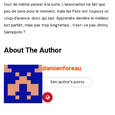
tout de même penser à la suite. L’association ne fait que
peu de sens pour le moment, mais les Pats ont toujours un
coup d’avance, donc qui sait. Apprendre derrière le meilleur
est parfait, mais pas trop longtemps… n’est-ce pas Jimmy
Garoppolo ?
About The Author
damienforeau
See author's posts