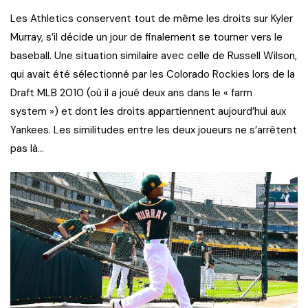
Les Athletics conservent tout de même les droits sur Kyler
Murray, s’il décide un jour de finalement se tourner vers le
baseball. Une situation similaire avec celle de Russell Wilson,
qui avait été sélectionné par les Colorado Rockies lors de la
Draft MLB 2010 (où il a joué deux ans dans le « farm
system ») et dont les droits appartiennent aujourd’hui aux
Yankees. Les similitudes entre les deux joueurs ne s’arrêtent
pas là…