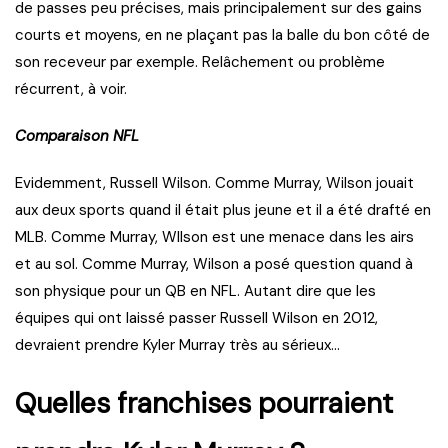
de passes peu précises, mais principalement sur des gains
courts et moyens, en ne plaçant pas la balle du bon côté de
son receveur par exemple. Relâchement ou problème
récurrent, à voir.
Comparaison NFL
Evidemment, Russell Wilson. Comme Murray, Wilson jouait
aux deux sports quand il était plus jeune et il a été drafté en
MLB. Comme Murray, WIlson est une menace dans les airs
et au sol. Comme Murray, Wilson a posé question quand à
son physique pour un QB en NFL. Autant dire que les
équipes qui ont laissé passer Russell Wilson en 2012,
devraient prendre Kyler Murray très au sérieux…
Quelles franchises pourraient