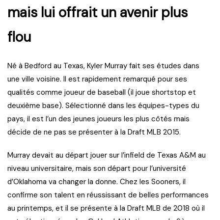
mais lui offrait un avenir plus
flou
Né à Bedford au Texas, Kyler Murray fait ses études dans
une ville voisine. Il est rapidement remarqué pour ses
qualités comme joueur de baseball (il joue shortstop et
deuxième base). Sélectionné dans les équipes-types du
pays, il est l’un des jeunes joueurs les plus côtés mais
décide de ne pas se présenter à la Draft MLB 2015.
Murray devait au départ jouer sur l’infield de Texas A&M au
niveau universitaire, mais son départ pour l’université
d’Oklahoma va changer la donne. Chez les Sooners, il
confirme son talent en réussissant de belles performances
au printemps, et il se présente à la Draft MLB de 2018 où il