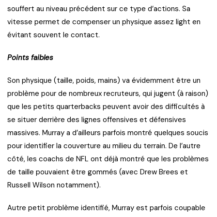
souffert au niveau précédent sur ce type d’actions. Sa
vitesse permet de compenser un physique assez light en
évitant souvent le contact.
Points faibles
Son physique (taille, poids, mains) va évidemment être un
problème pour de nombreux recruteurs, qui jugent (à raison)
que les petits quarterbacks peuvent avoir des difficultés à
se situer derrière des lignes offensives et défensives
massives. Murray a d’ailleurs parfois montré quelques soucis
pour identifier la couverture au milieu du terrain. De l’autre
côté, les coachs de NFL ont déjà montré que les problèmes
de taille pouvaient être gommés (avec Drew Brees et
Russell Wilson notamment).
Autre petit problème identifié, Murray est parfois coupable