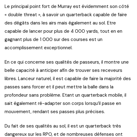
Le principal point fort de Murray est évidemment son côté
« double threat », à savoir un quarterback capable de faire
des dégâts dans les airs mais également au sol. Etre
capable de lancer pour plus de 4 000 yards, tout en en
gagnant plus de 1 000 sur des courses est un
accomplissement exceptionnel.
En ce qui concerne ses qualités de passeurs, il montre une
belle capacité à anticiper afin de trouver ses receveurs
libres. Lanceur naturel, il est capable de faire la majorité des
passes sans forcer et il peut mettre la balle dans la
profondeur sans problème. Etant un quarterback mobile, il
sait également ré-adapter son corps lorsqu’il passe en
mouvement, rendant ses passes plus précises.
Du fait de ses qualités au sol, il est un quarterback très
dangereux sur les RPO, et de nombreuses défenses ont