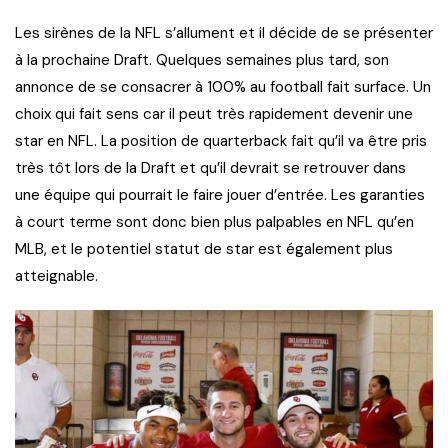
Les sirènes de la NFL s’allument et il décide de se présenter
à la prochaine Draft. Quelques semaines plus tard, son
annonce de se consacrer à 100% au football fait surface. Un
choix qui fait sens car il peut très rapidement devenir une
star en NFL. La position de quarterback fait qu’il va être pris
très tôt lors de la Draft et qu’il devrait se retrouver dans
une équipe qui pourrait le faire jouer d’entrée. Les garanties
à court terme sont donc bien plus palpables en NFL qu’en
MLB, et le potentiel statut de star est également plus
atteignable.