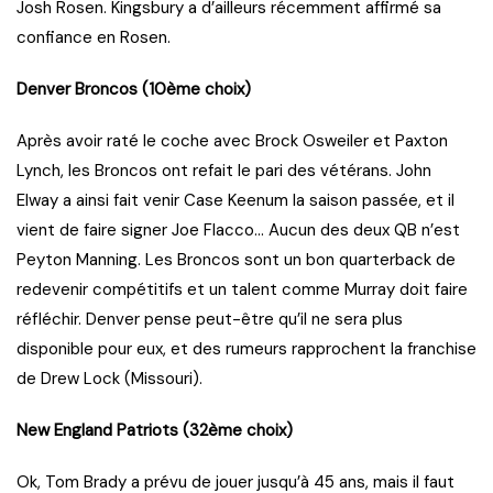
Josh Rosen. Kingsbury a d’ailleurs récemment affirmé sa
confiance en Rosen.
Denver Broncos (10ème choix)
Après avoir raté le coche avec Brock Osweiler et Paxton
Lynch, les Broncos ont refait le pari des vétérans. John
Elway a ainsi fait venir Case Keenum la saison passée, et il
vient de faire signer Joe Flacco… Aucun des deux QB n’est
Peyton Manning. Les Broncos sont un bon quarterback de
redevenir compétitifs et un talent comme Murray doit faire
réfléchir. Denver pense peut-être qu’il ne sera plus
disponible pour eux, et des rumeurs rapprochent la franchise
de Drew Lock (Missouri).
New England Patriots (32ème choix)
Ok, Tom Brady a prévu de jouer jusqu’à 45 ans, mais il faut