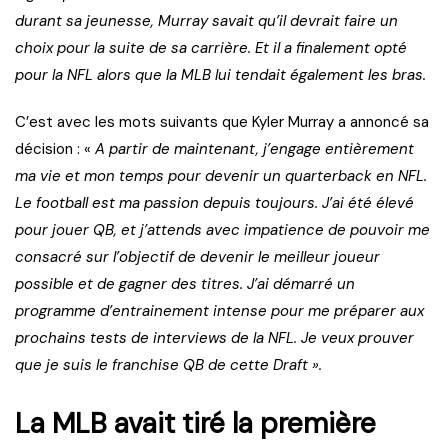
durant sa jeunesse, Murray savait qu’il devrait faire un
choix pour la suite de sa carrière. Et il a finalement opté
pour la NFL alors que la MLB lui tendait également les bras.
C’est avec les mots suivants que Kyler Murray a annoncé sa
décision : «
A partir de maintenant, j’engage entièrement
ma vie et mon temps pour devenir un quarterback en NFL.
Le football est ma passion depuis toujours. J’ai été élevé
pour jouer QB, et j’attends avec impatience de pouvoir me
consacré sur l’objectif de devenir le meilleur joueur
possible et de gagner des titres. J’ai démarré un
programme d’entrainement intense pour me préparer aux
prochains tests de interviews de la NFL. Je veux prouver
que je suis le franchise QB de cette Draft ».
La MLB avait tiré la première