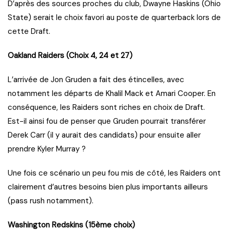
D’après des sources proches du club, Dwayne Haskins (Ohio
State) serait le choix favori au poste de quarterback lors de
cette Draft.
Oakland Raiders (Choix 4, 24 et 27)
L’arrivée de Jon Gruden a fait des étincelles, avec
notamment les départs de Khalil Mack et Amari Cooper. En
conséquence, les Raiders sont riches en choix de Draft.
Est-il ainsi fou de penser que Gruden pourrait transférer
Derek Carr (il y aurait des candidats) pour ensuite aller
prendre Kyler Murray ?
Une fois ce scénario un peu fou mis de côté, les Raiders ont
clairement d’autres besoins bien plus importants ailleurs
(pass rush notamment).
Washington Redskins (15ème choix)