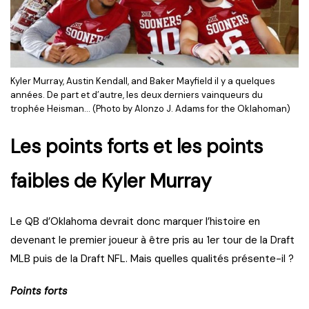
Kyler Murray, Austin Kendall, and Baker Mayfield il y a quelques
années. De part et d’autre, les deux derniers vainqueurs du
trophée Heisman… (Photo by Alonzo J. Adams for the Oklahoman)
Les points forts et les points
faibles de Kyler Murray
Le QB d’Oklahoma devrait donc marquer l’histoire en
devenant le premier joueur à être pris au 1er tour de la Draft
MLB puis de la Draft NFL. Mais quelles qualités présente-il ?
Points forts