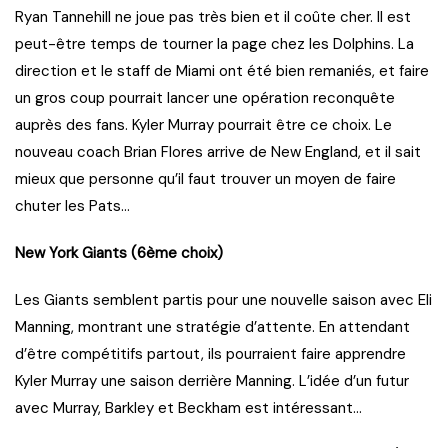
Ryan Tannehill ne joue pas très bien et il coûte cher. Il est
peut-être temps de tourner la page chez les Dolphins. La
direction et le staff de Miami ont été bien remaniés, et faire
un gros coup pourrait lancer une opération reconquête
auprès des fans. Kyler Murray pourrait être ce choix. Le
nouveau coach Brian Flores arrive de New England, et il sait
mieux que personne qu’il faut trouver un moyen de faire
chuter les Pats…
New York Giants (6ème choix)
Les Giants semblent partis pour une nouvelle saison avec Eli
Manning, montrant une stratégie d’attente. En attendant
d’être compétitifs partout, ils pourraient faire apprendre
Kyler Murray une saison derrière Manning. L’idée d’un futur
avec Murray, Barkley et Beckham est intéressant…