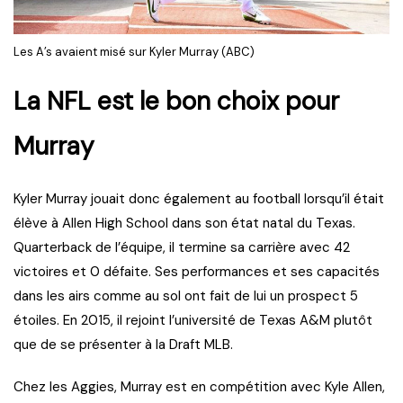
Les A’s avaient misé sur Kyler Murray (ABC)
La NFL est le bon choix pour
Murray
Kyler Murray jouait donc également au football lorsqu’il était
élève à Allen High School dans son état natal du Texas.
Quarterback de l’équipe, il termine sa carrière avec 42
victoires et 0 défaite. Ses performances et ses capacités
dans les airs comme au sol ont fait de lui un prospect 5
étoiles. En 2015, il rejoint l’université de Texas A&M plutôt
que de se présenter à la Draft MLB.
Chez les Aggies, Murray est en compétition avec Kyle Allen,