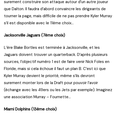
surement construire son attaque autour d’un autre joueur
que Dalton. Il faudra d’abord convaincre les dirigeants de
tourner la page, mais difficile de ne pas prendre Kyler Murray
s’il est disponible avec le 11ème choix…
Jacksonville Jaguars (7ème choix)
L’ère Blake Bortles est terminée à Jacksonville, et les
Jaguars doivent trouver un quarterback. D’après plusieurs
sources, l’objectif numéro 1 est de faire venir Nick Foles en
Floride, mais si cela échoue il faut un plan B. C’est ici que
Kyler Murray devient le priorité, même s’ils devront
surement monter lors de la Draft pour pouvoir l’avoir
(échange avec les 49ers ou les Jets par exemple). Imaginez
une association Murray – Fournette…
Miami Dolphins (13ème choix)