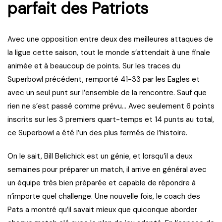
parfait des Patriots
Avec une opposition entre deux des meilleures attaques de
la ligue cette saison, tout le monde s’attendait à une finale
animée et à beaucoup de points. Sur les traces du
Superbowl précédent, remporté 41-33 par les Eagles et
avec un seul punt sur l’ensemble de la rencontre. Sauf que
rien ne s’est passé comme prévu… Avec seulement 6 points
inscrits sur les 3 premiers quart-temps et 14 punts au total,
ce Superbowl a été l’un des plus fermés de l’histoire.
On le sait, Bill Belichick est un génie, et lorsqu’il a deux
semaines pour préparer un match, il arrive en général avec
un équipe très bien préparée et capable de répondre à
n’importe quel challenge. Une nouvelle fois, le coach des
Pats a montré qu’il savait mieux que quiconque aborder