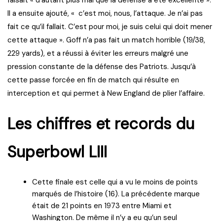
Il a ensuite ajouté, « c’est moi, nous, l’attaque. Je n’ai pas
fait ce qu’il fallait. C’est pour moi, je suis celui qui doit mener
cette attaque ». Goff n’a pas fait un match horrible (19/38,
229 yards), et a réussi à éviter les erreurs malgré une
pression constante de la défense des Patriots. Jusqu’à
cette passe forcée en fin de match qui résulte en
interception et qui permet à New England de plier l’affaire.
Les chiffres et records du
Superbowl LIII
Cette finale est celle qui a vu le moins de points
marqués de l’histoire (16). La précédente marque
était de 21 points en 1973 entre Miami et
Washington. De même il n’y a eu qu’un seul