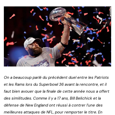
On a beaucoup parlé du précédent duel entre les Patriots
et les Rams lors du Superbowl 36 avant la rencontre, et il
faut bien avouer que la finale de cette année nous a offert
des similitudes. Comme il y a 17 ans, Bill Belichick et la
défense de New England ont réussi à contrer l’une des
meilleures attaques de NFL, pour remporter le titre. En