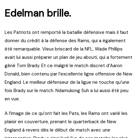
Edelman brille.
Les Patriots ont remporté la bataille défensive mais il faut
donner du crédit à la défense des Rams, qui a également
été remarquable. Vieux briscard de la NFL, Wade Phillips
avait lui aussi préparer un plan de jeu abouti, qui a fortement
gêné Tom Brady. Et ce malgré le match discret d’Aaron
Donald, bien contenu par l’excellente ligne offensive de New
England. Le meilleur défenseur de la ligue ne touche qu’une
fois Brady sur le match. Ndamukong Suh a lui aussi été peu
en vue.
A l’image de ce qu’ont fait les Pats, les Rams ont varié les
plaisir en couverture, prenant le quarterback de New
England à revers dès le début de match avec une