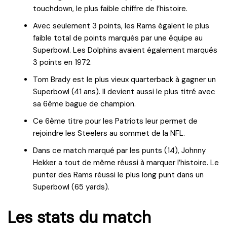
touchdown, le plus faible chiffre de l’histoire.
Avec seulement 3 points, les Rams égalent le plus
faible total de points marqués par une équipe au
Superbowl. Les Dolphins avaient également marqués
3 points en 1972.
Tom Brady est le plus vieux quarterback à gagner un
Superbowl (41 ans). Il devient aussi le plus titré avec
sa 6ème bague de champion.
Ce 6ème titre pour les Patriots leur permet de
rejoindre les Steelers au sommet de la NFL.
Dans ce match marqué par les punts (14), Johnny
Hekker a tout de même réussi à marquer l’histoire. Le
punter des Rams réussi le plus long punt dans un
Superbowl (65 yards).
Les stats du match