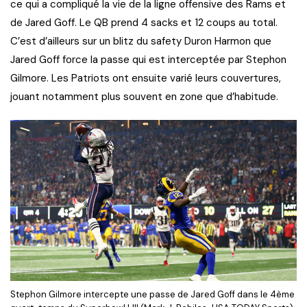
ce qui a compliqué la vie de la ligne offensive des Rams et
de Jared Goff. Le QB prend 4 sacks et 12 coups au total.
C’est d’ailleurs sur un blitz du safety Duron Harmon que
Jared Goff force la passe qui est interceptée par Stephon
Gilmore. Les Patriots ont ensuite varié leurs couvertures,
jouant notamment plus souvent en zone que d’habitude.
Stephon Gilmore intercepte une passe de Jared Goff dans le 4ème