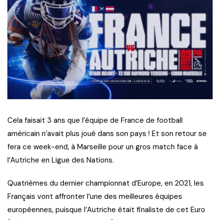
Cela faisait 3 ans que l’équipe de France de football
américain n’avait plus joué dans son pays ! Et son retour se
fera ce week-end, à Marseille pour un gros match face à
l’Autriche en Ligue des Nations.
Quatrièmes du dernier championnat d’Europe, en 2021, les
Français vont affronter l’une des meilleures équipes
européennes, puisque l’Autriche était finaliste de cet Euro