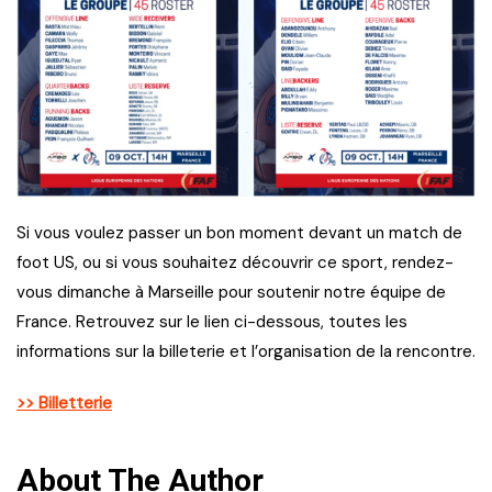
Si vous voulez passer un bon moment devant un match de
foot US, ou si vous souhaitez découvrir ce sport, rendez-
vous dimanche à Marseille pour soutenir notre équipe de
France. Retrouvez sur le lien ci-dessous, toutes les
informations sur la billeterie et l’organisation de la rencontre.
>> Billetterie
About The Author