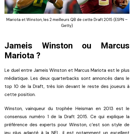
Mariota et Winston, les 2 meilleurs QB de cette Draft 2015 (ESPN –
Getty)
Jameis Winston ou Marcus
Mariota ?
Le duel entre Jameis Winston et Marcus Mariota est le plus
médiatique. Les deux quarterbacks sont annoncés dans le
top 10 de la Draft, très loin devant le reste des joueurs à
cette position.
Winston, vainqueur du trophée Heisman en 2013 est le
consensus numéro 1 de la Draft 2015. Ce qui explique la
préférence des experts pour Winston, c’est son style de
jeu plus adapté à la NFL, il est notamment un excellent