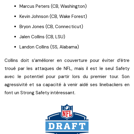
Marcus Peters (CB, Washington)
Kevin Johnson (CB, Wake Forest)
Bryon Jones (CB, Connecticut)
Jalen Collins (CB, LSU)
Landon Collins (SS, Alabama)
Collins doit s’améliorer en couverture pour éviter d’être
troué par les attaques de NFL, mais il est le seul Safety
avec le potentiel pour partir lors du premier tour. Son
agressivité et sa capacité à venir aidé ses linebackers en
font un Strong Safety intéressant.