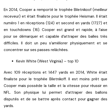
En 2014, Cooper a remporté le trophée Biletnikoof (meilleur
receveur) et était finaliste pour le trophée Heisman. Il était
numéro 1 en réceptions (124) et second en yards (1727) et
en touchdowns (16). Cooper est grand et rapide, à l’aise
pour se démarquer et capable d’attraper des balles très
difficiles. Il doit un peu s’améliorer physiquement et se
concentrer sur ses passes relâchées.
Kevin White (West Virginia) – top 10
Avec 109 réceptions et 1447 yards en 2014, White était
finaliste pour le trophée Biletnikoff. Il est moins prêt que
Cooper mais possède la taille et la vitesse pour réussir en
NFL. Son physique lui permet d’attraper des ballons
disputés et de se battre après contact pour gagner des
yards.