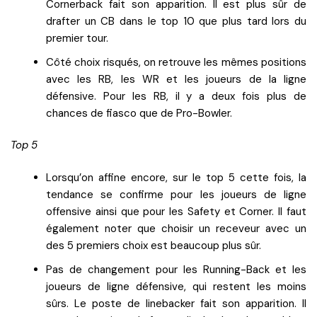
Cornerback fait son apparition. Il est plus sûr de
drafter un CB dans le top 10 que plus tard lors du
premier tour.
Côté choix risqués, on retrouve les mêmes positions
avec les RB, les WR et les joueurs de la ligne
défensive. Pour les RB, il y a deux fois plus de
chances de fiasco que de Pro-Bowler.
Top 5
Lorsqu’on affine encore, sur le top 5 cette fois, la
tendance se confirme pour les joueurs de ligne
offensive ainsi que pour les Safety et Corner. Il faut
également noter que choisir un receveur avec un
des 5 premiers choix est beaucoup plus sûr.
Pas de changement pour les Running-Back et les
joueurs de ligne défensive, qui restent les moins
sûrs. Le poste de linebacker fait son apparition. Il