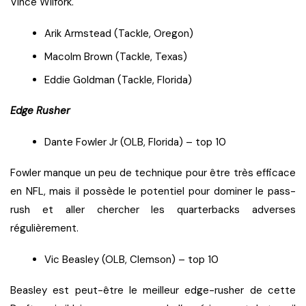
Vince Wilfork.
Arik Armstead (Tackle, Oregon)
Macolm Brown (Tackle, Texas)
Eddie Goldman (Tackle, Florida)
Edge Rusher
Dante Fowler Jr (OLB, Florida) – top 10
Fowler manque un peu de technique pour être très efficace
en NFL, mais il possède le potentiel pour dominer le pass-
rush et aller chercher les quarterbacks adverses
régulièrement.
Vic Beasley (OLB, Clemson) – top 10
Beasley est peut-être le meilleur edge-rusher de cette