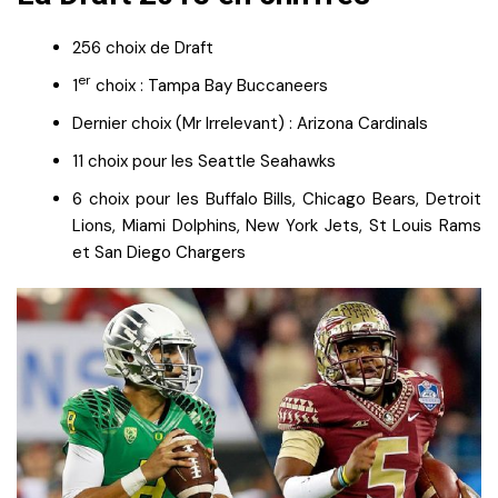
256 choix de Draft
er
1
choix : Tampa Bay Buccaneers
Dernier choix (Mr Irrelevant) : Arizona Cardinals
11 choix pour les Seattle Seahawks
6 choix pour les Buffalo Bills, Chicago Bears, Detroit
Lions, Miami Dolphins, New York Jets, St Louis Rams
et San Diego Chargers