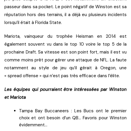
passeur dans sa pocket. Le point négatif de Winston est sa
réputation hors des terrains, il a déjà eu plusieurs incidents
lorsqu’il était à Florida State.
Mariota, vainqueur du trophée Heisman en 2014 est
également souvent vu dans le top 10 voire le top 5 de la
prochaine Draft. Sa vitesse est son point fort, mais il est vu
comme moins prêt pour gérer une attaque de NFL. La faute
notamment au style de jeu qu’il gérait à Oregon, une
« spread offense » qui n’est pas très efficace dans l’élite.
Les équipes qui pourraient être intéressées par Winston
et Mariota
Tampa Bay Buccaneers : Les Bucs ont le premier
choix et ont besoin d’un QB… Favoris pour Winston
évidemment…