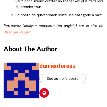
vaut donc mieux drafter un linebacker plus tard lors
du premier tour.
Le poste de quarterback reste une catégorie à part.
Retrouvez l’analyse complète (en anglais) sur le site de
Bleacher Report
About The Author
damienforeau
See author's posts