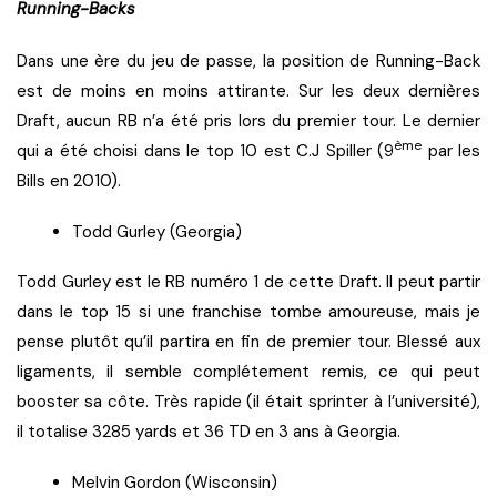
Running-Backs
Dans une ère du jeu de passe, la position de Running-Back
est de moins en moins attirante. Sur les deux dernières
Draft, aucun RB n’a été pris lors du premier tour. Le dernier
ème
qui a été choisi dans le top 10 est C.J Spiller (9
par les
Bills en 2010).
Todd Gurley (Georgia)
Todd Gurley est le RB numéro 1 de cette Draft. Il peut partir
dans le top 15 si une franchise tombe amoureuse, mais je
pense plutôt qu’il partira en fin de premier tour. Blessé aux
ligaments, il semble complétement remis, ce qui peut
booster sa côte. Très rapide (il était sprinter à l’université),
il totalise 3285 yards et 36 TD en 3 ans à Georgia.
Melvin Gordon (Wisconsin)