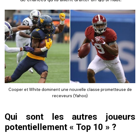
Cooper et White dominent une nouvelle classe prometteuse de
receveurs (Yahoo)
Qui sont les autres joueurs
potentiellement « Top 10 » ?