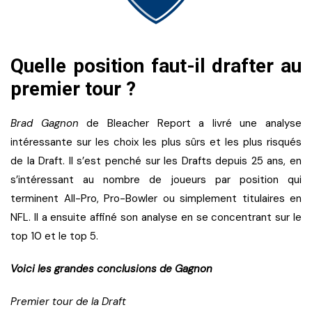
Quelle position faut-il drafter au
premier tour ?
Brad Gagnon
de Bleacher Report a livré une analyse
intéressante sur les choix les plus sûrs et les plus risqués
de la Draft. Il s’est penché sur les Drafts depuis 25 ans, en
s’intéressant au nombre de joueurs par position qui
terminent All-Pro, Pro-Bowler ou simplement titulaires en
NFL. Il a ensuite affiné son analyse en se concentrant sur le
top 10 et le top 5.
Voici les grandes conclusions de Gagnon
Premier tour de la Draft