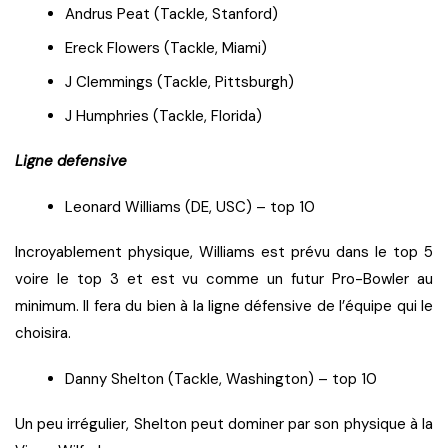
Andrus Peat (Tackle, Stanford)
Ereck Flowers (Tackle, Miami)
J Clemmings (Tackle, Pittsburgh)
J Humphries (Tackle, Florida)
Ligne defensive
Leonard Williams (DE, USC) – top 10
Incroyablement physique, Williams est prévu dans le top 5
voire le top 3 et est vu comme un futur Pro-Bowler au
minimum. Il fera du bien à la ligne défensive de l’équipe qui le
choisira.
Danny Shelton (Tackle, Washington) – top 10
Un peu irrégulier, Shelton peut dominer par son physique à la