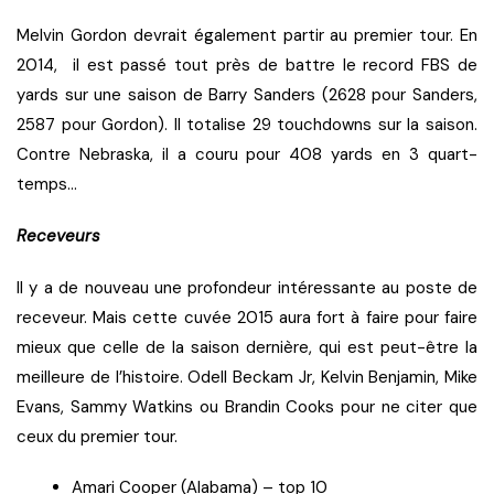
Melvin Gordon devrait également partir au premier tour. En
2014, il est passé tout près de battre le record FBS de
yards sur une saison de Barry Sanders (2628 pour Sanders,
2587 pour Gordon). Il totalise 29 touchdowns sur la saison.
Contre Nebraska, il a couru pour 408 yards en 3 quart-
temps…
Receveurs
Il y a de nouveau une profondeur intéressante au poste de
receveur. Mais cette cuvée 2015 aura fort à faire pour faire
mieux que celle de la saison dernière, qui est peut-être la
meilleure de l’histoire. Odell Beckam Jr, Kelvin Benjamin, Mike
Evans, Sammy Watkins ou Brandin Cooks pour ne citer que
ceux du premier tour.
Amari Cooper (Alabama) – top 10