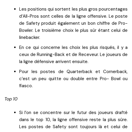
Les positions qui sortent les plus gros pourcentages
d’All-Pros sont celles de la ligne offensive. Le poste
de Safety produit également un bon chiffre de Pro-
Bowler. Le troisième choix le plus sûr étant celui de
linebacker.
En ce qui concerne les choix les plus risqués, il y a
ceux de Running-Back et de Receveur. Le joueurs de
la ligne défensive arrivent ensuite.
Pour les postes de Quarterback et Cornerback,
c’est un peu quitte ou double entre Pro- Bowl ou
fiasco.
Top 10
Si l’on se concentre sur le futur des joueurs drafté
dans le top 10, la ligne offensive reste la plus sûre.
Les postes de Safety sont toujours là et celui de