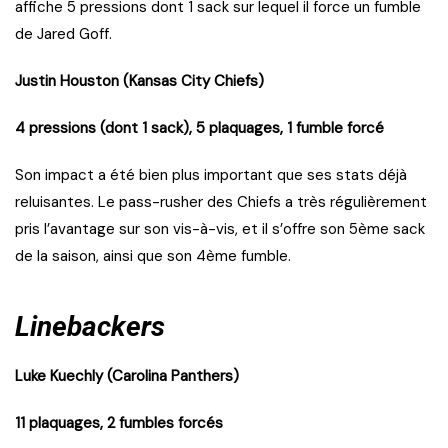
affiche 5 pressions dont 1 sack sur lequel il force un fumble
de Jared Goff.
Justin Houston (Kansas City Chiefs)
4 pressions (dont 1 sack), 5 plaquages, 1 fumble forcé
Son impact a été bien plus important que ses stats déjà
reluisantes. Le pass-rusher des Chiefs a très régulièrement
pris l’avantage sur son vis-à-vis, et il s’offre son 5ème sack
de la saison, ainsi que son 4ème fumble.
Linebackers
Luke Kuechly (Carolina Panthers)
11 plaquages, 2 fumbles forcés