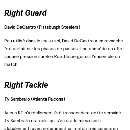
Right Guard
David DeCastro (Pittsburgh Steelers)
Peu utilisé dans le jeu au sol, David DeCastro a en revanche
été parfait sur les phases de passes. Il ne concède en effet
aucune pression sur Ben Roethlisberger sur l’ensemble du
match.
Right Tackle
Ty Sambrailo (Atlanta Falcons)
Aucun RT n’a réellement été transcendant cette semaine.
Ty Sambrailo est celui qui s’en est le mieux sorti
globalement, avec notamment un match très sérieux en