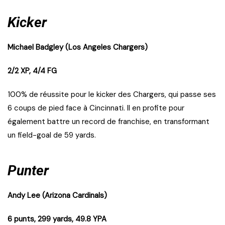
Kicker
Michael Badgley (Los Angeles Chargers)
2/2 XP, 4/4 FG
100% de réussite pour le kicker des Chargers, qui passe ses
6 coups de pied face à Cincinnati. Il en profite pour
également battre un record de franchise, en transformant
un field-goal de 59 yards.
Punter
Andy Lee (Arizona Cardinals)
6 punts, 299 yards, 49.8 YPA