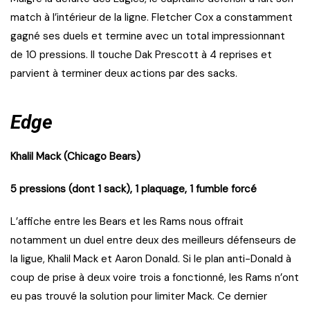
match à l’intérieur de la ligne. Fletcher Cox a constamment
gagné ses duels et termine avec un total impressionnant
de 10 pressions. Il touche Dak Prescott à 4 reprises et
parvient à terminer deux actions par des sacks.
Edge
Khalil Mack (Chicago Bears)
5 pressions (dont 1 sack), 1 plaquage, 1 fumble forcé
L’affiche entre les Bears et les Rams nous offrait
notamment un duel entre deux des meilleurs défenseurs de
la ligue, Khalil Mack et Aaron Donald. Si le plan anti-Donald à
coup de prise à deux voire trois a fonctionné, les Rams n’ont
eu pas trouvé la solution pour limiter Mack. Ce dernier