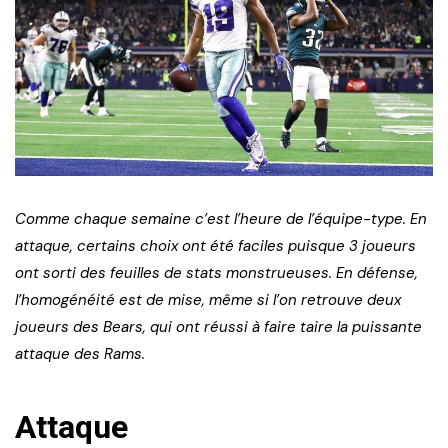
Comme chaque semaine c’est l’heure de l’équipe-type. En
attaque, certains choix ont été faciles puisque 3 joueurs
ont sorti des feuilles de stats monstrueuses. En défense,
l’homogénéité est de mise, même si l’on retrouve deux
joueurs des Bears, qui ont réussi à faire taire la puissante
attaque des Rams.
Attaque