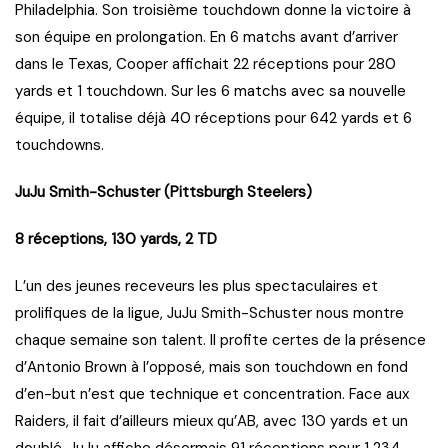
Philadelphia. Son troisième touchdown donne la victoire à
son équipe en prolongation. En 6 matchs avant d’arriver
dans le Texas, Cooper affichait 22 réceptions pour 280
yards et 1 touchdown. Sur les 6 matchs avec sa nouvelle
équipe, il totalise déjà 40 réceptions pour 642 yards et 6
touchdowns.
JuJu Smith-Schuster (Pittsburgh Steelers)
8 réceptions, 130 yards, 2 TD
L’un des jeunes receveurs les plus spectaculaires et
prolifiques de la ligue, JuJu Smith-Schuster nous montre
chaque semaine son talent. Il profite certes de la présence
d’Antonio Brown à l’opposé, mais son touchdown en fond
d’en-but n’est que technique et concentration. Face aux
Raiders, il fait d’ailleurs mieux qu’AB, avec 130 yards et un