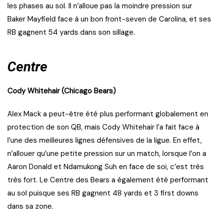
les phases au sol. Il n’alloue pas la moindre pression sur
Baker Mayfield face à un bon front-seven de Carolina, et ses
RB gagnent 54 yards dans son sillage.
Centre
Cody Whitehair (Chicago Bears)
Alex Mack a peut-être été plus performant globalement en
protection de son QB, mais Cody Whitehair l’a fait face à
l’une des meilleures lignes défensives de la ligue. En effet,
n’allouer qu’une petite pression sur un match, lorsque l’on a
Aaron Donald et Ndamukong Suh en face de soi, c’est très
très fort. Le Centre des Bears a également été performant
au sol puisque ses RB gagnent 48 yards et 3 first downs
dans sa zone.