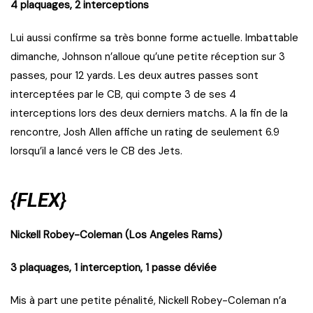
4 plaquages, 2 interceptions
Lui aussi confirme sa très bonne forme actuelle. Imbattable
dimanche, Johnson n’alloue qu’une petite réception sur 3
passes, pour 12 yards. Les deux autres passes sont
interceptées par le CB, qui compte 3 de ses 4
interceptions lors des deux derniers matchs. A la fin de la
rencontre, Josh Allen affiche un rating de seulement 6.9
lorsqu’il a lancé vers le CB des Jets.
{FLEX}
Nickell Robey-Coleman (Los Angeles Rams)
3 plaquages, 1 interception, 1 passe déviée
Mis à part une petite pénalité, Nickell Robey-Coleman n’a