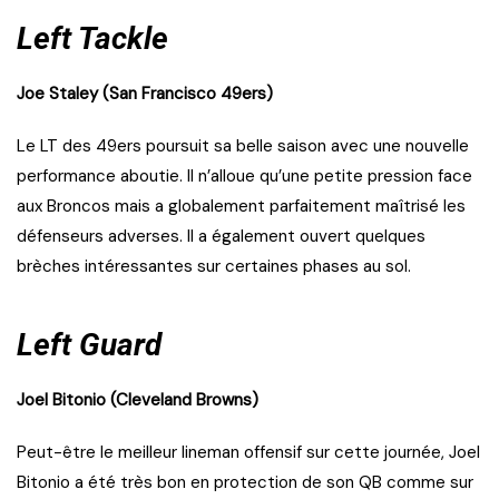
Left Tackle
Joe Staley (San Francisco 49ers)
Le LT des 49ers poursuit sa belle saison avec une nouvelle
performance aboutie. Il n’alloue qu’une petite pression face
aux Broncos mais a globalement parfaitement maîtrisé les
défenseurs adverses. Il a également ouvert quelques
brèches intéressantes sur certaines phases au sol.
Left Guard
Joel Bitonio (Cleveland Browns)
Peut-être le meilleur lineman offensif sur cette journée, Joel
Bitonio a été très bon en protection de son QB comme sur