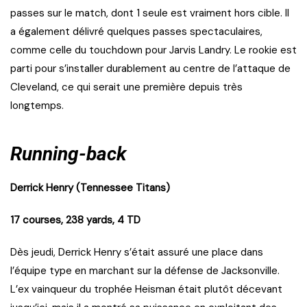
passes sur le match, dont 1 seule est vraiment hors cible. Il
a également délivré quelques passes spectaculaires,
comme celle du touchdown pour Jarvis Landry. Le rookie est
parti pour s’installer durablement au centre de l’attaque de
Cleveland, ce qui serait une première depuis très
longtemps.
Running-back
Derrick Henry (Tennessee Titans)
17 courses, 238 yards, 4 TD
Dès jeudi, Derrick Henry s’était assuré une place dans
l’équipe type en marchant sur la défense de Jacksonville.
L’ex vainqueur du trophée Heisman était plutôt décevant