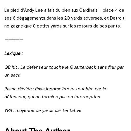
Le pied d’Andy Lee a fait du bien aux Cardinals. Il place 4 de
ses 6 dégagements dans les 20 yards adverses, et Detroit
ne gagne que 8 petits yards sur les retours de ses punts.
—————
Lexique :
QB hit : Le défenseur touche le Quarterback sans finir par
un sack
Passe déviée : Pass incomplète et touchée par le
défenseur, qui ne termine pas en interception
YPA : moyenne de yards par tentative