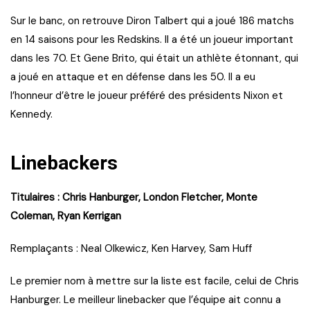
Sur le banc, on retrouve Diron Talbert qui a joué 186 matchs
en 14 saisons pour les Redskins. Il a été un joueur important
dans les 70. Et Gene Brito, qui était un athlète étonnant, qui
a joué en attaque et en défense dans les 50. Il a eu
l’honneur d’être le joueur préféré des présidents Nixon et
Kennedy.
Linebackers
Titulaires : Chris Hanburger, London Fletcher, Monte
Coleman, Ryan Kerrigan
Remplaçants : Neal Olkewicz, Ken Harvey, Sam Huff
Le premier nom à mettre sur la liste est facile, celui de Chris
Hanburger. Le meilleur linebacker que l’équipe ait connu a