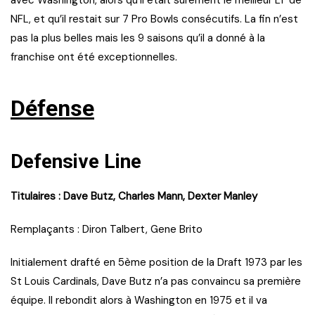
NFL, et qu’il restait sur 7 Pro Bowls consécutifs. La fin n’est
pas la plus belles mais les 9 saisons qu’il a donné à la
franchise ont été exceptionnelles.
Défense
Defensive Line
Titulaires : Dave Butz, Charles Mann, Dexter Manley
Remplaçants : Diron Talbert, Gene Brito
Initialement drafté en 5ème position de la Draft 1973 par les
St Louis Cardinals, Dave Butz n’a pas convaincu sa première
équipe. Il rebondit alors à Washington en 1975 et il va