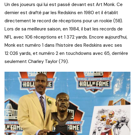
Un des joueurs qui lui est passé devant est Art Monk. Ce
dernier est drafté par les Redskins en 1980 et il établit
directement le record de réceptions pour un rookie (58).
Lors de sa meilleure saison, en 1984, il bat les records de
NFL avec 106 réceptions et 1 372 yards. Encore aujourd’hui,
Monk est numéro 1 dans l’histoire des Redskins avec ses
12 026 yards, et numéro 2 en touchdowns avec 65, derrière
seulement Charley Taylor (79).