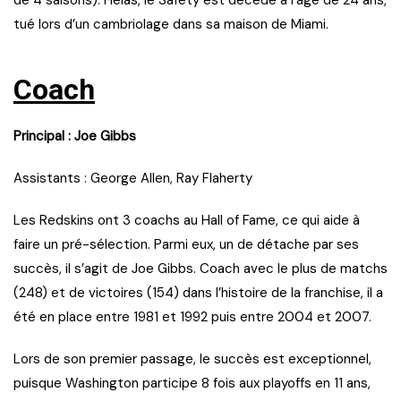
tué lors d’un cambriolage dans sa maison de Miami.
Coach
Principal : Joe Gibbs
Assistants : George Allen, Ray Flaherty
Les Redskins ont 3 coachs au Hall of Fame, ce qui aide à
faire un pré-sélection. Parmi eux, un de détache par ses
succès, il s’agit de Joe Gibbs. Coach avec le plus de matchs
(248) et de victoires (154) dans l’histoire de la franchise, il a
été en place entre 1981 et 1992 puis entre 2004 et 2007.
Lors de son premier passage, le succès est exceptionnel,
puisque Washington participe 8 fois aux playoffs en 11 ans,