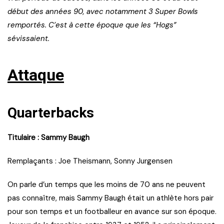
début des années 90, avec notamment 3 Super Bowls
remportés. C’est à cette époque que les “Hogs”
sévissaient.
Attaque
Quarterbacks
Titulaire : Sammy Baugh
Remplaçants : Joe Theismann, Sonny Jurgensen
On parle d’un temps que les moins de 70 ans ne peuvent
pas connaître, mais Sammy Baugh était un athlète hors pair
pour son temps et un footballeur en avance sur son époque.