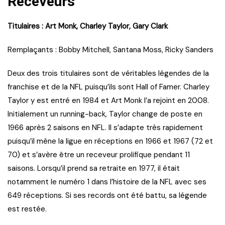
Receveurs
Titulaires : Art Monk, Charley Taylor, Gary Clark
Remplaçants : Bobby Mitchell, Santana Moss, Ricky Sanders
Deux des trois titulaires sont de véritables légendes de la
franchise et de la NFL puisqu’ils sont Hall of Famer. Charley
Taylor y est entré en 1984 et Art Monk l’a rejoint en 2008.
Initialement un running-back, Taylor change de poste en
1966 après 2 saisons en NFL. Il s’adapte très rapidement
puisqu’il mène la ligue en réceptions en 1966 et 1967 (72 et
70) et s’avère être un receveur prolifique pendant 11
saisons. Lorsqu’il prend sa retraite en 1977, il était
notamment le numéro 1 dans l’histoire de la NFL avec ses
649 réceptions. Si ses records ont été battu, sa légende
est restée.