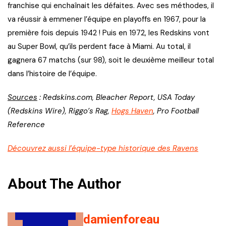
franchise qui enchaînait les défaites. Avec ses méthodes, il
va réussir à emmener l’équipe en playoffs en 1967, pour la
première fois depuis 1942 ! Puis en 1972, les Redskins vont
au Super Bowl, qu’ils perdent face à Miami. Au total, il
gagnera 67 matchs (sur 98), soit le deuxième meilleur total
dans l’histoire de l’équipe.
Sources
: Redskins.com, Bleacher Report, USA Today
(Redskins Wire), Riggo’s Rag,
Hogs Haven
, Pro Football
Reference
Découvrez aussi l’équipe-type historique des Ravens
About The Author
damienforeau