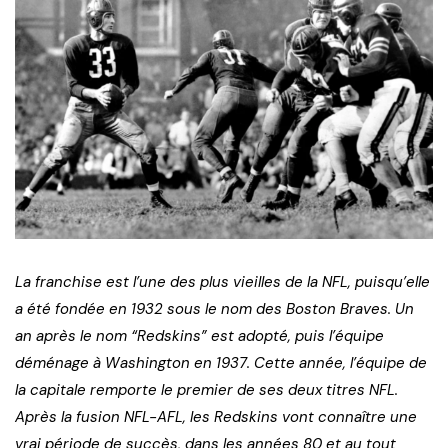
La franchise est l’une des plus vieilles de la NFL, puisqu’elle
a été fondée en 1932 sous le nom des Boston Braves. Un
an après le nom “Redskins” est adopté, puis l’équipe
déménage à Washington en 1937. Cette année, l’équipe de
la capitale remporte le premier de ses deux titres NFL.
Après la fusion NFL-AFL, les Redskins vont connaître une
vrai période de succès, dans les années 80 et au tout