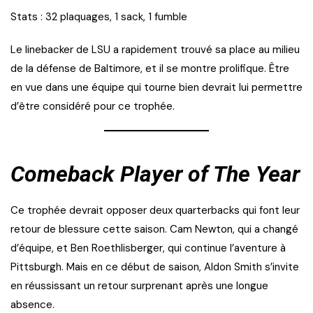
Stats : 32 plaquages, 1 sack, 1 fumble
Le linebacker de LSU a rapidement trouvé sa place au milieu
de la défense de Baltimore, et il se montre prolifique. Être
en vue dans une équipe qui tourne bien devrait lui permettre
d’être considéré pour ce trophée.
Comeback Player of The Year
Ce trophée devrait opposer deux quarterbacks qui font leur
retour de blessure cette saison. Cam Newton, qui a changé
d’équipe, et Ben Roethlisberger, qui continue l’aventure à
Pittsburgh. Mais en ce début de saison, Aldon Smith s’invite
en réussissant un retour surprenant après une longue
absence.