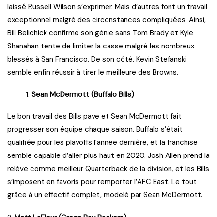
laissé Russell Wilson s’exprimer. Mais d’autres font un travail
exceptionnel malgré des circonstances compliquées. Ainsi,
Bill Belichick confirme son génie sans Tom Brady et Kyle
Shanahan tente de limiter la casse malgré les nombreux
blessés à San Francisco. De son côté, Kevin Stefanski
semble enfin réussir à tirer le meilleure des Browns.
Sean McDermott (Buffalo Bills)
Le bon travail des Bills paye et Sean McDermott fait
progresser son équipe chaque saison. Buffalo s’était
qualifiée pour les playoffs l’année dernière, et la franchise
semble capable d’aller plus haut en 2020. Josh Allen prend la
relève comme meilleur Quarterback de la division, et les Bills
s’imposent en favoris pour remporter l’AFC East. Le tout
grâce à un effectif complet, modelé par Sean McDermott.