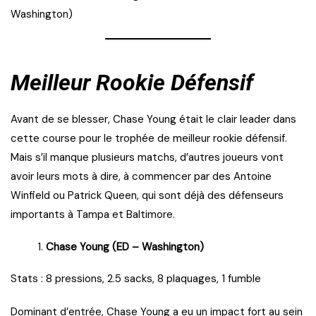
Washington)
Meilleur Rookie Défensif
Avant de se blesser, Chase Young était le clair leader dans
cette course pour le trophée de meilleur rookie défensif.
Mais s’il manque plusieurs matchs, d’autres joueurs vont
avoir leurs mots à dire, à commencer par des Antoine
Winfield ou Patrick Queen, qui sont déjà des défenseurs
importants à Tampa et Baltimore.
Chase Young (ED – Washington)
Stats : 8 pressions, 2.5 sacks, 8 plaquages, 1 fumble
Dominant d’entrée, Chase Young a eu un impact fort au sein