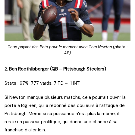
Coup payant des Pats pour le moment avec Cam Newton (photo :
AP)
2.
Ben Roethlisberger (QB – Pittsburgh Steelers)
Stats : 67%, 777 yards, 7 TD – 1 INT
Si Newton manque plusieurs matchs, cela pourrait ouvrir la
porte à Big Ben, qui a redonné des couleurs à l’attaque de
Pittsburgh. Même si sa puissance n’est plus la même, il
reste un passeur prolifique, qui donne une chance à sa
franchise d’aller loin.