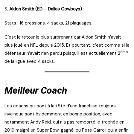
3.
Aldon Smith (ED – Dallas Cowboys)
Stats : 16 pressions, 4 sacks, 21 plaquages,
C’est le retour le plus surprenant car Aldon Smith n’avait
plus joué en NFL depuis 2015. Et pourtant, c’est comme si le
ème
défenseur n’avait rien perdu puisqu’il est actuellement 2
de la ligue avec 4 sacks.
Meilleur Coach
Les coachs qui sont à la tête d’une franchise toujours
invaincue sont évidemment en bonne position, avec
notamment Andy Reid, qui n’a pas remporté le trophée en
2019 malgré un Super Bowl gagné, ou Pete Carroll qui a enfin