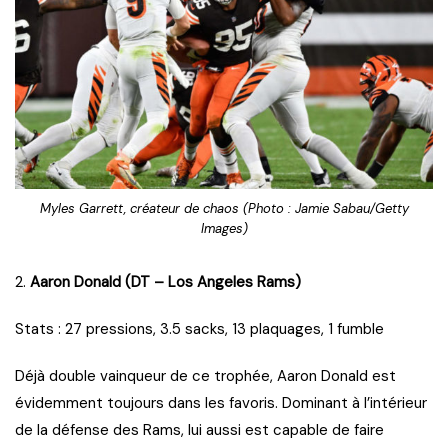
Myles Garrett, créateur de chaos (Photo : Jamie Sabau/Getty
Images)
2.
Aaron Donald (DT – Los Angeles Rams)
Stats : 27 pressions, 3.5 sacks, 13 plaquages, 1 fumble
Déjà double vainqueur de ce trophée, Aaron Donald est
évidemment toujours dans les favoris. Dominant à l’intérieur
de la défense des Rams, lui aussi est capable de faire