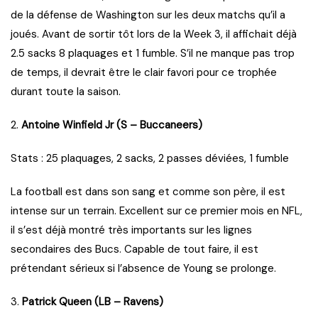
de la défense de Washington sur les deux matchs qu’il a
joués. Avant de sortir tôt lors de la Week 3, il affichait déjà
2.5 sacks 8 plaquages et 1 fumble. S’il ne manque pas trop
de temps, il devrait être le clair favori pour ce trophée
durant toute la saison.
2.
Antoine Winfield Jr (S – Buccaneers)
Stats : 25 plaquages, 2 sacks, 2 passes déviées, 1 fumble
La football est dans son sang et comme son père, il est
intense sur un terrain. Excellent sur ce premier mois en NFL,
il s’est déjà montré très importants sur les lignes
secondaires des Bucs. Capable de tout faire, il est
prétendant sérieux si l’absence de Young se prolonge.
3.
Patrick Queen (LB – Ravens)