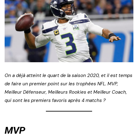
On a déjà atteint le quart de la saison 2020, et il est temps
de faire un premier point sur les trophées NFL. MVP,
Meilleur Défenseur, Meilleurs Rookies et Meilleur Coach,
qui sont les premiers favoris après 4 matchs ?
MVP