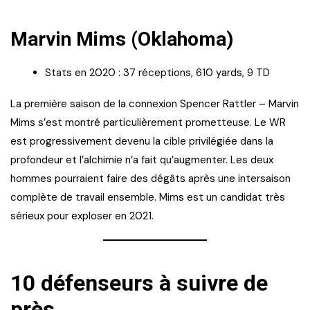
Marvin Mims (Oklahoma)
Stats en 2020 : 37 réceptions, 610 yards, 9 TD
La première saison de la connexion Spencer Rattler – Marvin
Mims s’est montré particulièrement prometteuse. Le WR
est progressivement devenu la cible privilégiée dans la
profondeur et l’alchimie n’a fait qu’augmenter. Les deux
hommes pourraient faire des dégâts après une intersaison
complète de travail ensemble. Mims est un candidat très
sérieux pour exploser en 2021.
10 défenseurs à suivre de
près