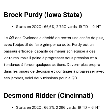
Brock Purdy (Iowa State)
Stats en 2020 : 66,6%, 2 750 yards, 19 TD – 9 INT
Le QB des Cyclones a décidé de rester une année de plus,
avec l’objectif de faire grimper sa cote. Purdy est un
passeur efficace, capable de mener son équipe à des
victoires, mais il peine à progresser sous pression et a
tendance à forcer quelques actions. Devenir plus propre
dans les prises de décision et continuer à progresser avec
ses jambes, voici deux missions pour le QB.
Desmond Ridder (Cincinnati)
Stats en 2020 : 66,2%, 2 296 yards, 19 TD – 6 INT