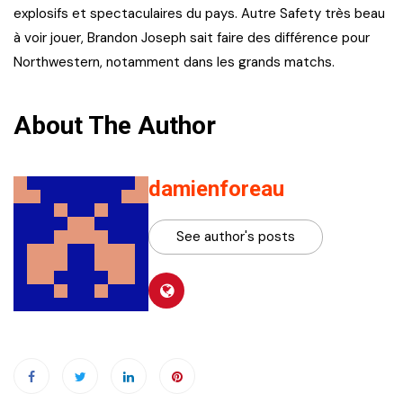
explosifs et spectaculaires du pays. Autre Safety très beau
à voir jouer, Brandon Joseph sait faire des différence pour
Northwestern, notamment dans les grands matchs.
About The Author
damienforeau
See author's posts