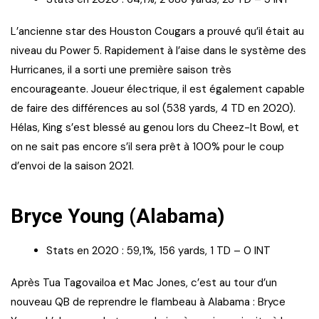
L’ancienne star des Houston Cougars a prouvé qu’il était au
niveau du Power 5. Rapidement à l’aise dans le système des
Hurricanes, il a sorti une première saison très
encourageante. Joueur électrique, il est également capable
de faire des différences au sol (538 yards, 4 TD en 2020).
Hélas, King s’est blessé au genou lors du Cheez-It Bowl, et
on ne sait pas encore s’il sera prêt à 100% pour le coup
d’envoi de la saison 2021.
Bryce Young (Alabama)
Stats en 2020 : 59,1%, 156 yards, 1 TD – 0 INT
Après Tua Tagovailoa et Mac Jones, c’est au tour d’un
nouveau QB de reprendre le flambeau à Alabama : Bryce