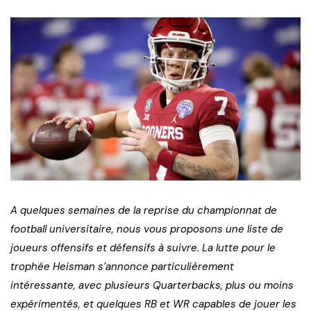
A quelques semaines de la reprise du championnat de
football universitaire, nous vous proposons une liste de
joueurs offensifs et défensifs à suivre. La lutte pour le
trophée Heisman s’annonce particulièrement
intéressante, avec plusieurs Quarterbacks, plus ou moins
expérimentés, et quelques RB et WR capables de jouer les