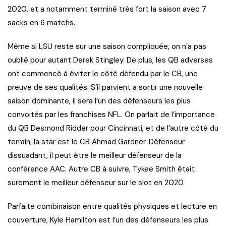
2020, et a notamment terminé très fort la saison avec 7
sacks en 6 matchs.
Même si LSU reste sur une saison compliquée, on n’a pas
oublié pour autant Derek Stingley. De plus, les QB adverses
ont commencé à éviter le côté défendu par le CB, une
preuve de ses qualités. S’il parvient a sortir une nouvelle
saison dominante, il sera l’un des défenseurs les plus
convoités par les franchises NFL. On parlait de l’importance
du QB Desmond Ridder pour Cincinnati, et de l’autre côté du
terrain, la star est le CB Ahmad Gardner. Défenseur
dissuadant, il peut être le meilleur défenseur de la
conférence AAC. Autre CB à suivre, Tykee Smith était
surement le meilleur défenseur sur le slot en 2020.
Parfaite combinaison entre qualités physiques et lecture en
couverture, Kyle Hamilton est l’un des défenseurs les plus