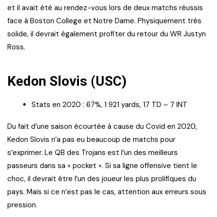
et il avait été au rendez-vous lors de deux matchs réussis
face à Boston College et Notre Dame. Physiquement très
solide, il devrait également profiter du retour du WR Justyn
Ross.
Kedon Slovis (USC)
Stats en 2020 : 67%, 1 921 yards, 17 TD – 7 INT
Du fait d’une saison écourtée à cause du Covid en 2020,
Kedon Slovis n’a pas eu beaucoup de matchs pour
s’exprimer. Le QB des Trojans est l’un des meilleurs
passeurs dans sa « pocket ». Si sa ligne offensive tient le
choc, il devrait être l’un des joueur les plus prolifiques du
pays. Mais si ce n’est pas le cas, attention aux erreurs sous
pression.