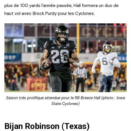
plus de 100 yards l’année passée, Hall formera un duo de
haut vol avec Brock Purdy pour les Cyclones.
Saison très prolifique attendue pour le RB Breece Hall (photo : Iowa
State Cyclones)
Bijan Robinson (Texas)