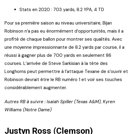
Stats en 2020 : 703 yards, 8.2 YPA, 4 TD
Pour sa première saison au niveau universitaire, Bijan
Robinson n’a pas eu énormément d’opportunités, mais il a
profité de chaque ballon pour montrer ses qualités. Avec
une moyenne impressionnante de 8.2 yards par course, il a
réussi à gagner plus de 700 yards en seulement 86
courses. L’arrivée de Steve Sarkisian à la tête des
Longhorns peut permettre à l’attaque Texane de s’ouvrir et
Robinson devrait être le RB numéro 1 et voir ses touches
considérablement augmenter.
Autres RB à suivre : Isaiah Spiller (Texas A&M), Kyren
Williams (Notre Dame)
Justyn Ross (Clemson)