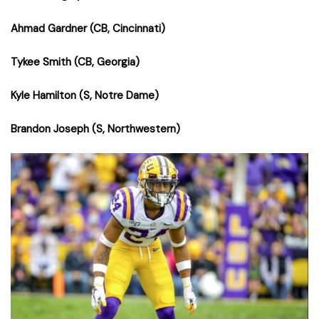
Ahmad Gardner (CB, Cincinnati)
Tykee Smith (CB, Georgia)
Kyle Hamilton (S, Notre Dame)
Brandon Joseph (S, Northwestern)