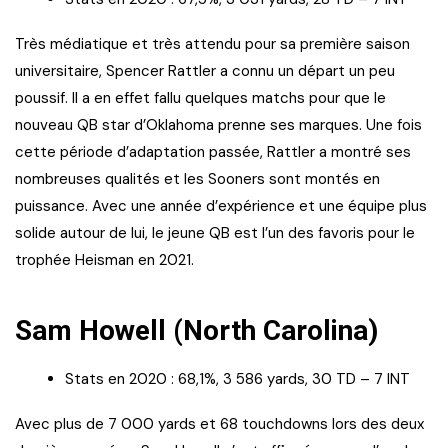
Très médiatique et très attendu pour sa première saison
universitaire, Spencer Rattler a connu un départ un peu
poussif. Il a en effet fallu quelques matchs pour que le
nouveau QB star d’Oklahoma prenne ses marques. Une fois
cette période d’adaptation passée, Rattler a montré ses
nombreuses qualités et les Sooners sont montés en
puissance. Avec une année d’expérience et une équipe plus
solide autour de lui, le jeune QB est l’un des favoris pour le
trophée Heisman en 2021.
Sam Howell (North Carolina)
Stats en 2020 : 68,1%, 3 586 yards, 30 TD – 7 INT
Avec plus de 7 000 yards et 68 touchdowns lors des deux