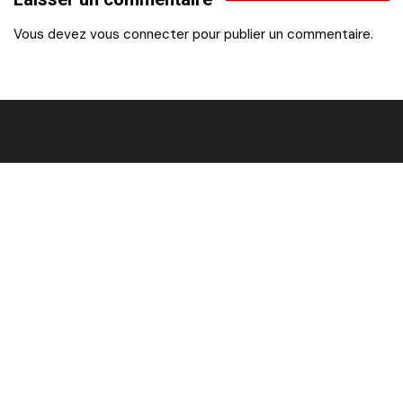
l’article
Vous devez
vous connecter
pour publier un commentaire.