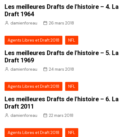
Les meilleures Drafts de l'histoire – 4. La
Draft 1964
damienforeau
26 mars 2018
Agents Libres et Draft 2018
NFL
Les meilleures Drafts de l'histoire – 5. La
Draft 1969
damienforeau
24 mars 2018
Agents Libres et Draft 2018
NFL
Les meilleures Drafts de l'histoire – 6. La
Draft 2011
damienforeau
22 mars 2018
Agents Libres et Draft 2018
NFL