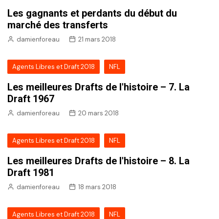
Les gagnants et perdants du début du
marché des transferts
damienforeau
21 mars 2018
Agents Libres et Draft 2018
NFL
Les meilleures Drafts de l'histoire – 7. La
Draft 1967
damienforeau
20 mars 2018
Agents Libres et Draft 2018
NFL
Les meilleures Drafts de l'histoire – 8. La
Draft 1981
damienforeau
18 mars 2018
Agents Libres et Draft 2018
NFL