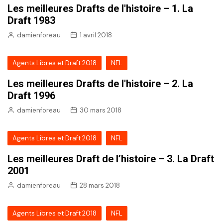
Les meilleures Drafts de l'histoire – 1. La
Draft 1983
damienforeau
1 avril 2018
Agents Libres et Draft 2018
NFL
Les meilleures Drafts de l'histoire – 2. La
Draft 1996
damienforeau
30 mars 2018
Agents Libres et Draft 2018
NFL
Les meilleures Draft de l’histoire – 3. La Draft
2001
damienforeau
28 mars 2018
Agents Libres et Draft 2018
NFL