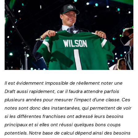
Il est évidemment impossible de réellement noter une
Draft aussi rapidement, car il faudra attendre parfois
plusieurs années pour mesurer l’impact d’une classe. Ces
notes sont donc des instantanées, qui permettent de voir
si les différentes franchises ont adressé leurs besoins
principaux et si elles ont réussi quelques bons coups
potentiels. Notre base de calcul dépend ainsi des besoins