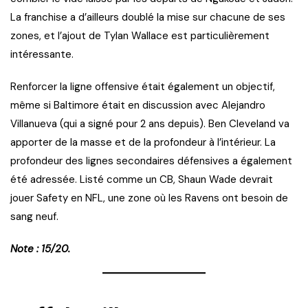
La franchise a d’ailleurs doublé la mise sur chacune de ses
zones, et l’ajout de Tylan Wallace est particulièrement
intéressante.
Renforcer la ligne offensive était également un objectif,
même si Baltimore était en discussion avec Alejandro
Villanueva (qui a signé pour 2 ans depuis). Ben Cleveland va
apporter de la masse et de la profondeur à l’intérieur. La
profondeur des lignes secondaires défensives a également
été adressée. Listé comme un CB, Shaun Wade devrait
jouer Safety en NFL, une zone où les Ravens ont besoin de
sang neuf.
Note : 15/20.