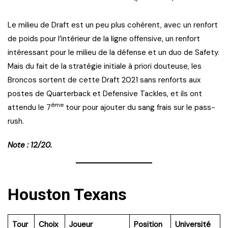
Le milieu de Draft est un peu plus cohérent, avec un renfort
de poids pour l’intérieur de la ligne offensive, un renfort
intéressant pour le milieu de la défense et un duo de Safety.
Mais du fait de la stratégie initiale à priori douteuse, les
Broncos sortent de cette Draft 2021 sans renforts aux
postes de Quarterback et Defensive Tackles, et ils ont
ème
attendu le 7
tour pour ajouter du sang frais sur le pass-
rush.
Note : 12/20.
Houston Texans
Tour
Choix
Joueur
Position
Université