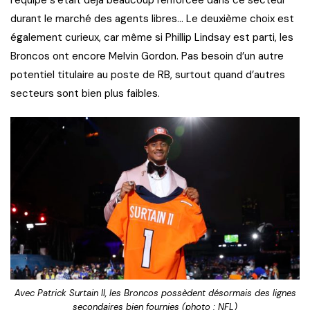
durant le marché des agents libres… Le deuxième choix est
également curieux, car même si Phillip Lindsay est parti, les
Broncos ont encore Melvin Gordon. Pas besoin d’un autre
potentiel titulaire au poste de RB, surtout quand d’autres
secteurs sont bien plus faibles.
Avec Patrick Surtain II, les Broncos possèdent désormais des lignes
secondaires bien fournies (photo : NFL)