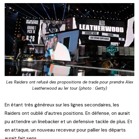
Les Raiders ont refusé des propositions de trade pour prendre Alex
Leatherwood au 1er tour (photo : Getty)
En étant très généreux sur les lignes secondaires, les
Raiders ont oublié d’autres positions. En défense, on aurait
pu attendre un linebacker et un defensive tackle de plus. Et
en attaque, un nouveau receveur pour pallier les départs
aurait fait sens.