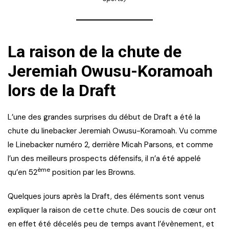
La raison de la chute de
Jeremiah Owusu-Koramoah
lors de la Draft
L’une des grandes surprises du début de Draft a été la
chute du linebacker Jeremiah Owusu-Koramoah. Vu comme
le Linebacker numéro 2, derrière Micah Parsons, et comme
l’un des meilleurs prospects défensifs, il n’a été appelé
ème
qu’en 52
position par les Browns.
Quelques jours après la Draft, des éléments sont venus
expliquer la raison de cette chute. Des soucis de cœur ont
en effet été décelés peu de temps avant l’évènement, et