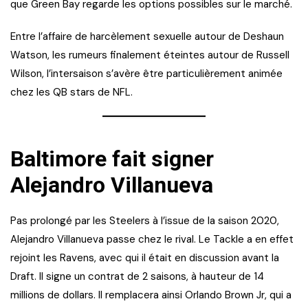
que Green Bay regarde les options possibles sur le marché.
Entre l’affaire de harcèlement sexuelle autour de Deshaun
Watson, les rumeurs finalement éteintes autour de Russell
Wilson, l’intersaison s’avère être particulièrement animée
chez les QB stars de NFL.
Baltimore fait signer
Alejandro Villanueva
Pas prolongé par les Steelers à l’issue de la saison 2020,
Alejandro Villanueva passe chez le rival. Le Tackle a en effet
rejoint les Ravens, avec qui il était en discussion avant la
Draft. Il signe un contrat de 2 saisons, à hauteur de 14
millions de dollars. Il remplacera ainsi Orlando Brown Jr, qui a