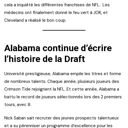
cela a inquiété les différentes franchises de NFL. Les
médecins ont finalement donné le feu vert à JOK, et
Cleveland a réalisé le bon coup.
Alabama continue d’écrire
l’histoire de la Draft
Université prestigieuse, Alabama empile les titres et forme
de nombreux talents. Chaque année, plusieurs joueurs des
Crimson Tide rejoignent la NFL. Et cette année, Alabama a
battu le record de joueurs sélectionnés lors des 2 premiers
tours, avec 8.
Nick Saban sait recruter des jeunes prospects talentueux
et a su pérenniser un programme d’excellence pour les