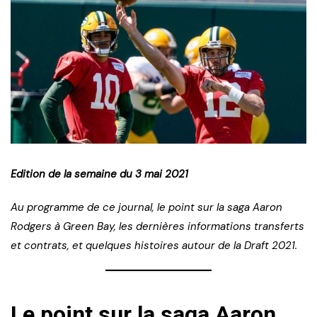
Edition de la semaine du 3 mai 2021
Au programme de ce journal, le point sur la saga Aaron
Rodgers à Green Bay, les dernières informations transferts
et contrats, et quelques histoires autour de la Draft 2021.
Le point sur la saga Aaron