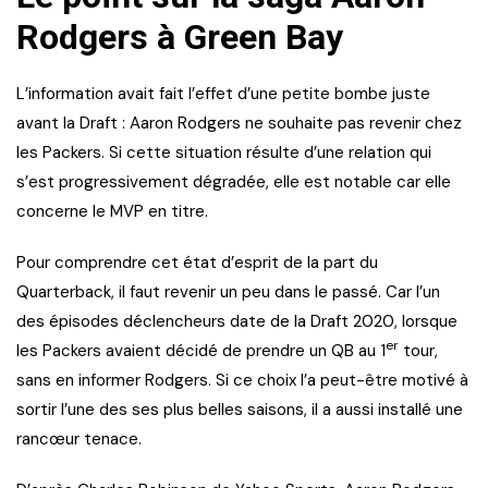
Rodgers à Green Bay
L’information avait fait l’effet d’une petite bombe juste
avant la Draft : Aaron Rodgers ne souhaite pas revenir chez
les Packers. Si cette situation résulte d’une relation qui
s’est progressivement dégradée, elle est notable car elle
concerne le MVP en titre.
Pour comprendre cet état d’esprit de la part du
Quarterback, il faut revenir un peu dans le passé. Car l’un
des épisodes déclencheurs date de la Draft 2020, lorsque
er
les Packers avaient décidé de prendre un QB au 1
tour,
sans en informer Rodgers. Si ce choix l’a peut-être motivé à
sortir l’une des ses plus belles saisons, il a aussi installé une
rancœur tenace.