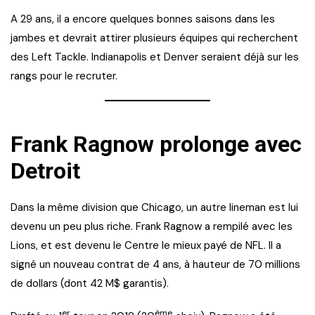
A 29 ans, il a encore quelques bonnes saisons dans les
jambes et devrait attirer plusieurs équipes qui recherchent
des Left Tackle. Indianapolis et Denver seraient déjà sur les
rangs pour le recruter.
Frank Ragnow prolonge avec
Detroit
Dans la même division que Chicago, un autre lineman est lui
devenu un peu plus riche. Frank Ragnow a rempilé avec les
Lions, et est devenu le Centre le mieux payé de NFL. Il a
signé un nouveau contrat de 4 ans, à hauteur de 70 millions
de dollars (dont 42 M$ garantis).
er
ème