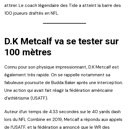
attirer. Le coach légendaire des Tide a atteint la barre des
100 joueurs draftés en NFL.
D.K Metcalf va se tester sur
100 mètres
Connu pour son physique impressionnant, D.K Metcalf est
également très rapide. On se rappelle notamment sa
fabuleuse poursuite de Budda Baker après une interception.
Une action qui avait fait réagir la fédération américaine
d’athlétisme (USATF).
Auteur d’un temps de 4.33 secondes sur le 40 yards dash
lors du NFL Combine en 2019, Metcalf a répondu aux appels
de l’USATF, et la fédération a annoncé que le WR des