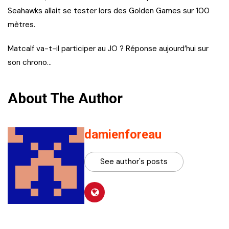
Seahawks allait se tester lors des Golden Games sur 100
mètres.
Matcalf va-t-il participer au JO ? Réponse aujourd’hui sur
son chrono…
About The Author
damienforeau
See author's posts