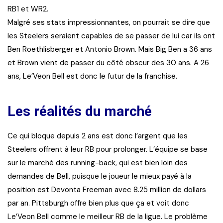
RB1 et WR2.
Malgré ses stats impressionnantes, on pourrait se dire que
les Steelers seraient capables de se passer de lui car ils ont
Ben Roethlisberger et Antonio Brown. Mais Big Ben a 36 ans
et Brown vient de passer du côté obscur des 30 ans. A 26
ans, Le’Veon Bell est donc le futur de la franchise.
Les réalités du marché
Ce qui bloque depuis 2 ans est donc l’argent que les
Steelers offrent à leur RB pour prolonger. L’équipe se base
sur le marché des running-back, qui est bien loin des
demandes de Bell, puisque le joueur le mieux payé à la
position est Devonta Freeman avec 8.25 million de dollars
par an. Pittsburgh offre bien plus que ça et voit donc
Le’Veon Bell comme le meilleur RB de la ligue. Le problème