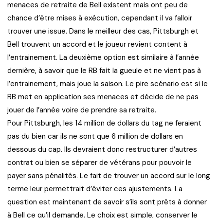
menaces de retraite de Bell existent mais ont peu de
chance d’être mises à exécution, cependant il va falloir
trouver une issue. Dans le meilleur des cas, Pittsburgh et
Bell trouvent un accord et le joueur revient content à
l’entrainement. La deuxième option est similaire à l’année
dernière, à savoir que le RB fait la gueule et ne vient pas à
l’entrainement, mais joue la saison. Le pire scénario est si le
RB met en application ses menaces et décide de ne pas
jouer de l’année voire de prendre sa retraite.
Pour Pittsburgh, les 14 million de dollars du tag ne feraient
pas du bien car ils ne sont que 6 million de dollars en
dessous du cap. Ils devraient donc restructurer d’autres
contrat ou bien se séparer de vétérans pour pouvoir le
payer sans pénalités. Le fait de trouver un accord sur le long
terme leur permettrait d’éviter ces ajustements. La
question est maintenant de savoir s’ils sont prêts à donner
à Bell ce qu’il demande. Le choix est simple, conserver le