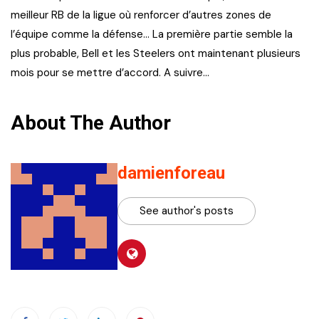
meilleur RB de la ligue où renforcer d’autres zones de
l’équipe comme la défense… La première partie semble la
plus probable, Bell et les Steelers ont maintenant plusieurs
mois pour se mettre d’accord. A suivre…
About The Author
damienforeau
See author's posts