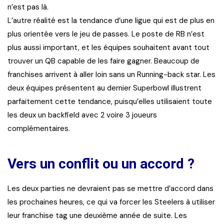
n’est pas là.
L’autre réalité est la tendance d’une ligue qui est de plus en
plus orientée vers le jeu de passes. Le poste de RB n’est
plus aussi important, et les équipes souhaitent avant tout
trouver un QB capable de les faire gagner. Beaucoup de
franchises arrivent à aller loin sans un Running-back star. Les
deux équipes présentent au dernier Superbowl illustrent
parfaitement cette tendance, puisqu’elles utilisaient toute
les deux un backfield avec 2 voire 3 joueurs
complémentaires.
Vers un conflit ou un accord ?
Les deux parties ne devraient pas se mettre d’accord dans
les prochaines heures, ce qui va forcer les Steelers à utiliser
leur franchise tag une deuxième année de suite. Les