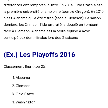
différentes ont remporté le titre. En 2014, Ohio State a été
la première université championne (contre Oregon). En 2015,
c’est Alabama qui a été titrée (face à Clemson). La saison
dernière, les Crimson Tide ont raté le doublé en tombant
face à Clemson. Alabama est la seule équipe à avoir
participé aux demi-finales lors des 3 saisons.
(Ex.) Les Playoffs 2016
Classement final (top 25) :
Alabama
Clemson
Ohio State
Washington