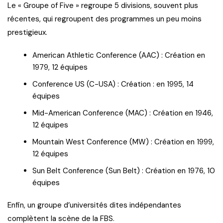
Le « Groupe of Five » regroupe 5 divisions, souvent plus
récentes, qui regroupent des programmes un peu moins
prestigieux.
American Athletic Conference (AAC) : Création en
1979, 12 équipes
Conference US (C-USA) : Création : en 1995, 14
équipes
Mid-American Conference (MAC) : Création en 1946,
12 équipes
Mountain West Conference (MW) : Création en 1999,
12 équipes
Sun Belt Conference (Sun Belt) : Création en 1976, 10
équipes
Enfin, un groupe d’universités dites indépendantes
complètent la scène de la FBS.