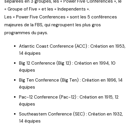
séparées en 3 groupes, les « Power Five Conferences », le
« Groupe of Five » et les « Independents ».
Les « Power Five Conferences » sont les 5 conférences
majeures de la FBS, qui regroupent les plus gros
programmes du pays.
Atlantic Coast Conference (ACC) : Création en 1953,
14 équipes
Big 12 Conference (Big 12) : Création en 1994, 10
équipes
Big Ten Conference (Big Ten) : Création en 1896, 14
équipes
Pac-12 Conference (Pac-12) : Création en 1915, 12
équipes
Southeastern Conference (SEC) : Création en 1932,
14 équipes