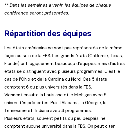
** Dans les semaines à venir, les équipes de chaque
conférence seront présentées.
Répartition des équipes
Les états américains ne sont pas représentés de la même
façon au sein de la FBS. Les grands états (Californie, Texas,
Floride) ont logiquement beaucoup d’équipes, mais d’autres
états se distinguent avec plusieurs programmes. C’est le
cas de l’Ohio et de la Carolina du Nord. Ces 5 états
comptent 6 ou plus universités dans la FBS.
Viennent ensuite la Louisiane et le Michigan avec 5
universités présentes. Puis l’Alabama, la Géorgie, le
Tennessee et l’Indiana avec 4 programmes.
Plusieurs états, souvent petits ou peu peuplés, ne
comptent aucune université dans la FBS. On peut citer