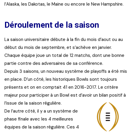
l’Alaska, les Dakotas, le Maine ou encore le New Hampshire.
Déroulement de la saison
La saison universitaire débute à la fin du mois d’aout ou au
début du mois de septembre, et s’achève en janvier.
Chaque équipe joue un total de 12 matchs, dont une bonne
partie contre des adversaires de sa conférence.
Depuis 3 saisons, un nouveau système de playoffs a été mis
en place. D’un côté, les historiques Bowls sont toujours
présents et on en comptait 41 en 2016-2017. Le critère
majeur pour participer à un Bowl est d’avoir un bilan positif à
l’issue de la saison régulière.
De l’autre côté, il y a un système de
phase finale avec les 4 meilleures
équipes de la saison régulière. Ces 4