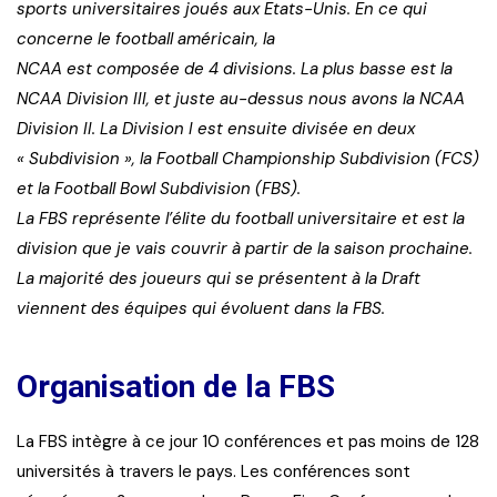
sports universitaires joués aux Etats-Unis. En ce qui
concerne
le football américain, la
NCAA est composée de 4 divisions. La plus basse est la
NCAA Division III, et juste au-dessus nous avons la NCAA
Division II. La Division I est ensuite divisée en deux
« Subdivision », la Football Championship Subdivision (FCS)
et la Football Bowl Subdivision (FBS).
La FBS représente l’élite du football universitaire et est la
division que je vais couvrir à partir de la saison prochaine.
La majorité des joueurs qui se présentent à la Draft
viennent des équipes qui évoluent dans la FBS.
Organisation de la FBS
La FBS intègre à ce jour 10 conférences et pas moins de 128
universités à travers le pays. Les conférences sont