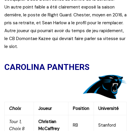
Un autre point faible a été clairement exposé la saison
dernière, le poste de Right Guard. Chester, moyen en 2016, a
pris sa retraite, et Sean Harlow a le profil pour le remplacer.
Autre joueur qui pourrait avoir du temps de jeu rapidement,
le CB Domontae Kazee qui devrait faire parler sa vitesse sur
le slot.
CAROLINA PANTHERS
Choix
Joueur
Position
Université
Tour 1,
Christian
RB
Stanford
Choix 8
McCaffrey