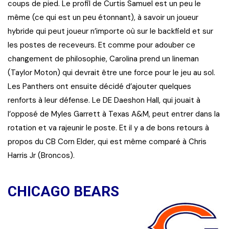
coups de pied. Le profil de Curtis Samuel est un peu le
même (ce qui est un peu étonnant), à savoir un joueur
hybride qui peut joueur n’importe où sur le backfield et sur
les postes de receveurs. Et comme pour adouber ce
changement de philosophie, Carolina prend un lineman
(Taylor Moton) qui devrait être une force pour le jeu au sol.
Les Panthers ont ensuite décidé d’ajouter quelques
renforts à leur défense. Le DE Daeshon Hall, qui jouait à
l’opposé de Myles Garrett à Texas A&M, peut entrer dans la
rotation et va rajeunir le poste. Et il y a de bons retours à
propos du CB Corn Elder, qui est même comparé à Chris
Harris Jr (Broncos).
CHICAGO BEARS