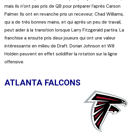
mais ils n’ont pas pris de QB pour préparer l’après Carson
Palmer. Ils ont en revanche pris un receveur, Chad Williams,
qui a de très bonnes mains, et qui après un peu de travail,
peut aider à la transition lorsque Larry Fitzgerald partira. La
franchise a ensuite pris deux joueurs qui ont une valeur
intéressante en milieu de Draft. Dorian Johnson et Will
Holden peuvent en effet solidifier la rotation sur la ligne
offensive.
ATLANTA FALCONS