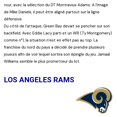
tour, avec la sélection du DT Montravius Adams. A l’image
de Mike Daniels, il peut être aligné partout sur la ligne
défensive.
Du côté de l’attaque, Green Bay devait se pencher sur son
backfield. Avec Eddie Lacy parti et un WR (Ty Montgomery)
comme n°1, la situation n’est en effet pas au top. La
franchise du nord du pays a décidé de prendre plusieurs
joueurs afin de voir lequel sortira son épingle du jeu. Jamaal
Williams semble le plus prometteur du lot.
LOS ANGELES RAMS