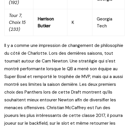
(192)
Tour 7,
Harrison
Georgia
Choix 15
K
Butker
Tech
(233)
Il y a comme une impression de changement de philosophie
du côté de Charlotte. Lors des dernières saisons, tout
tournait autour de Cam Newton. Une stratégie qui s’est
montré performante lorsque le QB a mené son équipe au
Super Bowl et remporté le trophée de MVP, mais qui a aussi
montré ses limites la saison dernière. Les deux premiers
choix des Panthers lors de cette Draft montrent qu’ils
souhaitent mieux entourer Newton afin de diversifier les
menaces offensives. Christian McCaffrey est l’un des
joueurs les plus intéressants de cette classe 2017, il pourra
joueur sur le backfield, sur le slot et même retourner les