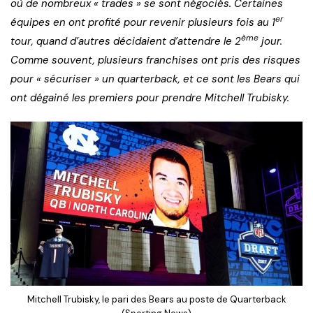
où de nombreux « trades » se sont négociés. Certaines
er
équipes en ont profité pour revenir plusieurs fois au 1
ème
tour, quand d’autres décidaient d’attendre le 2
jour.
Comme souvent, plusieurs franchises ont pris des risques
pour « sécuriser » un quarterback, et ce sont les Bears qui
ont dégainé les premiers pour prendre Mitchell Trubisky.
Mitchell Trubisky, le pari des Bears au poste de Quarterback