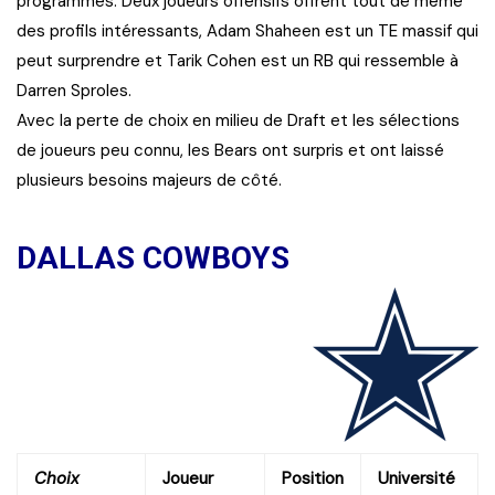
programmes. Deux joueurs offensifs offrent tout de même
des profils intéressants, Adam Shaheen est un TE massif qui
peut surprendre et Tarik Cohen est un RB qui ressemble à
Darren Sproles.
Avec la perte de choix en milieu de Draft et les sélections
de joueurs peu connu, les Bears ont surpris et ont laissé
plusieurs besoins majeurs de côté.
DALLAS COWBOYS
Choix
Joueur
Position
Université