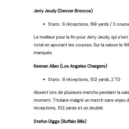
Jerry Jeudy (Denver Broncos)
Stats : 6 réceptions, 168 yards / 3 cours
Le meilleur pour la fin pour Jerry Jeudy, qui s’es
total en ajoutant les courses. Sur la saison le
manqués.
Keenan Allen (Los Angeles Chargers)
Stats : 8 réceptions, 102 yards, 2 TD
Absent lors de plusieurs matchs pendant la sais
moment. Titulaire malgré un match sans enjeu d
réceptions, 102 yards et un doublé.
Stefon Diggs (Buffalo Bills)