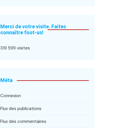
Merci de votre visite. Faites
connaître foot-us!
319 599 visites
Méta
Connexion
Flux des publications
Flux des commentaires