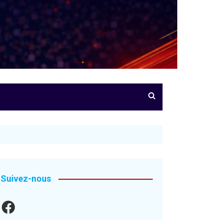
Suivez-nous
Facebook