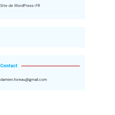
Site de WordPress-FR
Contact
damien.foreau@gmail.com