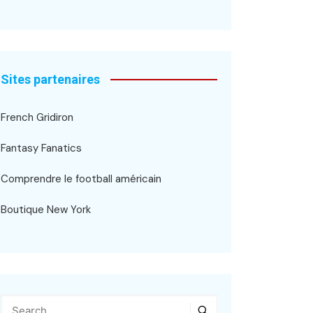
Sites partenaires
French Gridiron
Fantasy Fanatics
Comprendre le football américain
Boutique New York