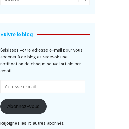
Suivre le blog
Saisissez votre adresse e-mail pour vous
abonner à ce blog et recevoir une
notification de chaque nouvel article par
email.
Adresse
e-
mail
Abonnez-vous
Rejoignez les 15 autres abonnés