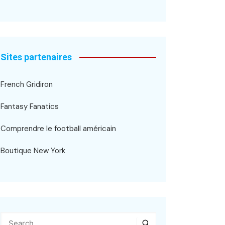
Sites partenaires
French Gridiron
Fantasy Fanatics
Comprendre le football américain
Boutique New York