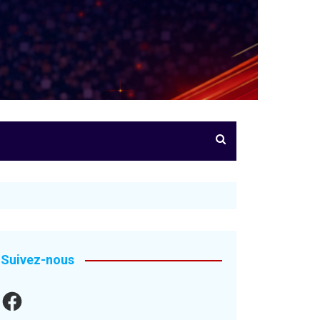
Suivez-nous
Facebook