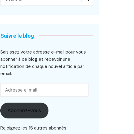
Suivre le blog
Saisissez votre adresse e-mail pour vous
abonner à ce blog et recevoir une
notification de chaque nouvel article par
email.
Adresse
e-
mail
Abonnez-vous
Rejoignez les 15 autres abonnés