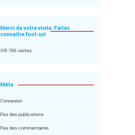
Merci de votre visite. Faites
connaître foot-us!
319 766 visites
Méta
Connexion
Flux des publications
Flux des commentaires