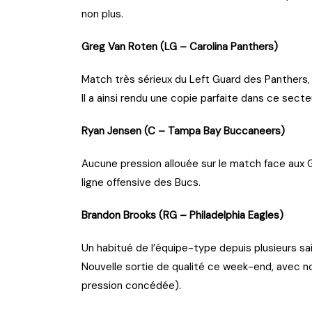
non plus.
Greg Van Roten (LG – Carolina Panthers)
Match très sérieux du Left Guard des Panthers,
Il a ainsi rendu une copie parfaite dans ce sec
Ryan Jensen (C – Tampa Bay Buccaneers)
Aucune pression allouée sur le match face aux G
ligne offensive des Bucs.
Brandon Brooks (RG – Philadelphia Eagles)
Un habitué de l’équipe-type depuis plusieurs s
Nouvelle sortie de qualité ce week-end, avec 
pression concédée).