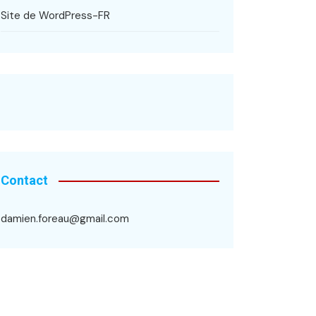
Site de WordPress-FR
Contact
damien.foreau@gmail.com