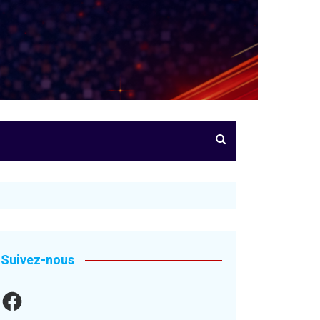
Suivez-nous
Facebook