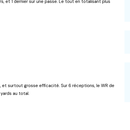
s, et 1 dernier sur une passe. Le tout en totalisant plus
et surtout grosse efficacité. Sur 6 réceptions, le WR de
yards au total.