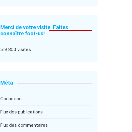
Merci de votre visite. Faites
connaître foot-us!
319 853 visites
Méta
Connexion
Flux des publications
Flux des commentaires