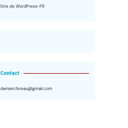
Site de WordPress-FR
Contact
damien.foreau@gmail.com