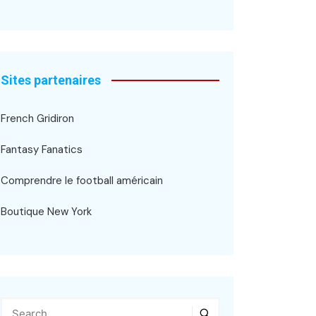
Sites partenaires
French Gridiron
Fantasy Fanatics
Comprendre le football américain
Boutique New York