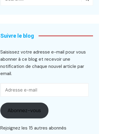
Suivre le blog
Saisissez votre adresse e-mail pour vous
abonner à ce blog et recevoir une
notification de chaque nouvel article par
email.
Adresse
e-
mail
Abonnez-vous
Rejoignez les 15 autres abonnés