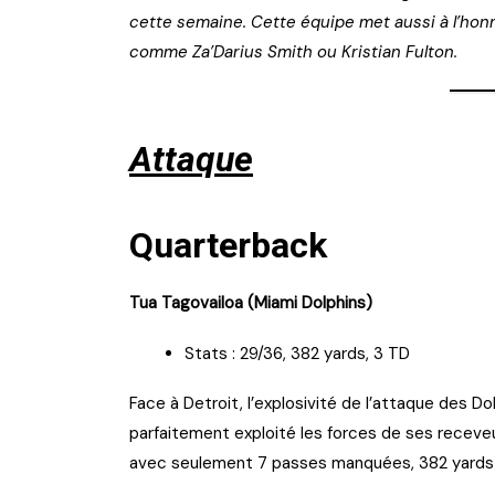
cette semaine. Cette équipe met aussi à l’honn
comme Za’Darius Smith ou Kristian Fulton.
Attaque
Quarterback
Tua Tagovailoa (Miami Dolphins)
Stats : 29/36, 382 yards, 3 TD
Face à Detroit, l’explosivité de l’attaque des Do
parfaitement exploité les forces de ses receveur
avec seulement 7 passes manquées, 382 yards