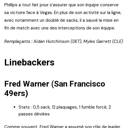
Phillips a tout fait pour s’assurer que son équipe conserve
sa victoire face à Vegas. En plus de son activité sur la ligne,
avec notamment un doublé de sacks, il a sauvé la mise en
fin de match avec une des interceptions de son équipe.
Remplaçants : Aidan Hutchinson (DET), Myles Garrett (CLE)
Linebackers
Fred Warner (San Francisco
49ers)
Stats : 0,5 sack, 12 plaquages, 1 fumble forcé, 2
passes déviées
Comme souvent, Fred Warner a assumé son rôle de leader