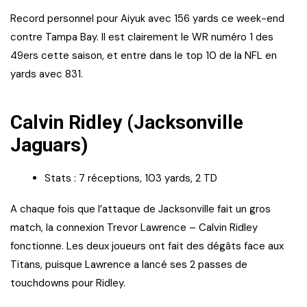
Record personnel pour Aiyuk avec 156 yards ce week-end
contre Tampa Bay. Il est clairement le WR numéro 1 des
49ers cette saison, et entre dans le top 10 de la NFL en
yards avec 831.
Calvin Ridley (Jacksonville
Jaguars)
Stats : 7 réceptions, 103 yards, 2 TD
A chaque fois que l’attaque de Jacksonville fait un gros
match, la connexion Trevor Lawrence – Calvin Ridley
fonctionne. Les deux joueurs ont fait des dégâts face aux
Titans, puisque Lawrence a lancé ses 2 passes de
touchdowns pour Ridley.