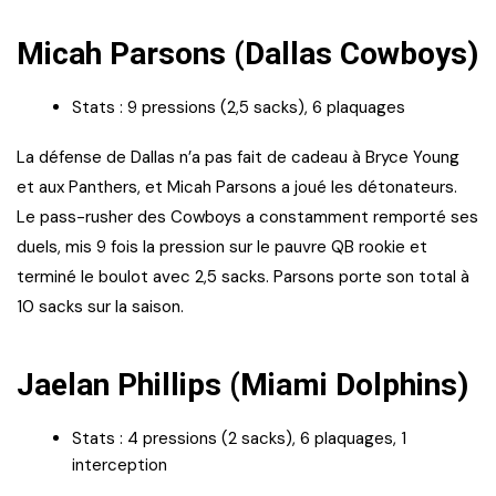
Micah Parsons (Dallas Cowboys)
Stats : 9 pressions (2,5 sacks), 6 plaquages
La défense de Dallas n’a pas fait de cadeau à Bryce Young
et aux Panthers, et Micah Parsons a joué les détonateurs.
Le pass-rusher des Cowboys a constamment remporté ses
duels, mis 9 fois la pression sur le pauvre QB rookie et
terminé le boulot avec 2,5 sacks. Parsons porte son total à
10 sacks sur la saison.
Jaelan Phillips (Miami Dolphins)
Stats : 4 pressions (2 sacks), 6 plaquages, 1
interception