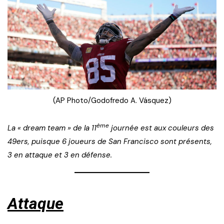
(AP Photo/Godofredo A. Vásquez)
ème
La « dream team » de la 11
journée est aux couleurs des
49ers, puisque 6 joueurs de San Francisco sont présents,
3 en attaque et 3 en défense.
Attaque