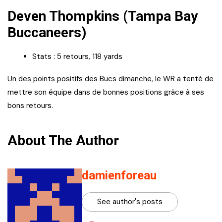
Deven Thompkins (Tampa Bay
Buccaneers)
Stats : 5 retours, 118 yards
Un des points positifs des Bucs dimanche, le WR a tenté de
mettre son équipe dans de bonnes positions grâce à ses
bons retours.
About The Author
damienforeau
See author's posts