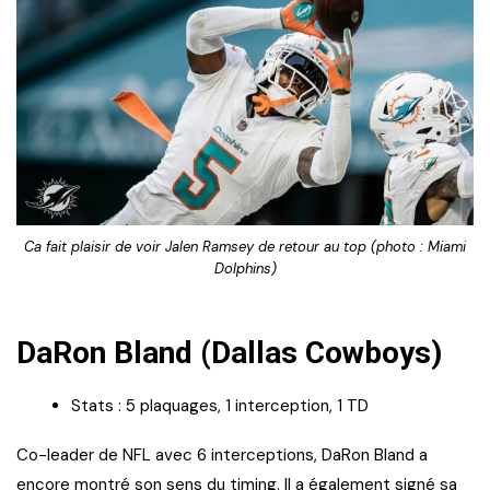
Ca fait plaisir de voir Jalen Ramsey de retour au top (photo : Miami
Dolphins)
DaRon Bland (Dallas Cowboys)
Stats : 5 plaquages, 1 interception, 1 TD
Co-leader de NFL avec 6 interceptions, DaRon Bland a
encore montré son sens du timing. Il a également signé sa