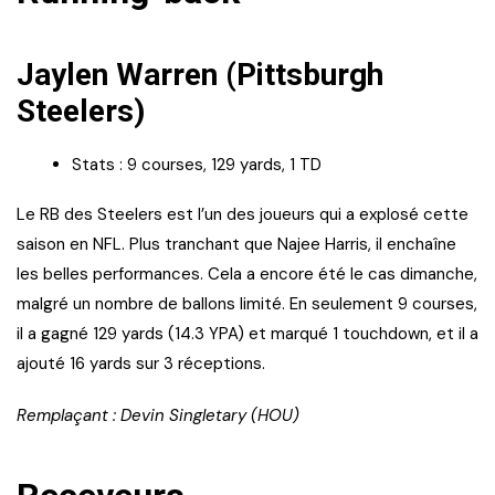
Jaylen Warren (Pittsburgh
Steelers)
Stats : 9 courses, 129 yards, 1 TD
Le RB des Steelers est l’un des joueurs qui a explosé cette
saison en NFL. Plus tranchant que Najee Harris, il enchaîne
les belles performances. Cela a encore été le cas dimanche,
malgré un nombre de ballons limité. En seulement 9 courses,
il a gagné 129 yards (14.3 YPA) et marqué 1 touchdown, et il a
ajouté 16 yards sur 3 réceptions.
Remplaçant : Devin Singletary (HOU)