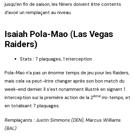
jusqu’en fin de saison, les Niners doivent être contents
d’avoir un remplaçant au niveau.
Isaiah Pola-Mao (Las Vegas
Raiders)
Stats : 7 plaquages, 1 interception
Pola-Mao n’a pas un énorme temps de jeu pour les Raiders,
mais cela va peut-être changer après son bon match du
week-end dernier. Il s’est notamment illustré en signant 1
ème
interception sur la première action de la 2
mi-temps, et
en totalisant 7 plaquages.
Remplaçants : Justin Simmons (DEN), Marcus Williams
(BAL)