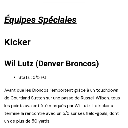
Équipes Spéciales
Kicker
Wil Lutz (Denver Broncos)
Stats : 5/5 FG
Avant que les Broncos l’emportent grâce à un touchdown
de Courtland Sutton sur une passe de Russell Wilson, tous
les points avaient été marqués par Wil Lutz. Le kicker a
terminé la rencontre avec un 5/5 sur ses field-goals, dont
un de plus de 50 yards.