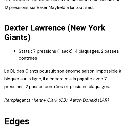
12 pressions sur Baker Mayfield à lui tout seul.
Dexter Lawrence (New York
Giants)
Stats : 7 pressions (1 sack), 4 plaquages, 2 passes
contrées
Le DL des Giants poursuit son énorme saison. Impossible à
bloquer sur la ligne, il a encore mis la pagaille avec 7
pressions, 2 passes contrées et plusieurs plaquages.
Remplaçants : Kenny Clark (GB), Aaron Donald (LAR)
Edges