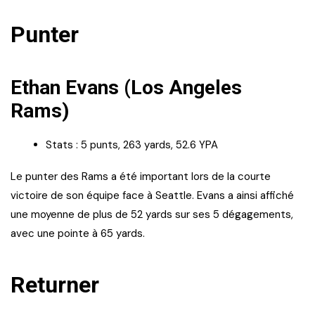
Punter
Ethan Evans (Los Angeles
Rams)
Stats : 5 punts, 263 yards, 52.6 YPA
Le punter des Rams a été important lors de la courte
victoire de son équipe face à Seattle. Evans a ainsi affiché
une moyenne de plus de 52 yards sur ses 5 dégagements,
avec une pointe à 65 yards.
Returner