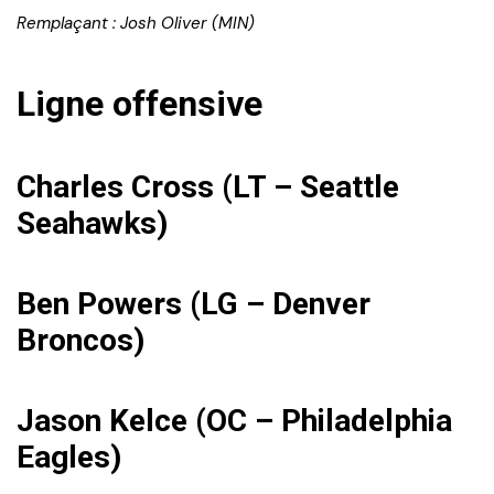
Remplaçant : Josh Oliver (MIN)
Ligne offensive
Charles Cross (LT – Seattle
Seahawks)
Ben Powers (LG – Denver
Broncos)
Jason Kelce (OC – Philadelphia
Eagles)